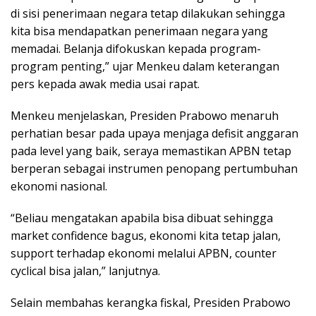
di sisi penerimaan negara tetap dilakukan sehingga
kita bisa mendapatkan penerimaan negara yang
memadai. Belanja difokuskan kepada program-
program penting,” ujar Menkeu dalam keterangan
pers kepada awak media usai rapat.
Menkeu menjelaskan, Presiden Prabowo menaruh
perhatian besar pada upaya menjaga defisit anggaran
pada level yang baik, seraya memastikan APBN tetap
berperan sebagai instrumen penopang pertumbuhan
ekonomi nasional.
“Beliau mengatakan apabila bisa dibuat sehingga
market confidence bagus, ekonomi kita tetap jalan,
support terhadap ekonomi melalui APBN, counter
cyclical bisa jalan,” lanjutnya.
Selain membahas kerangka fiskal, Presiden Prabowo