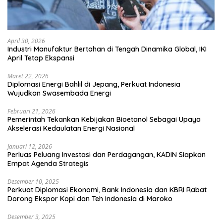
April 30, 2026
Industri Manufaktur Bertahan di Tengah Dinamika Global, IKI
April Tetap Ekspansi
Maret 22, 2026
Diplomasi Energi Bahlil di Jepang, Perkuat Indonesia
Wujudkan Swasembada Energi
Februari 21, 2026
Pemerintah Tekankan Kebijakan Bioetanol Sebagai Upaya
Akselerasi Kedaulatan Energi Nasional
Januari 12, 2026
Perluas Peluang Investasi dan Perdagangan, KADIN Siapkan
Empat Agenda Strategis
Desember 10, 2025
Perkuat Diplomasi Ekonomi, Bank Indonesia dan KBRI Rabat
Dorong Ekspor Kopi dan Teh Indonesia di Maroko
Desember 3, 2025