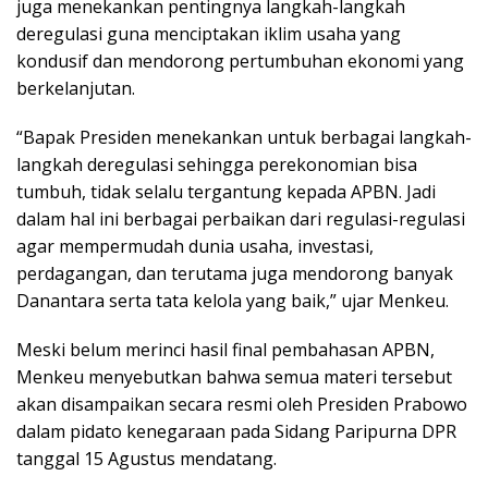
juga menekankan pentingnya langkah-langkah
deregulasi guna menciptakan iklim usaha yang
kondusif dan mendorong pertumbuhan ekonomi yang
berkelanjutan.
“Bapak Presiden menekankan untuk berbagai langkah-
langkah deregulasi sehingga perekonomian bisa
tumbuh, tidak selalu tergantung kepada APBN. Jadi
dalam hal ini berbagai perbaikan dari regulasi-regulasi
agar mempermudah dunia usaha, investasi,
perdagangan, dan terutama juga mendorong banyak
Danantara serta tata kelola yang baik,” ujar Menkeu.
Meski belum merinci hasil final pembahasan APBN,
Menkeu menyebutkan bahwa semua materi tersebut
akan disampaikan secara resmi oleh Presiden Prabowo
dalam pidato kenegaraan pada Sidang Paripurna DPR
tanggal 15 Agustus mendatang.