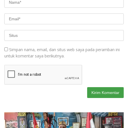
Simpan nama, email, dan situs web saya pada peramban ini
untuk komentar saya berikutnya.
Pemutar
Video