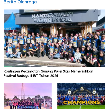
Berita Olahraga
Kontingen Kecamatan Gunung Purei Siap Memeriahkan
Festival Budaya IMBT Tahun 2026