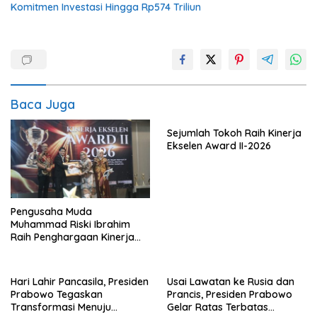
Komitmen Investasi Hingga Rp574 Triliun
Baca Juga
Sejumlah Tokoh Raih Kinerja
Ekselen Award II-2026
Pengusaha Muda
Muhammad Riski Ibrahim
Raih Penghargaan Kinerja
Ekselen Award 2026
Hari Lahir Pancasila, Presiden
Usai Lawatan ke Rusia dan
Prabowo Tegaskan
Prancis, Presiden Prabowo
Transformasi Menuju
Gelar Ratas Terbatas