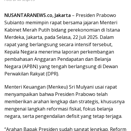
NUSANTARANEWS.co, Jakarta
– Presiden Prabowo
Subianto memimpin rapat bersama jajaran Menteri
Kabinet Merah Putih bidang perekonomian di Istana
Merdeka, Jakarta, pada Selasa, 22 Juli 2025. Dalam
rapat yang berlangsung secara intensif tersebut,
Kepala Negara menerima laporan perkembangan
pembahasan Anggaran Pendapatan dan Belanja
Negara (APBN) yang tengah berlangsung di Dewan
Perwakilan Rakyat (DPR).
Menteri Keuangan (Menkeu) Sri Mulyani usai rapat
menyampaikan bahwa Presiden Prabowo telah
memberikan arahan lengkap dan strategis, khususnya
mengenai langkah reformasi fiskal, fokus belanja
negara, serta pengendalian defisit yang tetap terjaga.
“Arahan Bapak Presiden sudah sangat lengkap. Reform