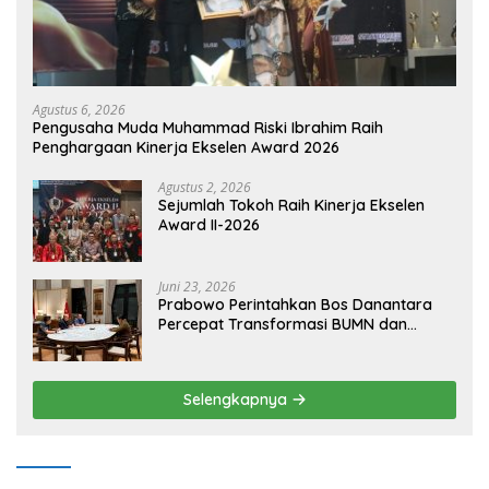
Agustus 6, 2026
Pengusaha Muda Muhammad Riski Ibrahim Raih
Penghargaan Kinerja Ekselen Award 2026
Agustus 2, 2026
Sejumlah Tokoh Raih Kinerja Ekselen
Award II-2026
Juni 23, 2026
Prabowo Perintahkan Bos Danantara
Percepat Transformasi BUMN dan
Pengembangan Sektor Ekonomi Baru
Selengkapnya