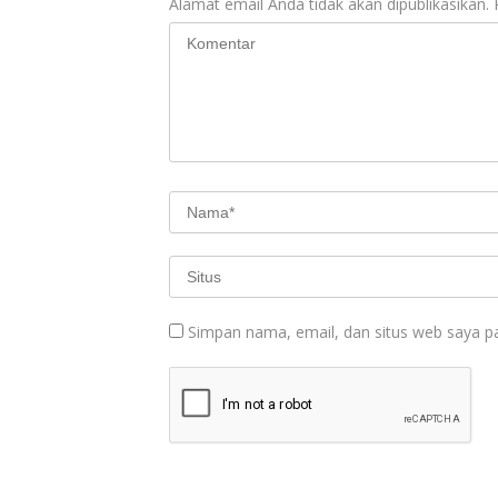
Alamat email Anda tidak akan dipublikasikan.
Simpan nama, email, dan situs web saya p