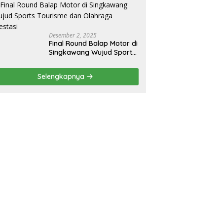
Ekspor
Desember 2, 2025
Final Round Balap Motor di
Singkawang Wujud Sports
Tourisme dan Olahraga
Prestasi
Selengkapnya