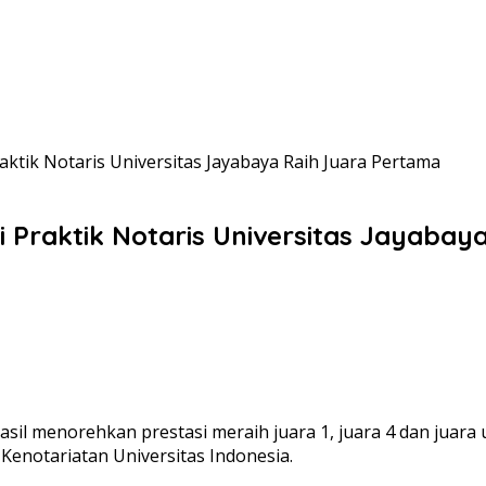
ktik Notaris Universitas Jayabaya Raih Juara Pertama
Praktik Notaris Universitas Jayabay
asil menorehkan prestasi meraih juara 1, juara 4 dan jua
Kenotariatan Universitas Indonesia.