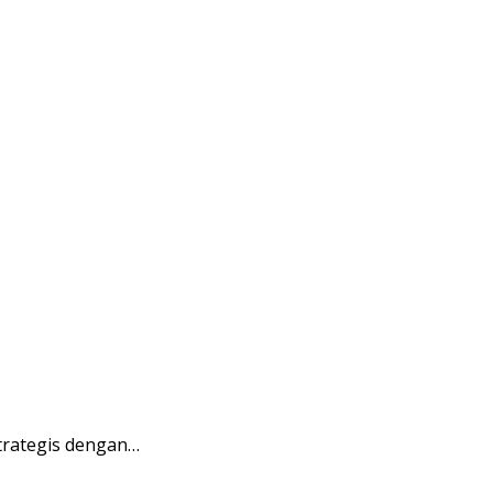
trategis dengan…