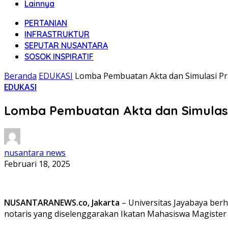
Lainnya
PERTANIAN
INFRASTRUKTUR
SEPUTAR NUSANTARA
SOSOK INSPIRATIF
Beranda
EDUKASI
Lomba Pembuatan Akta dan Simulasi Pra
EDUKASI
Lomba Pembuatan Akta dan Simulasi 
nusantara news
Februari 18, 2025
NUSANTARANEWS.co, Jakarta
– Universitas Jayabaya berh
notaris yang diselenggarakan Ikatan Mahasiswa Magister 