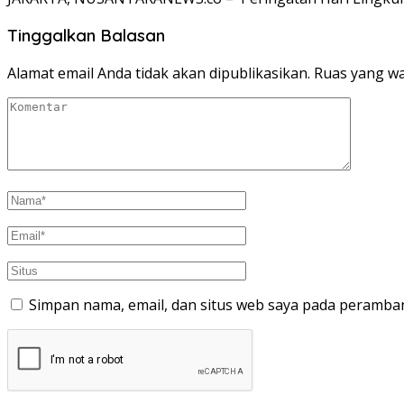
Tinggalkan Balasan
Alamat email Anda tidak akan dipublikasikan.
Ruas yang wa
Simpan nama, email, dan situs web saya pada peramban