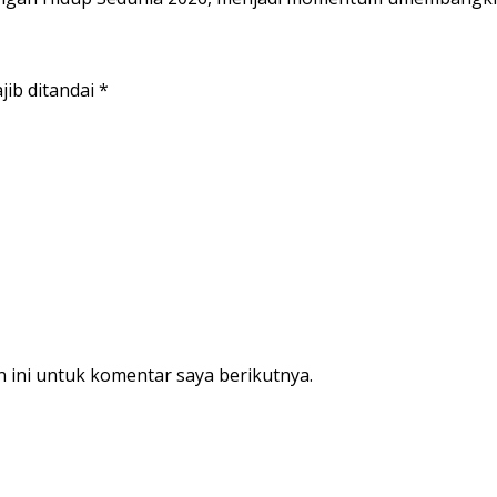
jib ditandai
*
 ini untuk komentar saya berikutnya.