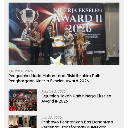
Agustus 6, 2026
Pengusaha Muda Muhammad Riski Ibrahim Raih
Penghargaan Kinerja Ekselen Award 2026
Agustus 2, 2026
Sejumlah Tokoh Raih Kinerja Ekselen
Award II-2026
Juni 23, 2026
Prabowo Perintahkan Bos Danantara
Percepat Transformasi BUMN dan