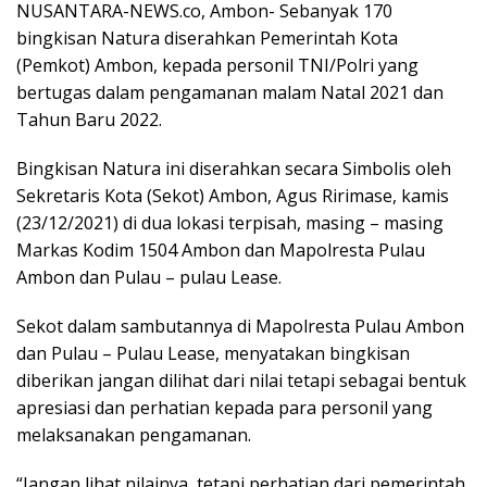
NUSANTARA-NEWS.co, Ambon- Sebanyak 170
bingkisan Natura diserahkan Pemerintah Kota
(Pemkot) Ambon, kepada personil TNI/Polri yang
bertugas dalam pengamanan malam Natal 2021 dan
Tahun Baru 2022.
Bingkisan Natura ini diserahkan secara Simbolis oleh
Sekretaris Kota (Sekot) Ambon, Agus Ririmase, kamis
(23/12/2021) di dua lokasi terpisah, masing – masing
Markas Kodim 1504 Ambon dan Mapolresta Pulau
Ambon dan Pulau – pulau Lease.
Sekot dalam sambutannya di Mapolresta Pulau Ambon
dan Pulau – Pulau Lease, menyatakan bingkisan
diberikan jangan dilihat dari nilai tetapi sebagai bentuk
apresiasi dan perhatian kepada para personil yang
melaksanakan pengamanan.
“Jangan lihat nilainya, tetapi perhatian dari pemerintah