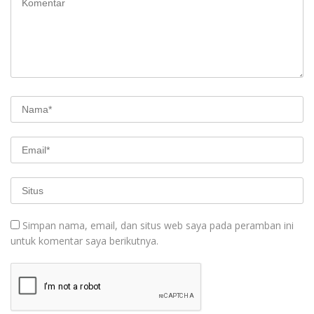
Simpan nama, email, dan situs web saya pada peramban ini
untuk komentar saya berikutnya.