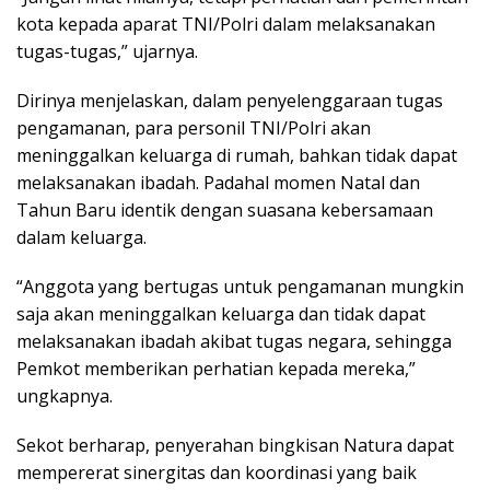
kota kepada aparat TNI/Polri dalam melaksanakan
tugas-tugas,” ujarnya.
Dirinya menjelaskan, dalam penyelenggaraan tugas
pengamanan, para personil TNI/Polri akan
meninggalkan keluarga di rumah, bahkan tidak dapat
melaksanakan ibadah. Padahal momen Natal dan
Tahun Baru identik dengan suasana kebersamaan
dalam keluarga.
“Anggota yang bertugas untuk pengamanan mungkin
saja akan meninggalkan keluarga dan tidak dapat
melaksanakan ibadah akibat tugas negara, sehingga
Pemkot memberikan perhatian kepada mereka,”
ungkapnya.
Sekot berharap, penyerahan bingkisan Natura dapat
mempererat sinergitas dan koordinasi yang baik