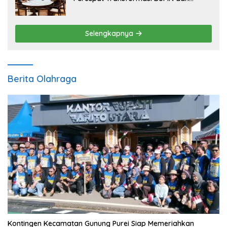
Pengembangan Sektor Ekonomi Baru
Selengkapnya
Berita Olahraga
Kontingen Kecamatan Gunung Purei Siap Memeriahkan