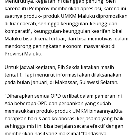
Menurutnya, kegiatan ini dianggap penting, oleh
karena itu Pemprov memberikan apresiasi, karena ini
saatnya produk- produk UMKM Maluku dipromosikan
di luar daerah, sehingga keunggulan-keunggulan
komparatif , keunggulan-keunggulan kearifan lokal
Maluku bisa dikenal di luar, dan bisa memotivasi dalam
mendorong peningkatan ekonomi masyarakat di
Provinsi Maluku.
Untuk jadwal kegiatan, Plh Sekda katakan masih
tentatif. Tapi menurut informasi akan dilaksanakan
pada bulan Januari, di Makassar, Sulawesi Selatan.
“Diharapkan semua OPD terlibat dalam pameran ini.
Ada beberapa OPD dan perbankan yang sudah
memasukkan produk-produk UMKM binaannya.Kita
harapkan harus ada kolaborasi kerjasama yang baik
sehingga misi ini bisa berjalan secara efektif dengan
memberikan hasil yang maksimal,”tandasnya.