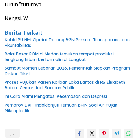
turun,”tuturnya.
Nengsi. W
Berita Terkait
Kabid PU HMI Ciputat Dorong BGN Perkuat Transparansi dan
Akuntabilitas
Balai Besar POM di Medan temukan tempat produksi
lengkong hitam berformalin di Langkat
Sambut Momen Lebaran 2026, Pemerintah Siapkan Program
Diskon Tiket
Proses Rujukan Pasien Korban Laka Lantas di RS Elisabeth
Batam Centre Jadi Sorotan Publik
Ini Cara Alami Mengatasi Kecemasan dan Depresi
Pemprov DKI Tindaklanjuti Temuan BRIN Soal Air Hujan
Mikroplastik