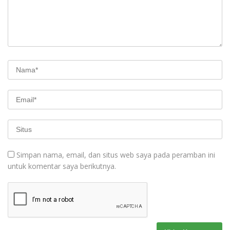
Simpan nama, email, dan situs web saya pada peramban ini
untuk komentar saya berikutnya.