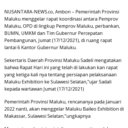
NUSANTARA-NEWS.co, Ambon – Pemerintah Provinsi
Maluku menggelar rapat koordinasi antara Pemprov
Maluku, OPD di lingkup Pemprov Maluku, perbankan,
BUMN, UMKM dan Tim Gubernur Percepatan
Pembangunan, Jumat (17/12/2021), di ruang rapat
lantai 6 Kantor Gubernur Maluku.
Sekertaris Daerah Provinsi Maluku Sadeli mengatakan
bahwa Rapat Hari ini yang telah di lakukan kan rapat
yang ketiga kali nya tentang persiapan pelaksanaan
Maluku Exhibition ke Sulawesi Selatan,”ujar Sadali
kepada wartawan Jumat (17/12/2021)
Pemerintah Provinsi Maluku, rencananya pada Januari
2022 nanti, akan menggelar Maluku Baileo Exhibition di
Makassar, Sulawesi Selatan,”ungkapnya