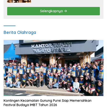
Selengkapnya
Berita Olahraga
Kontingen Kecamatan Gunung Purei Siap Memeriahkan
Festival Budaya IMBT Tahun 2026