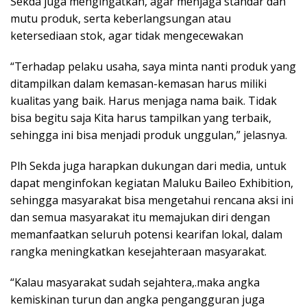
Sekda juga mengingatkan, agar menjaga standar dan
mutu produk, serta keberlangsungan atau
ketersediaan stok, agar tidak mengecewakan
“Terhadap pelaku usaha, saya minta nanti produk yang
ditampilkan dalam kemasan-kemasan harus miliki
kualitas yang baik. Harus menjaga nama baik. Tidak
bisa begitu saja Kita harus tampilkan yang terbaik,
sehingga ini bisa menjadi produk unggulan,” jelasnya.
Plh Sekda juga harapkan dukungan dari media, untuk
dapat menginfokan kegiatan Maluku Baileo Exhibition,
sehingga masyarakat bisa mengetahui rencana aksi ini
dan semua masyarakat itu memajukan diri dengan
memanfaatkan seluruh potensi kearifan lokal, dalam
rangka meningkatkan kesejahteraan masyarakat.
“Kalau masyarakat sudah sejahtera,.maka angka
kemiskinan turun dan angka pengangguran juga