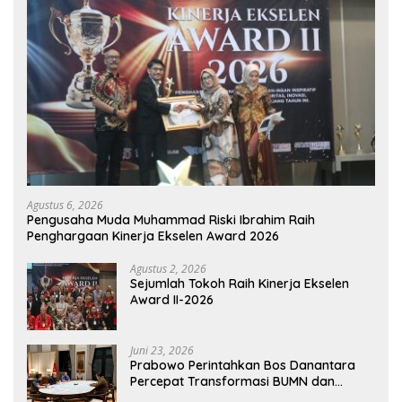
Agustus 6, 2026
Pengusaha Muda Muhammad Riski Ibrahim Raih
Penghargaan Kinerja Ekselen Award 2026
Agustus 2, 2026
Sejumlah Tokoh Raih Kinerja Ekselen
Award II-2026
Juni 23, 2026
Prabowo Perintahkan Bos Danantara
Percepat Transformasi BUMN dan
Pengembangan Sektor Ekonomi Baru