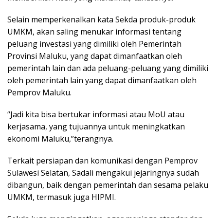
Selain memperkenalkan kata Sekda produk-produk
UMKM, akan saling menukar informasi tentang
peluang investasi yang dimiliki oleh Pemerintah
Provinsi Maluku, yang dapat dimanfaatkan oleh
pemerintah lain dan ada peluang-peluang yang dimiliki
oleh pemerintah lain yang dapat dimanfaatkan oleh
Pemprov Maluku.
“Jadi kita bisa bertukar informasi atau MoU atau
kerjasama, yang tujuannya untuk meningkatkan
ekonomi Maluku,”terangnya.
Terkait persiapan dan komunikasi dengan Pemprov
Sulawesi Selatan, Sadali mengakui jejaringnya sudah
dibangun, baik dengan pemerintah dan sesama pelaku
UMKM, termasuk juga HIPMI.