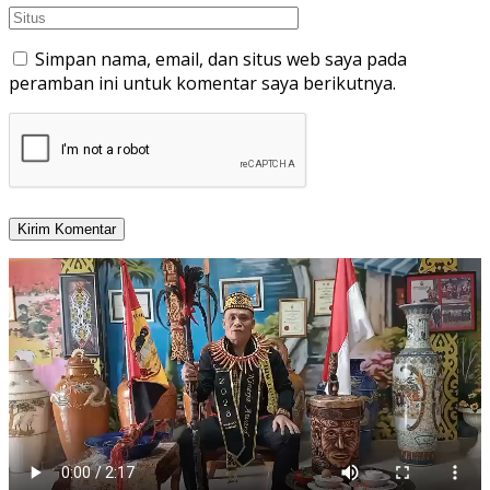
Simpan nama, email, dan situs web saya pada
peramban ini untuk komentar saya berikutnya.