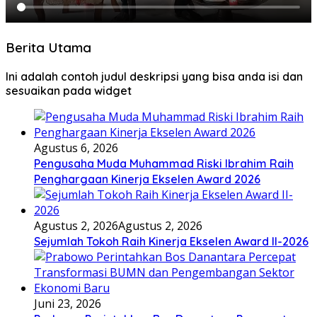
Berita Utama
Ini adalah contoh judul deskripsi yang bisa anda isi dan
sesuaikan pada widget
Agustus 6, 2026
Pengusaha Muda Muhammad Riski Ibrahim Raih
Penghargaan Kinerja Ekselen Award 2026
Agustus 2, 2026
Agustus 2, 2026
Sejumlah Tokoh Raih Kinerja Ekselen Award II-2026
Juni 23, 2026