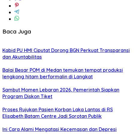
Baca Juga
Kabid PU HMI Ciputat Dorong BGN Perkuat Transparansi
dan Akuntabilitas
Balai Besar POM di Medan temukan tempat produksi
lengkong hitam berformalin di Langkat
Sambut Momen Lebaran 2026, Pemerintah Siapkan
Program Diskon Tiket
Proses Rujukan Pasien Korban Laka Lantas di RS
Elisabeth Batam Centre Jadi Sorotan Publik
Ini Cara Alami Mengatasi Kecemasan dan Depresi