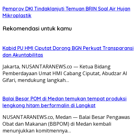
Pemprov DKI Tindaklanjuti Temuan BRIN Soal Air Hujan
Mikroplastik
Rekomendasi untuk kamu
Kabid PU HMI Ciputat Dorong BGN Perkuat Transparansi
dan Akuntabilitas
Jakarta, NUSANTARANEWS.co — Ketua Bidang
Pemberdayaan Umat HMI Cabang Ciputat, Abudzar Al
Gifari, mendukung langkah…
Balai Besar POM di Medan temukan tempat produksi
lengkong hitam berformalin di Langkat
NUSANTARANEWS.co, Medan — Balai Besar Pengawas
Obat dan Makanan (BBPOM) di Medan kembali
menunjukkan komitmennya…