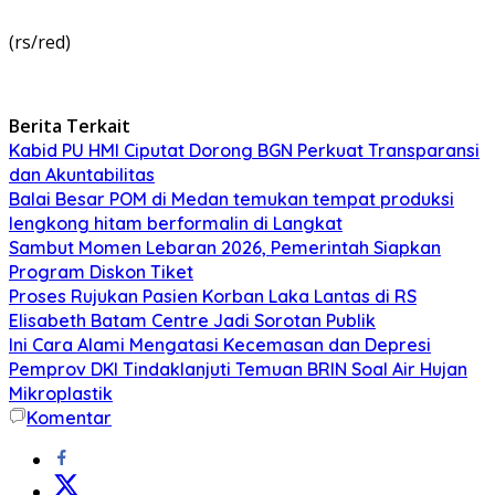
(rs/red)
Berita Terkait
Kabid PU HMI Ciputat Dorong BGN Perkuat Transparansi
dan Akuntabilitas
Balai Besar POM di Medan temukan tempat produksi
lengkong hitam berformalin di Langkat
Sambut Momen Lebaran 2026, Pemerintah Siapkan
Program Diskon Tiket
Proses Rujukan Pasien Korban Laka Lantas di RS
Elisabeth Batam Centre Jadi Sorotan Publik
Ini Cara Alami Mengatasi Kecemasan dan Depresi
Pemprov DKI Tindaklanjuti Temuan BRIN Soal Air Hujan
Mikroplastik
Komentar