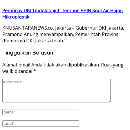
Pemprov DKI Tindaklanjuti Temuan BRIN Soal Air Hujan
Mikroplastik
KNUSANTARANEWS.co, Jakarta – Gubernur DKI Jakarta,
Pramono Anung menyampaikan, Pemerintah Provinsi
(Pemprov) DKI Jakarta telah…
Tinggalkan Balasan
Alamat email Anda tidak akan dipublikasikan.
Ruas yang
wajib ditandai
*