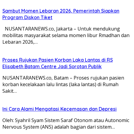
Sambut Momen Lebaran 2026, Pemerintah Siapkan
Program Diskon Tiket
NUSANTARANEWS.co, Jakarta – Untuk mendukung
mobilitas masyarakat selama momen libur Rmadhan dan
Lebaran 2026,…
Proses Rujukan Pasien Korban Laka Lantas di RS
Elisabeth Batam Centre Jadi Sorotan Publik
NUSANTARANEWS.co, Batam – Proses rujukan pasien
korban kecelakaan lalu lintas (laka lantas) di Rumah
Sakit…
Ini Cara Alami Mengatasi Kecemasan dan Depresi
Oleh: Syahril Syam Sistem Saraf Otonom atau Autonomic
Nervous System (ANS) adalah bagian dari sistem…