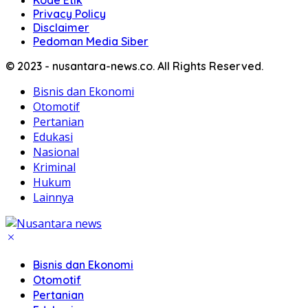
Privacy Policy
Disclaimer
Pedoman Media Siber
© 2023 - nusantara-news.co. All Rights Reserved.
Bisnis dan Ekonomi
Otomotif
Pertanian
Edukasi
Nasional
Kriminal
Hukum
Lainnya
Bisnis dan Ekonomi
Otomotif
Pertanian