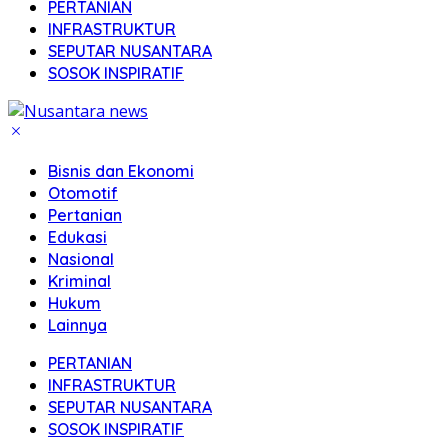
PERTANIAN
INFRASTRUKTUR
SEPUTAR NUSANTARA
SOSOK INSPIRATIF
Bisnis dan Ekonomi
Otomotif
Pertanian
Edukasi
Nasional
Kriminal
Hukum
Lainnya
PERTANIAN
INFRASTRUKTUR
SEPUTAR NUSANTARA
SOSOK INSPIRATIF