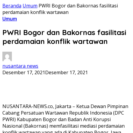
Beranda
Umum
PWRI Bogor dan Bakornas fasilitasi
perdamaian konflik wartawan
Umum
PWRI Bogor dan Bakornas fasilitasi
perdamaian konflik wartawan
nusantara news
Desember 17, 2021
Desember 17, 2021
NUSANTARA-NEWS.co, Jakarta – Ketua Dewan Pimpinan
Cabang Persatuan Wartawan Republik Indonesia (DPC
PWRI) Kabupaten Bogor dan Badan Anti Korupsi
Nasional (Bakornas) memfasilitasi mediasi perdamaian
konflik wartawan yang ada di Kabupaten Bogor, Jawa