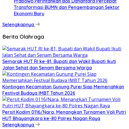
Prabowo Perintahkan Bos Danantara Percepat
Transformasi BUMN dan Pengembangan Sektor
Ekonomi Baru
Selengkapnya
Berita Olahraga
Semarak HUT RI ke-81, Bupati dan Wakil Bupati Ikuti
Jalan Sehat dan Senam Bersama Warga
Kontingen Kecamatan Gunung Purei Siap Memeriahkan
Festival Budaya IMBT Tahun 2026
Persit Kodim 0116/Nara, Menangkan Turnamen Voli Putri
HUT Bhayangkara ke-80 Polres Nagan Raya
Selengkapnya