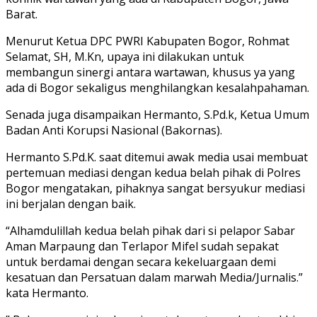
Barat.
Menurut Ketua DPC PWRI Kabupaten Bogor, Rohmat
Selamat, SH, M.Kn, upaya ini dilakukan untuk
membangun sinergi antara wartawan, khusus ya yang
ada di Bogor sekaligus menghilangkan kesalahpahaman.
Senada juga disampaikan Hermanto, S.Pd.k, Ketua Umum
Badan Anti Korupsi Nasional (Bakornas).
Hermanto S.Pd.K. saat ditemui awak media usai membuat
pertemuan mediasi dengan kedua belah pihak di Polres
Bogor mengatakan, pihaknya sangat bersyukur mediasi
ini berjalan dengan baik.
“Alhamdulillah kedua belah pihak dari si pelapor Sabar
Aman Marpaung dan Terlapor Mifel sudah sepakat
untuk berdamai dengan secara kekeluargaan demi
kesatuan dan Persatuan dalam marwah Media/Jurnalis.”
kata Hermanto.