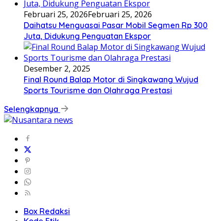
Februari 25, 2026
Februari 25, 2026
Daihatsu Menguasai Pasar Mobil Segmen Rp 300
Juta, Didukung Penguatan Ekspor
Desember 2, 2025
Final Round Balap Motor di Singkawang Wujud
Sports Tourisme dan Olahraga Prestasi
Selengkapnya
Box Redaksi
Kode Etik