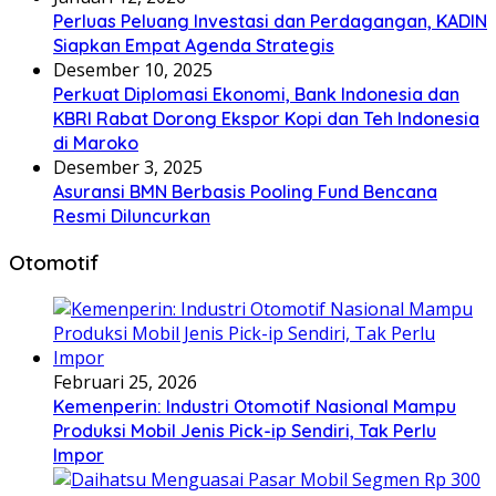
Perluas Peluang Investasi dan Perdagangan, KADIN
Siapkan Empat Agenda Strategis
Desember 10, 2025
Perkuat Diplomasi Ekonomi, Bank Indonesia dan
KBRI Rabat Dorong Ekspor Kopi dan Teh Indonesia
di Maroko
Desember 3, 2025
Asuransi BMN Berbasis Pooling Fund Bencana
Resmi Diluncurkan
Otomotif
Februari 25, 2026
Kemenperin: Industri Otomotif Nasional Mampu
Produksi Mobil Jenis Pick-ip Sendiri, Tak Perlu
Impor