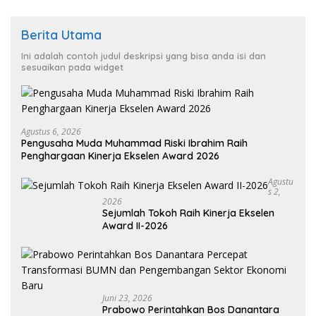
Berita Utama
Ini adalah contoh judul deskripsi yang bisa anda isi dan
sesuaikan pada widget
Agustus 6, 2026
Pengusaha Muda Muhammad Riski Ibrahim Raih
Penghargaan Kinerja Ekselen Award 2026
Agustu
S 2,
2026
Sejumlah Tokoh Raih Kinerja Ekselen
Award II-2026
Juni 23, 2026
Prabowo Perintahkan Bos Danantara