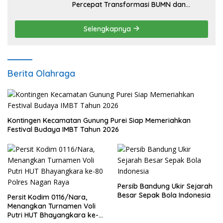
Percepat Transformasi BUMN dan
Pengembangan Sektor Ekonomi Baru
Selengkapnya
Berita Olahraga
Kontingen Kecamatan Gunung Purei Siap Memeriahkan
Festival Budaya IMBT Tahun 2026
Persib Bandung Ukir Sejarah
Besar Sepak Bola Indonesia
Persit Kodim 0116/Nara,
Menangkan Turnamen Voli
Putri HUT Bhayangkara ke-