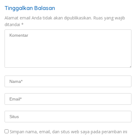
Tinggalkan Balasan
Alamat email Anda tidak akan dipublikasikan.
Ruas yang wajib
ditandai
*
Simpan nama, email, dan situs web saya pada peramban ini