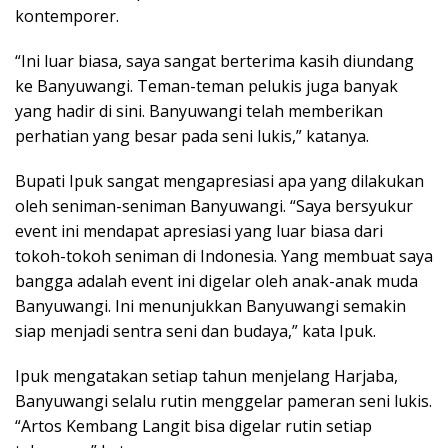
kontemporer.
“Ini luar biasa, saya sangat berterima kasih diundang
ke Banyuwangi. Teman-teman pelukis juga banyak
yang hadir di sini. Banyuwangi telah memberikan
perhatian yang besar pada seni lukis,” katanya.
Bupati Ipuk sangat mengapresiasi apa yang dilakukan
oleh seniman-seniman Banyuwangi. “Saya bersyukur
event ini mendapat apresiasi yang luar biasa dari
tokoh-tokoh seniman di Indonesia. Yang membuat saya
bangga adalah event ini digelar oleh anak-anak muda
Banyuwangi. Ini menunjukkan Banyuwangi semakin
siap menjadi sentra seni dan budaya,” kata Ipuk.
Ipuk mengatakan setiap tahun menjelang Harjaba,
Banyuwangi selalu rutin menggelar pameran seni lukis.
“Artos Kembang Langit bisa digelar rutin setiap