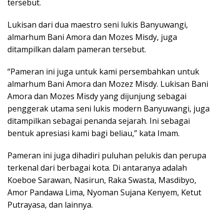
tersebut.
Lukisan dari dua maestro seni lukis Banyuwangi,
almarhum Bani Amora dan Mozes Misdy, juga
ditampilkan dalam pameran tersebut.
“Pameran ini juga untuk kami persembahkan untuk
almarhum Bani Amora dan Mozez Misdy. Lukisan Bani
Amora dan Mozes Misdy yang dijunjung sebagai
penggerak utama seni lukis modern Banyuwangi, juga
ditampilkan sebagai penanda sejarah. Ini sebagai
bentuk apresiasi kami bagi beliau,” kata Imam.
Pameran ini juga dihadiri puluhan pelukis dan perupa
terkenal dari berbagai kota. Di antaranya adalah
Koeboe Sarawan, Nasirun, Raka Swasta, Masdibyo,
Amor Pandawa Lima, Nyoman Sujana Kenyem, Ketut
Putrayasa, dan lainnya.