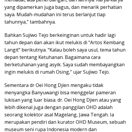
yang dipamerkan juga bagus, dan menarik perhatian
saya. Mudah-mudahan ini terus berlanjut tiap
tahunnya,” tambahnya.
Bahkan Sujiwo Tejo berkeinginan untuk hadir lagi
tahun depan dan akan ikut melukis di “Artos Kembang
Langit” berikutnya. “Kalau boleh saya usul, tema tahun
depan tentang Ketuhanan. Bagaimana cara
berketuhanan yang asyik. Saya sudah membayangkan
ingin melukis di rumah Osing,” ujar Sujiwo Tejo.
Sementara dr Oei Hong Djien mengaku tidak
menyangka Banyuwangi bisa menggelar pameran
lukisan yang luar biasa. dr. Oei Hong Djien atau yang
lebih dikenal juga dengan panggilan OHD adalah
seorang kolektor asal Magelang, Jawa Tengah. Ia
merupakan pendiri dan kurator OHD Museum, sebuah
museum seni rupa Indonesia modern dan