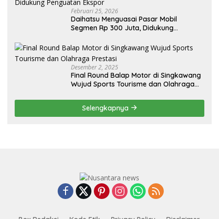
Februari 25, 2026
Daihatsu Menguasai Pasar Mobil
Segmen Rp 300 Juta, Didukung
Penguatan Ekspor
Desember 2, 2025
Final Round Balap Motor di Singkawang
Wujud Sports Tourisme dan Olahraga
Prestasi
Selengkapnya