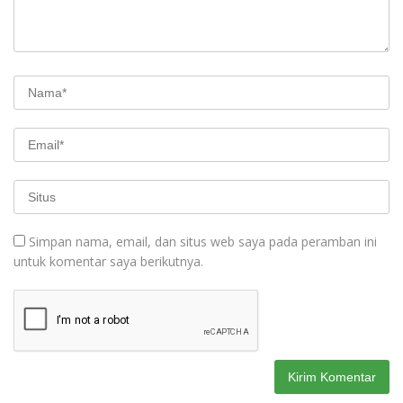
Simpan nama, email, dan situs web saya pada peramban ini
untuk komentar saya berikutnya.