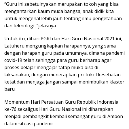
“Guru ini sebetulnyakan merupakan tokoh yang bisa
mengantarkan kaum muda bangsa, anak didik kita
untuk mengenal lebih jauh tentang ilmu pengetahuan
dan teknologi ,”jelasnya.
Untuk itu, dihari PGRI dan Hari Guru Nasional 2021 ini,
Latuheru mengungkapkan harapannya, yang sama
dengan harapan guru pada umumnya, dimana pandemi
covid-19 telah sehingga para guru berharap agar
proses belajar mengajar tatap muka bisa di
laksanakan, dengan menerapkan protokol kesehatan
ketat dan menjaga jangan sampai menimbulkan klaster
baru.
Momentum Hari Persatuan Guru Republik Indonesia
ke-76 sekaligus Hari Guru Nasional ini diharapkan
menjadi pembangkit kembali semangat guru di Ambon
dalam situasi pandemic.