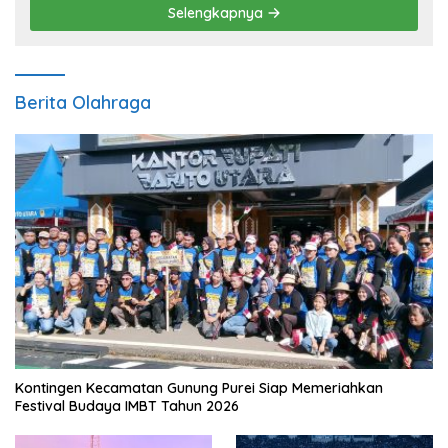
Selengkapnya
Berita Olahraga
Kontingen Kecamatan Gunung Purei Siap Memeriahkan
Festival Budaya IMBT Tahun 2026