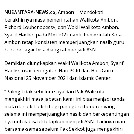
NUSANTARA-NEWS.co, Ambon
– Mendekati
berakhirnya masa pemerintahan Walikota Ambon,
Richard Louhenapessy, dan Wakil Walikota Ambon,
Syarif Hadler, pada Mei 2022 nanti, Pemerintah Kota
Ambon tetap konsisten memperjuangkan nasib guru
honorer agar bisa diangkat menjadi ASN.
Demikian diungkapkan Wakil Walikota Ambon, Syarif
Hadler, usai peringatan Hari PGRI dan Hari Guru
Nasional 25 November 2021 dan Islamic Center.
“Paling tidak sebelum saya dan Pak Walikota
mengakhiri masa jabatan kami, ini bisa menjadi tanda
mata dan oleh oleh bagi para guru honorer yang
selama ini memperjuangkan nasib dan berkepentingan
nya untuk bisa di tetapkan menjadi ASN. Tadinya mau
bersama-sama sebelum Pak Sekkot juga mengakhiri