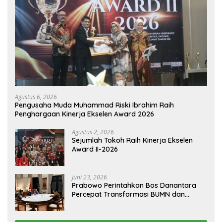
Agustus 6, 2026
Pengusaha Muda Muhammad Riski Ibrahim Raih
Penghargaan Kinerja Ekselen Award 2026
Agustus 2, 2026
Sejumlah Tokoh Raih Kinerja Ekselen
Award II-2026
Juni 23, 2026
Prabowo Perintahkan Bos Danantara
Percepat Transformasi BUMN dan
Pengembangan Sektor Ekonomi Baru