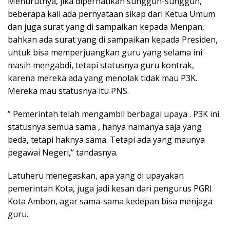
Menurutnya, jika diperhatikan sungguh-sungguh,
beberapa kali ada pernyataan sikap dari Ketua Umum
dan juga surat yang di sampaikan kepada Menpan,
bahkan ada surat yang di sampaikan kepada Presiden,
untuk bisa memperjuangkan guru yang selama ini
masih mengabdi, tetapi statusnya guru kontrak,
karena mereka ada yang menolak tidak mau P3K.
Mereka mau statusnya itu PNS.
” Pemerintah telah mengambil berbagai upaya . P3K ini
statusnya semua sama , hanya namanya saja yang
beda, tetapi haknya sama. Tetapi ada yang maunya
pegawai Negeri,” tandasnya.
Latuheru menegaskan, apa yang di upayakan
pemerintah Kota, juga jadi kesan dari pengurus PGRI
Kota Ambon, agar sama-sama kedepan bisa menjaga
guru.