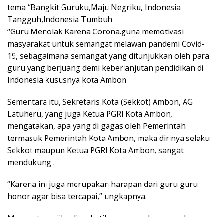
tema “Bangkit Guruku,Maju Negriku, Indonesia
Tangguh,Indonesia Tumbuh
“Guru Menolak Karena Corona.guna memotivasi
masyarakat untuk semangat melawan pandemi Covid-
19, sebagaimana semangat yang ditunjukkan oleh para
guru yang berjuang demi keberlanjutan pendidikan di
Indonesia kususnya kota Ambon
Sementara itu, Sekretaris Kota (Sekkot) Ambon, AG
Latuheru, yang juga Ketua PGRI Kota Ambon,
mengatakan, apa yang di gagas oleh Pemerintah
termasuk Pemerintah Kota Ambon, maka dirinya selaku
Sekkot maupun Ketua PGRI Kota Ambon, sangat
mendukung .
“Karena ini juga merupakan harapan dari guru guru
honor agar bisa tercapai,” ungkapnya.