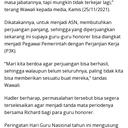
masa jabatannya, tapi mungkin tidak terkejar lagi,”
terang Wawali kepada media, Kamis (25/11/2021).
Dikatakannya, untuk menjadi ASN, membutuhkan
perjuangan panjang, sehingga yang diperjuangkan
sekarang ini supaya guru-guru honorer bisa diangkat
menjadi Pegawai Pemerintah dengan Perjanjian Kerja
(P3K).
“Mari kita berdoa agar perjuangan bisa berhasil,
sehingga walaupun belum seluruhnya, paling tidak kita
bisa memberikan sesuatu buat mereka,” tandas
Wawali.
Hadler berharap, permasalahan tersebut bisa segera
terselesaikan agar menjadi tanda mata periodenya
bersama Richard bagi para guru honorer.
Peringatan Hari Guru Nasional tahun ini mengusung