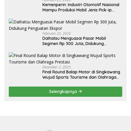
Kemenperin: Industri Otomotif Nasional
Mampu Produksi Mobil Jenis Pick-ip
Sendiri, Tak Perlu Impor
Februari 25, 2026
Daihatsu Menguasai Pasar Mobil
Segmen Rp 300 Juta, Didukung
Penguatan Ekspor
Desember 2, 2025
Final Round Balap Motor di Singkawang
Wujud Sports Tourisme dan Olahraga
Prestasi
Selengkapnya