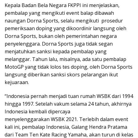
Kepala Badan Bela Negara FKPPI ini menjelaskan,
pembalap yang mengikuti event balap dibawah
naungan Dorna Sports, selalu mengikuti prosedur
pemeriksaan doping yang dikoordinir langsung oleh
Dorna Sports, bukan oleh pemerintahan negara
penyelenggara. Dorna Sports juga tidak segan
menjatuhkan sanksi kepada pembalap yang
melanggar. Tahun lalu, misalnya, ada satu pembalap
MotoGP yang tidak lolos tes doping, oleh Dorna Sports
langsung diberikan sanksi skors pelarangan ikut
kejuaraan.
“Indonesia pernah menjadi tuan rumah WSBK dari 1994
hingga 1997. Setelah vakum selama 24 tahun, akhirnya
Indonesia kembali dipercaya
menyelenggarakan WSBK 2021. Terlebih dalam event
kali ini, pembalap Indonesia, Galang Hendra Pratama
dari Team Ten Kate Racing Yamaha, akan turun di kelas