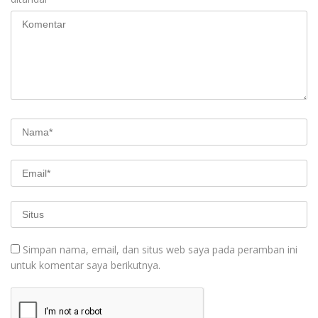
Simpan nama, email, dan situs web saya pada peramban ini
untuk komentar saya berikutnya.