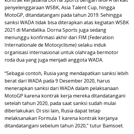
penyelenggaraan WSBK, Asia Talent Cup, hingga
MotoGP, ditandatangani pada tahun 2019. Sehingga
sanksi WADA tidak bisa diterapkan atas kegiatan WSBK
2021 di Mandalika. Dorna Sports juga sedang
menunggu konfirmasi akhir dari FIM (Federation
Internationale de Motocyclisme) selaku induk
organisasi internasional untuk olahraga bermotor
roda dua yang juga menjadi anggota WADA.
“Sebagai contoh, Rusia yang mendapatkan sanksi lebih
berat dari WADA pada 9 Desember 2020, harus
menerapkan sanksi dari WADA dalam pelaksanaan
MotoGP karena kontrak kerja mereka ditandatangani
setelah tahun 2020, pada saat sanksi sudah mulai
diberlakukan. Di sisi lain, Rusia dapat tetap
melaksanakan Formula 1 karena kontrak kerjanya
ditandatangani sebelum tahun 2020,” tutur Bamsoet.