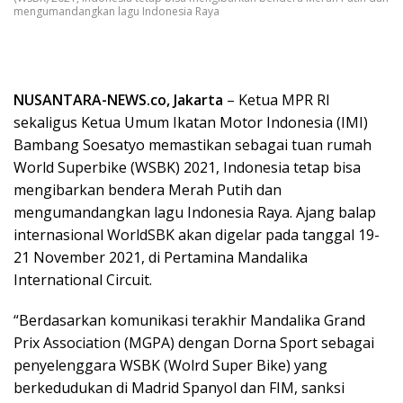
mengumandangkan lagu Indonesia Raya
NUSANTARA-NEWS.co, Jakarta
– Ketua MPR RI
sekaligus Ketua Umum Ikatan Motor Indonesia (IMI)
Bambang Soesatyo memastikan sebagai tuan rumah
World Superbike (WSBK) 2021, Indonesia tetap bisa
mengibarkan bendera Merah Putih dan
mengumandangkan lagu Indonesia Raya. Ajang balap
internasional WorldSBK akan digelar pada tanggal 19-
21 November 2021, di Pertamina Mandalika
International Circuit.
“Berdasarkan komunikasi terakhir Mandalika Grand
Prix Association (MGPA) dengan Dorna Sport sebagai
penyelenggara WSBK (Wolrd Super Bike) yang
berkedudukan di Madrid Spanyol dan FIM, sanksi