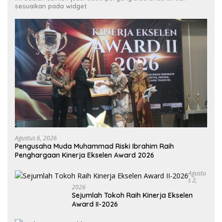
sesuaikan pada widget
Agustus 6, 2026
Pengusaha Muda Muhammad Riski Ibrahim Raih
Penghargaan Kinerja Ekselen Award 2026
Agustu
S 2,
2026
Sejumlah Tokoh Raih Kinerja Ekselen
Award II-2026