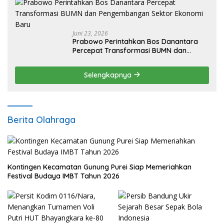
Juni 23, 2026
Prabowo Perintahkan Bos Danantara
Percepat Transformasi BUMN dan
Pengembangan Sektor Ekonomi Baru
Selengkapnya
Berita Olahraga
Kontingen Kecamatan Gunung Purei Siap Memeriahkan
Festival Budaya IMBT Tahun 2026