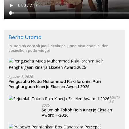
Berita Utama
Ini adalah contoh judul deskripsi yang bisa anda isi dan
sesuaikan pada widget
Agustus 6, 2026
Pengusaha Muda Muhammad Riski Ibrahim Raih
Penghargaan Kinerja Ekselen Award 2026
Agustu
S 2,
2026
Sejumlah Tokoh Raih Kinerja Ekselen
Award II-2026