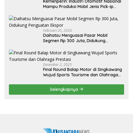
Kemenperin: Industri Otomotif Nasional
Mampu Produksi Mobil Jenis Pick-ip
Sendiri, Tak Perlu Impor
Februari 25, 2026
Daihatsu Menguasai Pasar Mobil
Segmen Rp 300 Juta, Didukung
Penguatan Ekspor
Desember 2, 2025
Final Round Balap Motor di Singkawang
Wujud Sports Tourisme dan Olahraga
Prestasi
Selengkapnya