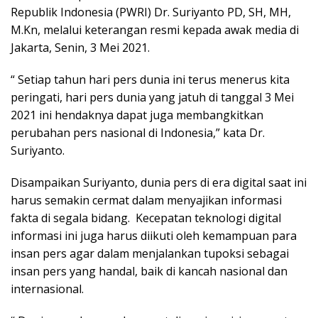
Republik Indonesia (PWRI) Dr. Suriyanto PD, SH, MH,
M.Kn, melalui keterangan resmi kepada awak media di
Jakarta, Senin, 3 Mei 2021.
“ Setiap tahun hari pers dunia ini terus menerus kita
peringati, hari pers dunia yang jatuh di tanggal 3 Mei
2021 ini hendaknya dapat juga membangkitkan
perubahan pers nasional di Indonesia,” kata Dr.
Suriyanto.
Disampaikan Suriyanto, dunia pers di era digital saat ini
harus semakin cermat dalam menyajikan informasi
fakta di segala bidang. Kecepatan teknologi digital
informasi ini juga harus diikuti oleh kemampuan para
insan pers agar dalam menjalankan tupoksi sebagai
insan pers yang handal, baik di kancah nasional dan
internasional.