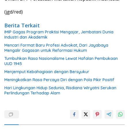
(jgd/red)
Berita Terkait
IMIP Gagas Program Praktisi Mengajar, Jembatani Dunia
Industri dan Akademik
Mencari Format Baru Profesi Advokat, Dari Jayabaya
Mengalir Gagasan untuk Reformasi Hukum
Tumbuhkan Rasa Nasionalisme Lewat Hafalan Pembukaan
UUD 1945
Menjemput Kebahagiaan dengan Bersyukur
Meningkatkan Rasa Percaya Diri dengan Pola Pikir Positif
Hari Lingkungan Hidup Sedunia, Risdiana Wiryatni Serukan
Perlindungan Terhadap Alam