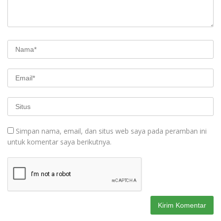
Simpan nama, email, dan situs web saya pada peramban ini
untuk komentar saya berikutnya.