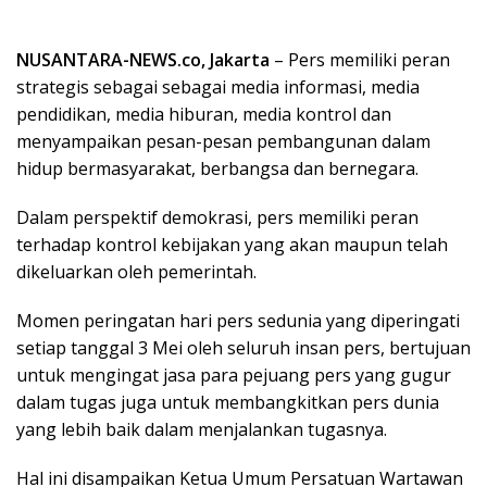
NUSANTARA-NEWS.co, Jakarta
– Pers memiliki peran
strategis sebagai sebagai media informasi, media
pendidikan, media hiburan, media kontrol dan
menyampaikan pesan-pesan pembangunan dalam
hidup bermasyarakat, berbangsa dan bernegara.
Dalam perspektif demokrasi, pers memiliki peran
terhadap kontrol kebijakan yang akan maupun telah
dikeluarkan oleh pemerintah.
Momen peringatan hari pers sedunia yang diperingati
setiap tanggal 3 Mei oleh seluruh insan pers, bertujuan
untuk mengingat jasa para pejuang pers yang gugur
dalam tugas juga untuk membangkitkan pers dunia
yang lebih baik dalam menjalankan tugasnya.
Hal ini disampaikan Ketua Umum Persatuan Wartawan