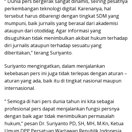
“ Dunia pers bergerak sangat dinamis, seiring pesatnya
perkembangan teknologi digital. Karenanya, hal
tersebut harus dibarengi dengan tingkat SDM yang
mumpuni, baik jurnalis yang berasal dari akademisi
ataupun dari otodidag. Agar informasi yang
disuguhkan tidak menimbulkan akibat hukum terhadap
diri jurnalis ataupun terhadap sesuatu yang
diberitakan,” terang Suriyanto.
Suriyanto mengingatkan, dalam menjalankan
kebebasan pers ini juga tidak terlepas dengan aturan –
aturan yang ada, baik itu di tingkat nasional maupun
internasional.
“ Semoga di hari pers dunia tahun ini kita sebagai
profesional pers dapat menjalankan fungsi persnya
dengan baik agar tidak menimbulkan permasalah
hukum,” pesan Dr. Suriyanto PD, SH, MH, M.Kn, Ketua
Umum DPP Persatuan Wartawan Republik Indonesia.