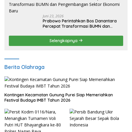
Juni 23, 2026
Prabowo Perintahkan Bos Danantara
Percepat Transformasi BUMN dan
Pengembangan Sektor Ekonomi Baru
Selengkapnya
Berita Olahraga
Kontingen Kecamatan Gunung Purei Siap Memeriahkan
Festival Budaya IMBT Tahun 2026