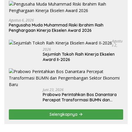
Agustus 6, 2026
Pengusaha Muda Muhammad Riski Ibrahim Raih
Penghargaan Kinerja Ekselen Award 2026
Agustu
S 2,
2026
Sejumlah Tokoh Raih Kinerja Ekselen
Award II-2026
Juni 23, 2026
Prabowo Perintahkan Bos Danantara
Percepat Transformasi BUMN dan
Pengembangan Sektor Ekonomi Baru
Selengkapnya