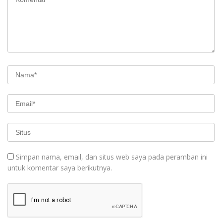
Simpan nama, email, dan situs web saya pada peramban ini
untuk komentar saya berikutnya.