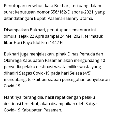
Penutupan tersebut, kata Bukhari, tertuang dalam
surat keputusan nomor 556/162/Dispora-2021, yang
ditandatangani Bupati Pasaman Benny Utama.
Disampaikan Bukhari, penutupan sementara ini,
dimulai sejak 22 April sampai 24 Mei 2021, termasuk
libur Hari Raya Idul Fitri 1442 H.
Bukhari juga menjelaskan, pihak Dinas Pemuda dan
Olahraga Kabupaten Pasaman akan mengundang 10
penyedia pelaku destinasi wisata milik swasta yang
dihadiri Satgas Covid-19 pada hari Selasa (4/5)
mendatang, terkait persiapan pencegahan penyebaran
Covid-19.
Nantinya, terang dia, hasil rapat dengan pelaku
destinasi tersebut, akan disampaikan oleh Satgas
Covid-19 Kabupaten Pasaman.