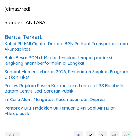
(dimas/red)
Sumber : ANTARA
Berita Terkait
Kabid PU HMI Ciputat Dorong BGN Perkuat Transparansi dan
Akuntabilitas
Balai Besar POM di Medan temukan tempat produksi
lengkong hitam berformalin di Langkat
Sambut Momen Lebaran 2026, Pemerintah Siapkan Program
Diskon Tiket
Proses Rujukan Pasien Korban Laka Lantas di RS Elisabeth
Batam Centre Jadi Sorotan Publik
Ini Cara Alami Mengatasi Kecemasan dan Depresi
Pemprov DKI Tindaklanjuti Temuan BRIN Soal Air Hujan
Mikroplastik