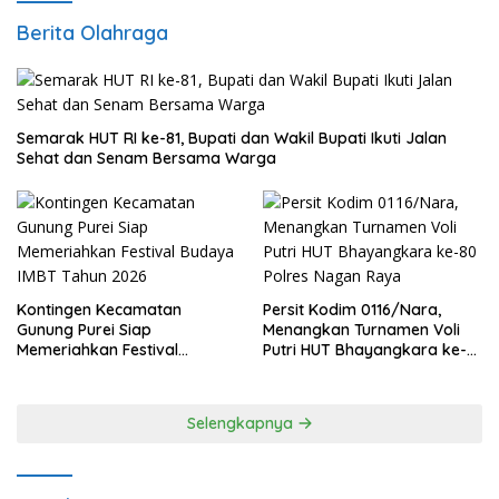
Berita Olahraga
Semarak HUT RI ke-81, Bupati dan Wakil Bupati Ikuti Jalan
Sehat dan Senam Bersama Warga
Kontingen Kecamatan
Persit Kodim 0116/Nara,
Gunung Purei Siap
Menangkan Turnamen Voli
Memeriahkan Festival
Putri HUT Bhayangkara ke-
Budaya IMBT Tahun 2026
80 Polres Nagan Raya
Selengkapnya