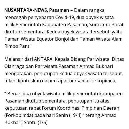
NUSANTARA-NEWS, Pasaman
– Dalam rangka
mencegah penyebaran Covid-19, dua obyek wisata
milik Pemerintah Kabupaten Pasaman, Sumatera Barat,
ditutup sementara. Kedua obyek wisata tersebut, yaitu
Taman Wisata Equator Bonjol dan Taman Wisata Alam
Rimbo Panti.
Melansir dari ANTARA, Kepala Bidang Pariwisata, Dinas
Olahraga dan Pariwisata Pasaman Ahmad Bukhari
mengatakan, penutupan kedua obyek wisata tersebut,
telah diputuskan dalam rapat bersama Forkopimda.
“ Benar, dua obyek wisata milik pemerintah kabupaten
Pasaman ditutup sementara, penutupan itu atas
keputusan rapat Forum Koordinasi Pimpinan Daerah
(Forkopimda) pada hari Senin (19/4),” terang Ahmad
Bukhari, Sabtu (1/5).