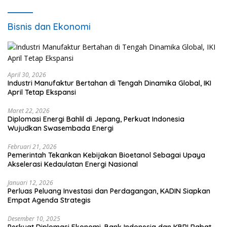
Bisnis dan Ekonomi
April 30, 2026
Industri Manufaktur Bertahan di Tengah Dinamika Global, IKI
April Tetap Ekspansi
Maret 22, 2026
Diplomasi Energi Bahlil di Jepang, Perkuat Indonesia
Wujudkan Swasembada Energi
Februari 21, 2026
Pemerintah Tekankan Kebijakan Bioetanol Sebagai Upaya
Akselerasi Kedaulatan Energi Nasional
Januari 12, 2026
Perluas Peluang Investasi dan Perdagangan, KADIN Siapkan
Empat Agenda Strategis
Desember 10, 2025