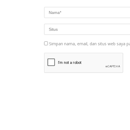
Simpan nama, email, dan situs web saya p