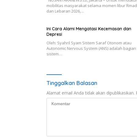
mobilitas masyarakat selama momen libur Rma
dan Lebaran 2026,…
Ini Cara Alami Mengatasi Kecemasan dan
Depresi
Oleh: Syahril Syam Sistem Saraf Otonom atau
Autonomic Nervous System (ANS) adalah bagian 
sistem…
Tinggalkan Balasan
Alamat email Anda tidak akan dipublikasikan.