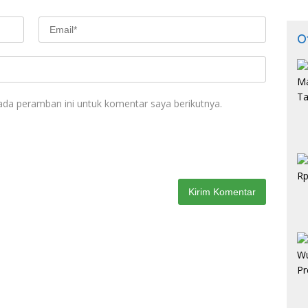
O
ada peramban ini untuk komentar saya berikutnya.