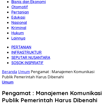
Bisnis dan Ekonomi
Otomotif
Pertanian
Edukasi
Nasional
Kriminal
Hukum
Lainnya
PERTANIAN
INFRASTRUKTUR
SEPUTAR NUSANTARA
SOSOK INSPIRATIF
Beranda
Umum
Pengamat : Manajemen Komunikasi
Publik Pemerintah Harus Dibenahi
Umum
Pengamat : Manajemen Komunikasi
Publik Pemerintah Harus Dibenahi