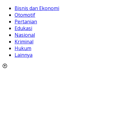
Bisnis dan Ekonomi
Otomotif
Pertanian
Edukasi
Nasional
Kriminal
Hukum
Lainnya