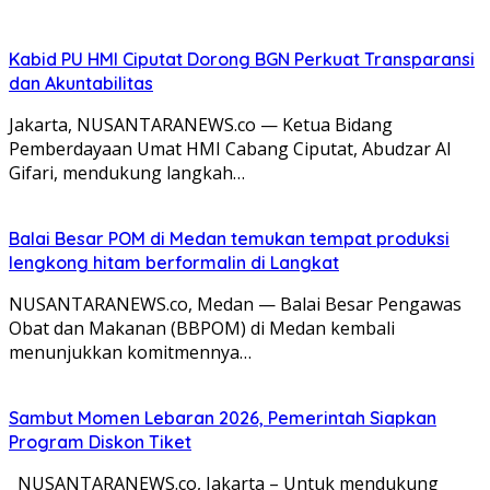
Kabid PU HMI Ciputat Dorong BGN Perkuat Transparansi
dan Akuntabilitas
Jakarta, NUSANTARANEWS.co — Ketua Bidang
Pemberdayaan Umat HMI Cabang Ciputat, Abudzar Al
Gifari, mendukung langkah…
Balai Besar POM di Medan temukan tempat produksi
lengkong hitam berformalin di Langkat
NUSANTARANEWS.co, Medan — Balai Besar Pengawas
Obat dan Makanan (BBPOM) di Medan kembali
menunjukkan komitmennya…
Sambut Momen Lebaran 2026, Pemerintah Siapkan
Program Diskon Tiket
NUSANTARANEWS.co, Jakarta – Untuk mendukung