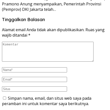
Pramono Anung menyampaikan, Pemerintah Provinsi
(Pemprov) DKI Jakarta telah…
Tinggalkan Balasan
Alamat email Anda tidak akan dipublikasikan.
Ruas yang
wajib ditandai
*
Simpan nama, email, dan situs web saya pada
peramban ini untuk komentar saya berikutnya.