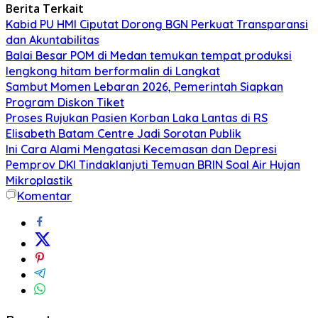
Berita Terkait
Kabid PU HMI Ciputat Dorong BGN Perkuat Transparansi
dan Akuntabilitas
Balai Besar POM di Medan temukan tempat produksi
lengkong hitam berformalin di Langkat
Sambut Momen Lebaran 2026, Pemerintah Siapkan
Program Diskon Tiket
Proses Rujukan Pasien Korban Laka Lantas di RS
Elisabeth Batam Centre Jadi Sorotan Publik
Ini Cara Alami Mengatasi Kecemasan dan Depresi
Pemprov DKI Tindaklanjuti Temuan BRIN Soal Air Hujan
Mikroplastik
Komentar