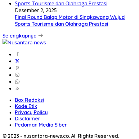
Desember 2, 2025
Final Round Balap Motor di Singkawang Wujud
Sports Tourisme dan Olahraga Prestasi
Selengkapnya
Box Redaksi
Kode Etik
Privacy Policy
Disclaimer
Pedoman Media Siber
© 2023 - nusantara-news.co. All Rights Reserved.