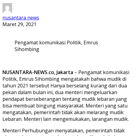
nusantara news
Maret 29, 2021
Pengamat komunikasi Politik, Emrus
Sihombing
NUSANTARA-NEWS.co, Jakarta
– Pengamat komunikasi
Politik, Emrus Sihombing mengatakah bahwa mudik di
tahun 2021 tersebut Hanya berselang kurang dari dua
pekan dalam bulan ini, dua menteri mengeluarkan
pendapat berseberangan tentang mudik lebaran yang
bisa membuat bingung masyarakat. Menteri yang satu
mengatakan, pemerintah tidak akan melarang mudik
Lebaran. Menteri lain mengemukakan, larangan mudik.
Menteri Perhubungan menyatakan, pemerintah tidak