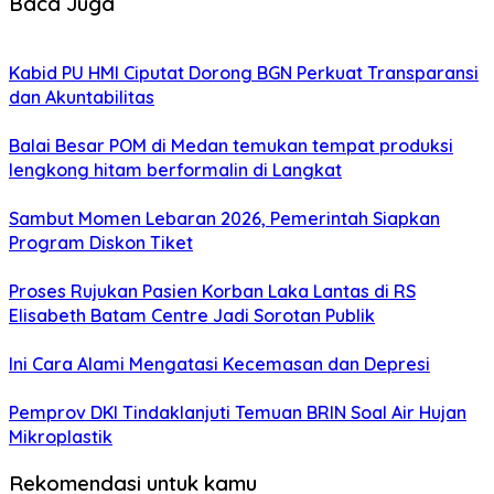
Baca Juga
Kabid PU HMI Ciputat Dorong BGN Perkuat Transparansi
dan Akuntabilitas
Balai Besar POM di Medan temukan tempat produksi
lengkong hitam berformalin di Langkat
Sambut Momen Lebaran 2026, Pemerintah Siapkan
Program Diskon Tiket
Proses Rujukan Pasien Korban Laka Lantas di RS
Elisabeth Batam Centre Jadi Sorotan Publik
Ini Cara Alami Mengatasi Kecemasan dan Depresi
Pemprov DKI Tindaklanjuti Temuan BRIN Soal Air Hujan
Mikroplastik
Rekomendasi untuk kamu