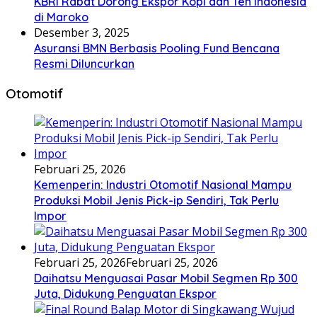
KBRI Rabat Dorong Ekspor Kopi dan Teh Indonesia
di Maroko
Desember 3, 2025
Asuransi BMN Berbasis Pooling Fund Bencana
Resmi Diluncurkan
Otomotif
Februari 25, 2026
Kemenperin: Industri Otomotif Nasional Mampu
Produksi Mobil Jenis Pick-ip Sendiri, Tak Perlu
Impor
Februari 25, 2026
Februari 25, 2026
Daihatsu Menguasai Pasar Mobil Segmen Rp 300
Juta, Didukung Penguatan Ekspor