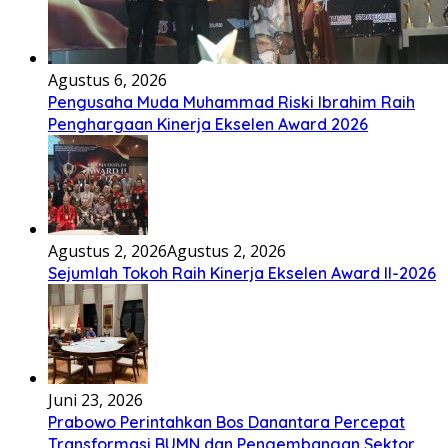
Agustus 6, 2026
Pengusaha Muda Muhammad Riski Ibrahim Raih
Penghargaan Kinerja Ekselen Award 2026
Agustus 2, 2026
Agustus 2, 2026
Sejumlah Tokoh Raih Kinerja Ekselen Award II-2026
Juni 23, 2026
Prabowo Perintahkan Bos Danantara Percepat
Transformasi BUMN dan Pengembangan Sektor