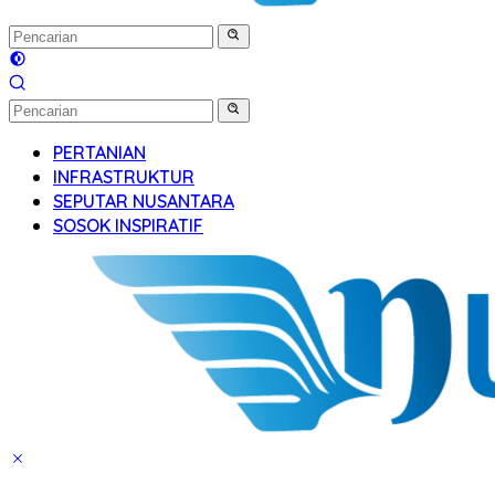
PERTANIAN
INFRASTRUKTUR
SEPUTAR NUSANTARA
SOSOK INSPIRATIF