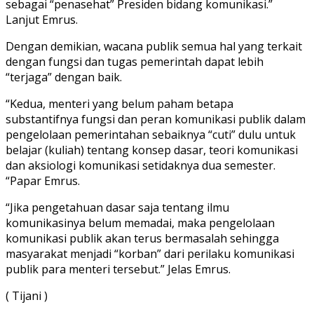
sebagai “penasehat” Presiden bidang komunikasi.”
Lanjut Emrus.
Dengan demikian, wacana publik semua hal yang terkait
dengan fungsi dan tugas pemerintah dapat lebih
“terjaga” dengan baik.
“Kedua, menteri yang belum paham betapa
substantifnya fungsi dan peran komunikasi publik dalam
pengelolaan pemerintahan sebaiknya “cuti” dulu untuk
belajar (kuliah) tentang konsep dasar, teori komunikasi
dan aksiologi komunikasi setidaknya dua semester.
“Papar Emrus.
“Jika pengetahuan dasar saja tentang ilmu
komunikasinya belum memadai, maka pengelolaan
komunikasi publik akan terus bermasalah sehingga
masyarakat menjadi “korban” dari perilaku komunikasi
publik para menteri tersebut.” Jelas Emrus.
( Tijani )