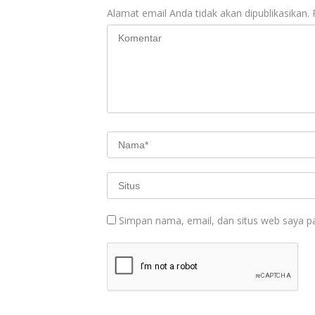
Alamat email Anda tidak akan dipublikasikan.
Simpan nama, email, dan situs web saya p