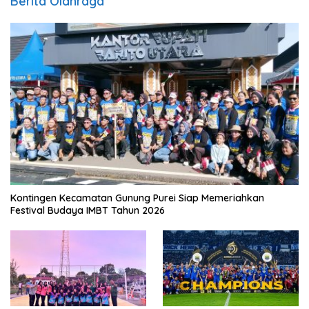
Berita Olahraga
Kontingen Kecamatan Gunung Purei Siap Memeriahkan
Festival Budaya IMBT Tahun 2026