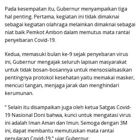
Pada kesempatan itu, Gubernur menyampaikan tiga
hal penting. Pertama, kegiatan ini tidak dimaknai
sebagai kegiatan olahraga melainkan dimaknai sebagai
niat baik Pemkot Ambon dalam memutus mata rantai
penyebaran Covid-19.
Kedua, memasuki bulan ke-9 sejak penyebaran virus
ini, Gubernur mengajak seluruh lapisan masyarakat
untuk tidak bosan-bosannya untuk mensosialisasikan
pentingnya protokol kesehatan yaitu memakai masker,
mencuci tangan, menjaga jarak dan menghindari
kerumunan.
” Selain itu disampaikan juga oleh ketua Satgas Covid-
19 Nasional Doni bahwa, kunci untuk mengatasi virus
ini adalah Iman Aman dan Imun. Semoga dengan 3M
ini, dapat membantu memutuskan mata rantai
penularan Covid-19,” ujar Gubernur.