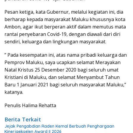
Pesan ketiga, kata Gubernur, melalui kegiatan ini, dia
berharap kepada masyarakat Maluku khususnya kota
Ambon, agar ikut berperan aktif dalam memutus mata
rantai penyebaran Covid-19, dengan diawali dari diri
sendiri, keluarga dan lingkungan masyarakat.
” Pada kesempatan ini, atas nama pribadi keluarga dan
Pemprov Maluku, saya ucapkan selamat Merayakan
Natal Kristus 25 Desember 2020 bagi seluruh umat
Kristiani di Maluku, dan selamat Menyambut Tahun
Baru 1 Januari 2021 bagi seluruh masyarakat Maluku,”
katanya.
Penulis Halima Rehatta
Berita Terkait
Jejak Pengabdian Raden Kemal Berbuah Penghargaan
Kinerjaekselen Award II 2026