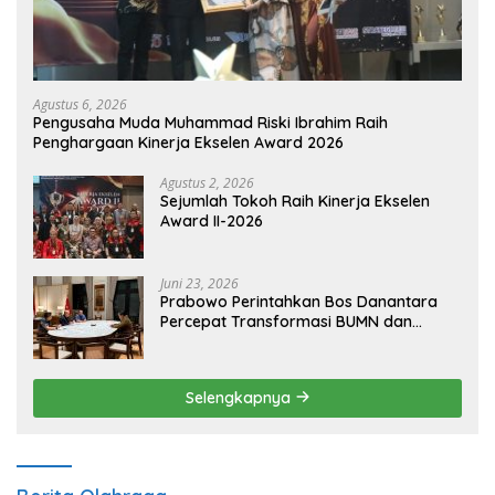
Agustus 6, 2026
Pengusaha Muda Muhammad Riski Ibrahim Raih
Penghargaan Kinerja Ekselen Award 2026
Agustus 2, 2026
Sejumlah Tokoh Raih Kinerja Ekselen
Award II-2026
Juni 23, 2026
Prabowo Perintahkan Bos Danantara
Percepat Transformasi BUMN dan
Pengembangan Sektor Ekonomi Baru
Selengkapnya