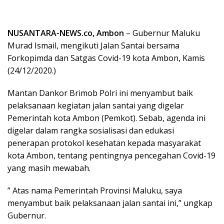
NUSANTARA-NEWS.co, Ambon
– Gubernur Maluku
Murad Ismail, mengikuti Jalan Santai bersama
Forkopimda dan Satgas Covid-19 kota Ambon, Kamis
(24/12/2020.)
Mantan Dankor Brimob Polri ini menyambut baik
pelaksanaan kegiatan jalan santai yang digelar
Pemerintah kota Ambon (Pemkot). Sebab, agenda ini
digelar dalam rangka sosialisasi dan edukasi
penerapan protokol kesehatan kepada masyarakat
kota Ambon, tentang pentingnya pencegahan Covid-19
yang masih mewabah.
” Atas nama Pemerintah Provinsi Maluku, saya
menyambut baik pelaksanaan jalan santai ini,” ungkap
Gubernur.