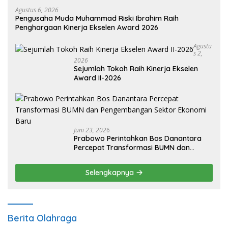
Agustus 6, 2026
Pengusaha Muda Muhammad Riski Ibrahim Raih
Penghargaan Kinerja Ekselen Award 2026
Agustu
S 2,
2026
Sejumlah Tokoh Raih Kinerja Ekselen
Award II-2026
Juni 23, 2026
Prabowo Perintahkan Bos Danantara
Percepat Transformasi BUMN dan
Pengembangan Sektor Ekonomi Baru
Selengkapnya
Berita Olahraga