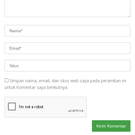
Simpan nama, email, dan situs web saya pada peramban ini
untuk komentar saya berikutnya.