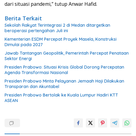
dari situasi pandemi,” tutup Anwar Hafid.
Berita Terkait
Sekolah Rakyat Terintegrasi 2 di Medan ditargetkan
beroperasi pertengahan Juli ini
Kementerian ESDM Percepat Proyek Masela, Konstruksi
Dimulai pada 2027
Jawab Tantangan Geopolitik, Pemerintah Percepat Penataan
Sektor Energi
Presiden Prabowo: Situasi Krisis Global Dorong Percepatan
Agenda Transformasi Nasional
Presiden Prabowo Minta Pelayanan Jemaah Haji Dilakukan
Transparan dan Akuntabel
Presiden Prabowo Bertolak ke Kuala Lumpur Hadiri KTT
ASEAN