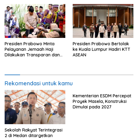
Presiden Prabowo Minta
Presiden Prabowo Bertolak
Pelayanan Jemaah Haji
ke Kuala Lumpur Hadiri KTT
Dilakukan Transparan dan
ASEAN
Akuntabel
Rekomendasi untuk kamu
Kementerian ESDM Percepat
Proyek Masela, Konstruksi
Dimulai pada 2027
Sekolah Rakyat Terintegrasi
2 di Medan ditargetkan