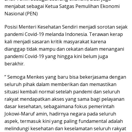
menjabat sebagai Ketua Satgas Pemulihan Ekonomi
Nasional (PEN)
Posisi Menteri Kesehatan Sendiri menjadi sorotan sejak
pandemi Covid-19 melanda Indonesia. Terawan kerap
kali menjadi sasaran kritik masyarakat karena
dianggap tidak mampu dan cekatan dalam menangani
pandemi Covid-19 yang hingga kini belum juga
berakhir.
” Semoga Menkes yang baru bisa bekerjasama dengan
seluruh pihak dalam memberikan dan memastikan
situasi kembali normal setelah pandemi dan seluruh
rakyat mendapatkan akses yang sama bagi pelayanan
dasar kesehatan, sebagaimana fokus pemerintah
Jokowi-Maruf amin, hadirnya negara pada seluruh
aspek, termasuk kini yang paling fundamental adalah
melindungi kesehatan dan keselamatan seluruh rakyat