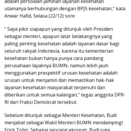
adalah persoalan jaminan layanan kesehatan
utamanya berhubungan dengan BPJS kesehatan,” kata
Anwar Hafid, Selasa (22/12) sore
“ Saya pikir siapapun yang ditunjuk oleh Presiden
sebagai menteri, apapun latar belakangnya yang
paling penting kesehatan adalah layanan dasar bagi
seluruh rakyat Indonesia, karena itu kementerian
kesehatan bukan hanya punya cara pandang
perusahaan layaknya BUMN, namun lebih jauh
menggunakan prespektif urusan kesehatan adalah
urusan untuk menjamin dan memastikan hak-hak
layanan kesehatan masyarakat terpenuhi dan
diberikan untuk semua kalangan,” tegas anggota DPR-
RI dari Fraksi Demokrat tersebut.
Sebelum ditunjuk sebagai Menteri Kesehatan, Budi
menjabat sebagai Wakil Menteri BUMN mendampingi
Erick Tohir. Sebagai seorang ekonom, Budi juga