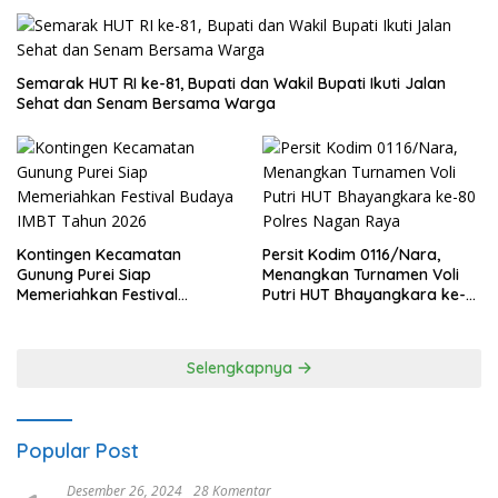
Semarak HUT RI ke-81, Bupati dan Wakil Bupati Ikuti Jalan
Sehat dan Senam Bersama Warga
Kontingen Kecamatan
Persit Kodim 0116/Nara,
Gunung Purei Siap
Menangkan Turnamen Voli
Memeriahkan Festival
Putri HUT Bhayangkara ke-
Budaya IMBT Tahun 2026
80 Polres Nagan Raya
Selengkapnya
Popular Post
Desember 26, 2024
28 Komentar