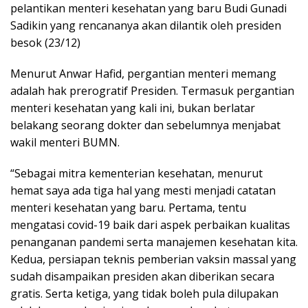
pelantikan menteri kesehatan yang baru Budi Gunadi
Sadikin yang rencananya akan dilantik oleh presiden
besok (23/12)
Menurut Anwar Hafid, pergantian menteri memang
adalah hak prerogratif Presiden. Termasuk pergantian
menteri kesehatan yang kali ini, bukan berlatar
belakang seorang dokter dan sebelumnya menjabat
wakil menteri BUMN.
“Sebagai mitra kementerian kesehatan, menurut
hemat saya ada tiga hal yang mesti menjadi catatan
menteri kesehatan yang baru. Pertama, tentu
mengatasi covid-19 baik dari aspek perbaikan kualitas
penanganan pandemi serta manajemen kesehatan kita.
Kedua, persiapan teknis pemberian vaksin massal yang
sudah disampaikan presiden akan diberikan secara
gratis. Serta ketiga, yang tidak boleh pula dilupakan