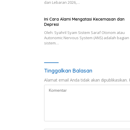
dan Lebaran 2026,…
Ini Cara Alami Mengatasi Kecemasan dan
Depresi
Oleh: Syahril Syam Sistem Saraf Otonom atau
Autonomic Nervous System (ANS) adalah bagian 
sistem…
Tinggalkan Balasan
Alamat email Anda tidak akan dipublikasikan.