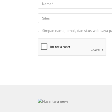
Simpan nama, email, dan situs web saya p