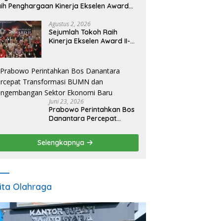
ih Penghargaan Kinerja Ekselen Award
026
Agustus 2, 2026
Sejumlah Tokoh Raih
Kinerja Ekselen Award II-
2026
Juni 23, 2026
Prabowo Perintahkan Bos
Danantara Percepat
Transformasi BUMN dan
Pengembangan Sektor
Selengkapnya
Ekonomi Baru
ita Olahraga