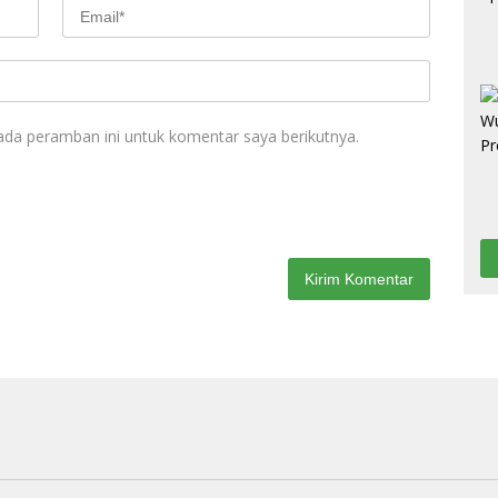
ada peramban ini untuk komentar saya berikutnya.