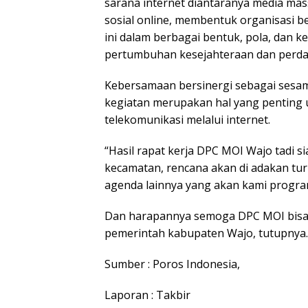
sarana internet diantaranya media mas
sosial online, membentuk organisasi
ini dalam berbagai bentuk, pola, dan 
pertumbuhan kesejahteraan dan perdam
Kebersamaan bersinergi sebagai sesa
kegiatan merupakan hal yang penting
telekomunikasi melalui internet.
“Hasil rapat kerja DPC MOI Wajo tadi si
kecamatan, rencana akan di adakan tu
agenda lainnya yang akan kami progr
Dan harapannya semoga DPC MOI bisa 
pemerintah kabupaten Wajo, tutupnya.
Sumber : Poros Indonesia,
Laporan : Takbir