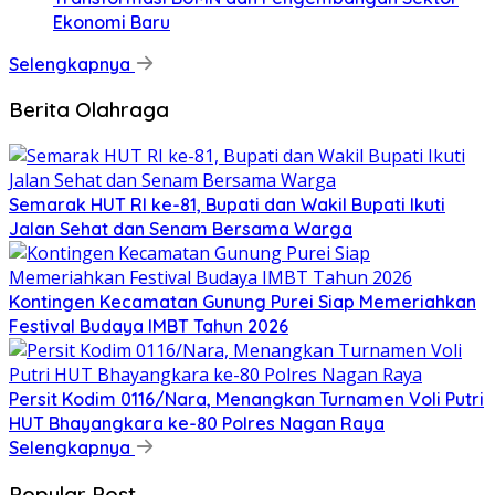
Ekonomi Baru
Selengkapnya
Berita Olahraga
Semarak HUT RI ke-81, Bupati dan Wakil Bupati Ikuti
Jalan Sehat dan Senam Bersama Warga
Kontingen Kecamatan Gunung Purei Siap Memeriahkan
Festival Budaya IMBT Tahun 2026
Persit Kodim 0116/Nara, Menangkan Turnamen Voli Putri
HUT Bhayangkara ke-80 Polres Nagan Raya
Selengkapnya
Popular Post