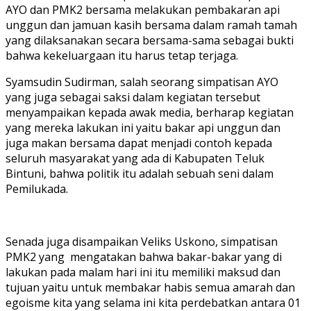
AYO dan PMK2 bersama melakukan pembakaran api
unggun dan jamuan kasih bersama dalam ramah tamah
yang dilaksanakan secara bersama-sama sebagai bukti
bahwa kekeluargaan itu harus tetap terjaga.
Syamsudin Sudirman, salah seorang simpatisan AYO
yang juga sebagai saksi dalam kegiatan tersebut
menyampaikan kepada awak media, berharap kegiatan
yang mereka lakukan ini yaitu bakar api unggun dan
juga makan bersama dapat menjadi contoh kepada
seluruh masyarakat yang ada di Kabupaten Teluk
Bintuni, bahwa politik itu adalah sebuah seni dalam
Pemilukada.
Senada juga disampaikan Veliks Uskono, simpatisan
PMK2 yang mengatakan bahwa bakar-bakar yang di
lakukan pada malam hari ini itu memiliki maksud dan
tujuan yaitu untuk membakar habis semua amarah dan
egoisme kita yang selama ini kita perdebatkan antara 01