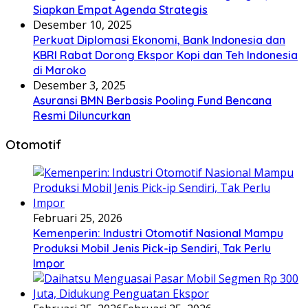
Siapkan Empat Agenda Strategis
Desember 10, 2025
Perkuat Diplomasi Ekonomi, Bank Indonesia dan
KBRI Rabat Dorong Ekspor Kopi dan Teh Indonesia
di Maroko
Desember 3, 2025
Asuransi BMN Berbasis Pooling Fund Bencana
Resmi Diluncurkan
Otomotif
Februari 25, 2026
Kemenperin: Industri Otomotif Nasional Mampu
Produksi Mobil Jenis Pick-ip Sendiri, Tak Perlu
Impor