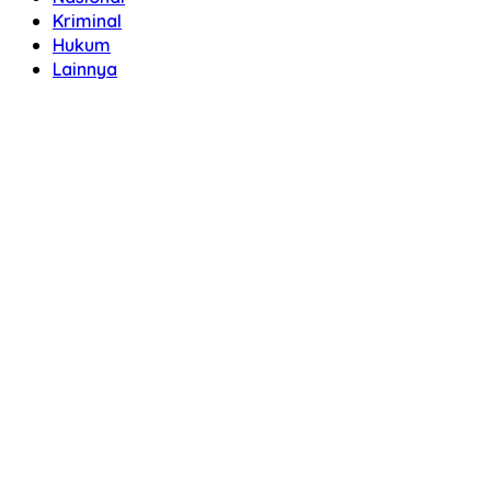
Kriminal
Hukum
Lainnya