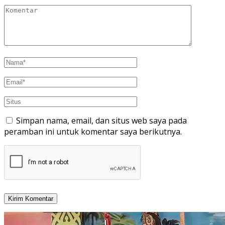
Simpan nama, email, dan situs web saya pada
peramban ini untuk komentar saya berikutnya.