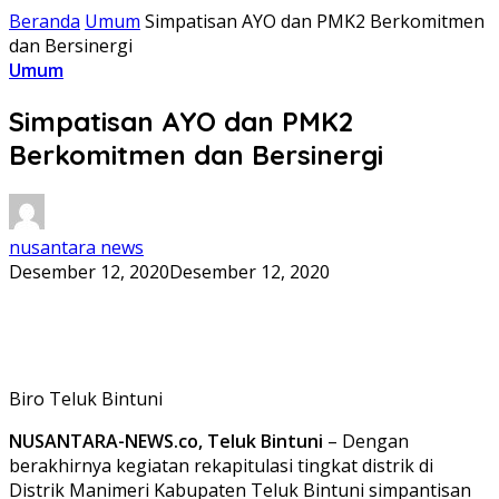
Beranda
Umum
Simpatisan AYO dan PMK2 Berkomitmen
dan Bersinergi
Umum
Simpatisan AYO dan PMK2
Berkomitmen dan Bersinergi
nusantara news
Desember 12, 2020
Desember 12, 2020
Biro Teluk Bintuni
NUSANTARA-NEWS.co, Teluk Bintuni
– Dengan
berakhirnya kegiatan rekapitulasi tingkat distrik di
Distrik Manimeri Kabupaten Teluk Bintuni simpantisan