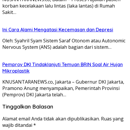
korban kecelakaan lalu lintas (laka lantas) di Rumah
Sakit…
Ini Cara Alami Mengatasi Kecemasan dan Depresi
Oleh: Syahril Syam Sistem Saraf Otonom atau Autonomic
Nervous System (ANS) adalah bagian dari sistem…
Pemprov DKI Tindaklanjuti Temuan BRIN Soal Air Hujan
Mikroplastik
KNUSANTARANEWS.co, Jakarta – Gubernur DKI Jakarta,
Pramono Anung menyampaikan, Pemerintah Provinsi
(Pemprov) DKI Jakarta telah…
Tinggalkan Balasan
Alamat email Anda tidak akan dipublikasikan.
Ruas yang
wajib ditandai
*