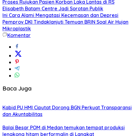
Proses Rujukan Pasien Korban Laka Lantas di RS
Elisabeth Batam Centre Jadi Sorotan Publik
Ini Cara Alami Mengatasi Kecemasan dan Depresi
Pemprov DKI Tindaklanjuti Temuan BRIN Soal Air Hujan
Mikroplastik
Komentar
Baca Juga
Kabid PU HMI Ciputat Dorong BGN Perkuat Transparansi
dan Akuntabilitas
Balai Besar POM di Medan temukan tempat produksi
lengkong hitam berformalin di Langkat