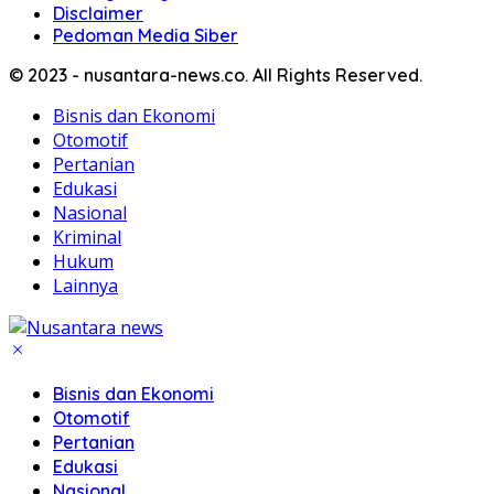
Disclaimer
Pedoman Media Siber
© 2023 - nusantara-news.co. All Rights Reserved.
Bisnis dan Ekonomi
Otomotif
Pertanian
Edukasi
Nasional
Kriminal
Hukum
Lainnya
Bisnis dan Ekonomi
Otomotif
Pertanian
Edukasi
Nasional