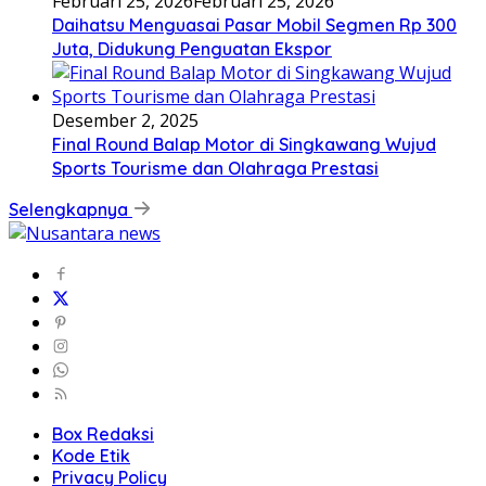
Februari 25, 2026
Februari 25, 2026
Daihatsu Menguasai Pasar Mobil Segmen Rp 300
Juta, Didukung Penguatan Ekspor
Desember 2, 2025
Final Round Balap Motor di Singkawang Wujud
Sports Tourisme dan Olahraga Prestasi
Selengkapnya
Box Redaksi
Kode Etik
Privacy Policy