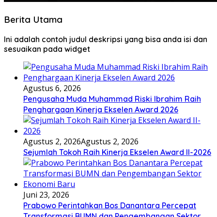
Berita Utama
Ini adalah contoh judul deskripsi yang bisa anda isi dan
sesuaikan pada widget
Agustus 6, 2026
Pengusaha Muda Muhammad Riski Ibrahim Raih
Penghargaan Kinerja Ekselen Award 2026
Agustus 2, 2026
Agustus 2, 2026
Sejumlah Tokoh Raih Kinerja Ekselen Award II-2026
Juni 23, 2026
Prabowo Perintahkan Bos Danantara Percepat
Transformasi BUMN dan Pengembangan Sektor