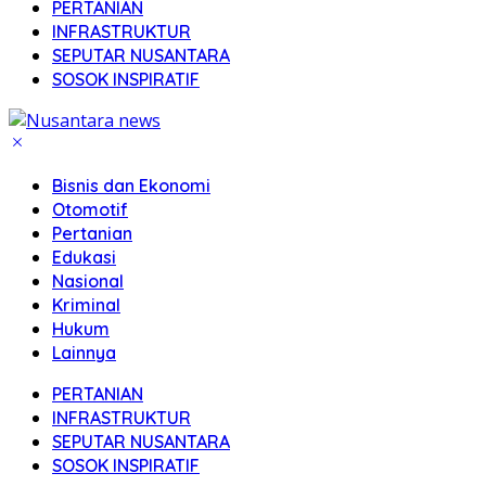
PERTANIAN
INFRASTRUKTUR
SEPUTAR NUSANTARA
SOSOK INSPIRATIF
Bisnis dan Ekonomi
Otomotif
Pertanian
Edukasi
Nasional
Kriminal
Hukum
Lainnya
PERTANIAN
INFRASTRUKTUR
SEPUTAR NUSANTARA
SOSOK INSPIRATIF