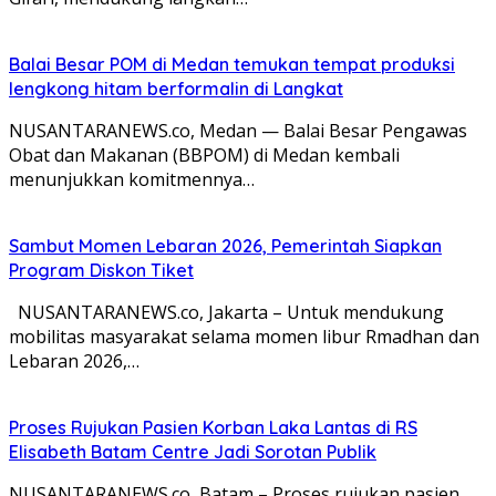
Balai Besar POM di Medan temukan tempat produksi
lengkong hitam berformalin di Langkat
NUSANTARANEWS.co, Medan — Balai Besar Pengawas
Obat dan Makanan (BBPOM) di Medan kembali
menunjukkan komitmennya…
Sambut Momen Lebaran 2026, Pemerintah Siapkan
Program Diskon Tiket
NUSANTARANEWS.co, Jakarta – Untuk mendukung
mobilitas masyarakat selama momen libur Rmadhan dan
Lebaran 2026,…
Proses Rujukan Pasien Korban Laka Lantas di RS
Elisabeth Batam Centre Jadi Sorotan Publik
NUSANTARANEWS.co, Batam – Proses rujukan pasien