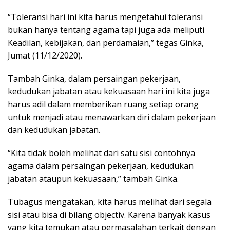
“Toleransi hari ini kita harus mengetahui toleransi
bukan hanya tentang agama tapi juga ada meliputi
Keadilan, kebijakan, dan perdamaian,” tegas Ginka,
Jumat (11/12/2020).
Tambah Ginka, dalam persaingan pekerjaan,
kedudukan jabatan atau kekuasaan hari ini kita juga
harus adil dalam memberikan ruang setiap orang
untuk menjadi atau menawarkan diri dalam pekerjaan
dan kedudukan jabatan.
“Kita tidak boleh melihat dari satu sisi contohnya
agama dalam persaingan pekerjaan, kedudukan
jabatan ataupun kekuasaan,” tambah Ginka.
Tubagus mengatakan, kita harus melihat dari segala
sisi atau bisa di bilang objectiv. Karena banyak kasus
yang kita temukan atau permasalahan terkait dengan