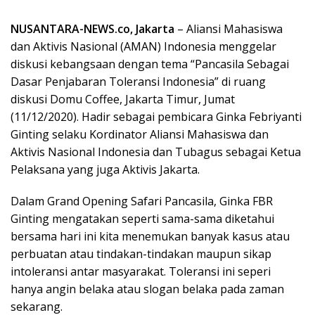
NUSANTARA-NEWS.co, Jakarta
– Aliansi Mahasiswa
dan Aktivis Nasional (AMAN) Indonesia menggelar
diskusi kebangsaan dengan tema “Pancasila Sebagai
Dasar Penjabaran Toleransi Indonesia” di ruang
diskusi Domu Coffee, Jakarta Timur, Jumat
(11/12/2020). Hadir sebagai pembicara Ginka Febriyanti
Ginting selaku Kordinator Aliansi Mahasiswa dan
Aktivis Nasional Indonesia dan Tubagus sebagai Ketua
Pelaksana yang juga Aktivis Jakarta.
Dalam Grand Opening Safari Pancasila, Ginka FBR
Ginting mengatakan seperti sama-sama diketahui
bersama hari ini kita menemukan banyak kasus atau
perbuatan atau tindakan-tindakan maupun sikap
intoleransi antar masyarakat. Toleransi ini seperi
hanya angin belaka atau slogan belaka pada zaman
sekarang.