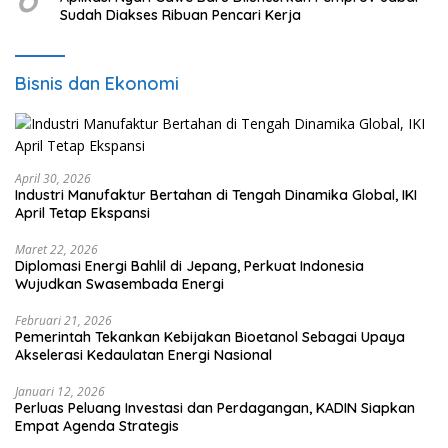
Sudah Diakses Ribuan Pencari Kerja
Bisnis dan Ekonomi
April 30, 2026
Industri Manufaktur Bertahan di Tengah Dinamika Global, IKI
April Tetap Ekspansi
Maret 22, 2026
Diplomasi Energi Bahlil di Jepang, Perkuat Indonesia
Wujudkan Swasembada Energi
Februari 21, 2026
Pemerintah Tekankan Kebijakan Bioetanol Sebagai Upaya
Akselerasi Kedaulatan Energi Nasional
Januari 12, 2026
Perluas Peluang Investasi dan Perdagangan, KADIN Siapkan
Empat Agenda Strategis