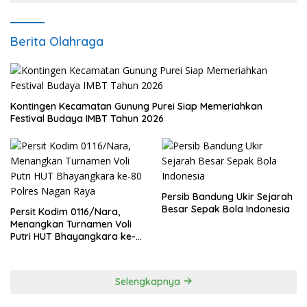
Berita Olahraga
Kontingen Kecamatan Gunung Purei Siap Memeriahkan
Festival Budaya IMBT Tahun 2026
Persib Bandung Ukir Sejarah
Besar Sepak Bola Indonesia
Persit Kodim 0116/Nara,
Menangkan Turnamen Voli
Putri HUT Bhayangkara ke-
80 Polres Nagan Raya
Selengkapnya