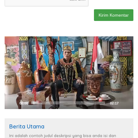
Pemutar
Video
00:00
02:17
Berita Utama
Ini adalah contoh judul deskripsi yang bisa anda isi dan