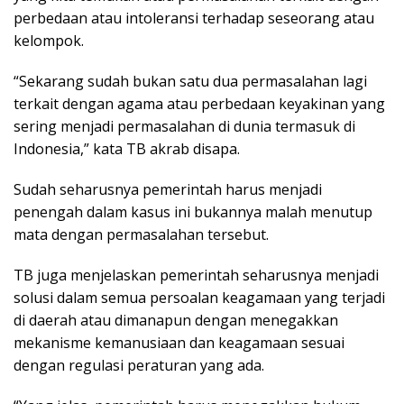
perbedaan atau intoleransi terhadap seseorang atau
kelompok.
“Sekarang sudah bukan satu dua permasalahan lagi
terkait dengan agama atau perbedaan keyakinan yang
sering menjadi permasalahan di dunia termasuk di
Indonesia,” kata TB akrab disapa.
Sudah seharusnya pemerintah harus menjadi
penengah dalam kasus ini bukannya malah menutup
mata dengan permasalahan tersebut.
TB juga menjelaskan pemerintah seharusnya menjadi
solusi dalam semua persoalan keagamaan yang terjadi
di daerah atau dimanapun dengan menegakkan
mekanisme kemanusiaan dan keagamaan sesuai
dengan regulasi peraturan yang ada.