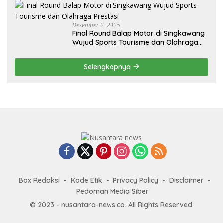
Desember 2, 2025
Final Round Balap Motor di Singkawang
Wujud Sports Tourisme dan Olahraga
Prestasi
Selengkapnya
Box Redaksi
Kode Etik
Privacy Policy
Disclaimer
Pedoman Media Siber
© 2023 - nusantara-news.co. All Rights Reserved.