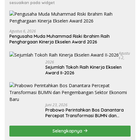
sesuaikan pada widget
Agustus 6, 2026
Pengusaha Muda Muhammad Riski Ibrahim Raih
Penghargaan Kinerja Ekselen Award 2026
Agustu
S 2,
2026
Sejumlah Tokoh Raih Kinerja Ekselen
Award II-2026
Juni 23, 2026
Prabowo Perintahkan Bos Danantara
Percepat Transformasi BUMN dan
Pengembangan Sektor Ekonomi Baru
Selengkapnya