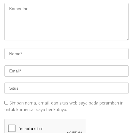
Simpan nama, email, dan situs web saya pada peramban ini
untuk komentar saya berikutnya.