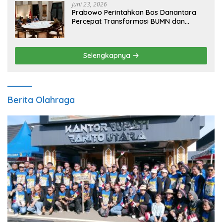
Juni 23, 2026
Prabowo Perintahkan Bos Danantara
Percepat Transformasi BUMN dan
Pengembangan Sektor Ekonomi Baru
Selengkapnya
Berita Olahraga