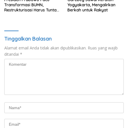
Transformasi BUMN,
Yogyakarta, Mengalirkan
Restrukturisasi Harus Tuntas
Berkah untuk Rakyat
Tahun Ini
Tinggalkan Balasan
Alamat email Anda tidak akan dipublikasikan.
Ruas yang wajib
ditandai
*