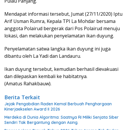
Pulau Panjang.
Mendapat informasi tersebut, Jumat (27/11/2020) Iptu
Arif Usman Rumra, Kepala TPI La Mohdar bersama
anggota Polairud bergerak dari Pos Polairud menuju
lokasi, dan melakukan penyelamatan ikan duyung.
Penyelamatan satwa langka ikan duyung ini juga
dibantu oleh La Yadi dan Landauru.
Ikan duyung tersebut, kemudian berhasil dievakuasi
dan dilepaskan kembali ke habitatnya.
(Amatus Rahakbauw).
Berita Terkait
Jejak Pengabdian Raden Kemal Berbuah Penghargaan
Kinerjaekselen Award II 2026
Merdeka di Dunia Algoritma: Saatnya RI Miliki Senjata Siber
Sendiri Tak Bergantung dengan Asing.