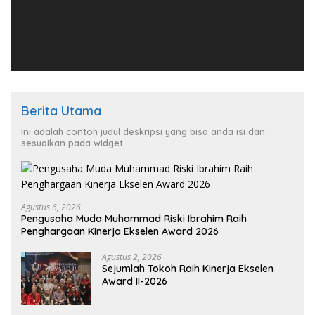
Berita Utama
Ini adalah contoh judul deskripsi yang bisa anda isi dan
sesuaikan pada widget
Agustus 6, 2026
Pengusaha Muda Muhammad Riski Ibrahim Raih
Penghargaan Kinerja Ekselen Award 2026
Agustus 2, 2026
Sejumlah Tokoh Raih Kinerja Ekselen
Award II-2026