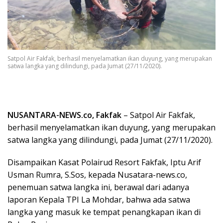
Satpol Air Fakfak, berhasil menyelamatkan ikan duyung, yang merupakan
satwa langka yang dilindungi, pada Jumat (27/11/2020).
NUSANTARA-NEWS.co, Fakfak
– Satpol Air Fakfak,
berhasil menyelamatkan ikan duyung, yang merupakan
satwa langka yang dilindungi, pada Jumat (27/11/2020).
Disampaikan Kasat Polairud Resort Fakfak, Iptu Arif
Usman Rumra, S.Sos, kepada Nusatara-news.co,
penemuan satwa langka ini, berawal dari adanya
laporan Kepala TPI La Mohdar, bahwa ada satwa
langka yang masuk ke tempat penangkapan ikan di