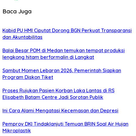
Baca Juga
Kabid PU HMI Ciputat Dorong BGN Perkuat Transparansi
dan Akuntabilitas
Balai Besar POM di Medan temukan tempat produksi
lengkong hitam berformalin di Langkat
Sambut Momen Lebaran 2026, Pemerintah Siapkan
Program Diskon Tiket
Proses Rujukan Pasien Korban Laka Lantas di RS
Elisabeth Batam Centre Jadi Sorotan Publik
Ini Cara Alami Mengatasi Kecemasan dan Depresi
Pemprov DKI Tindaklanjuti Temuan BRIN Soal Air Hujan
Mikroplastik