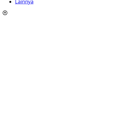
Lainnya