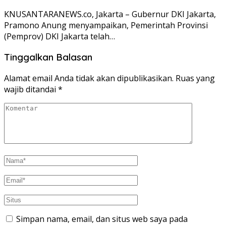
KNUSANTARANEWS.co, Jakarta – Gubernur DKI Jakarta,
Pramono Anung menyampaikan, Pemerintah Provinsi
(Pemprov) DKI Jakarta telah…
Tinggalkan Balasan
Alamat email Anda tidak akan dipublikasikan.
Ruas yang
wajib ditandai
*
Simpan nama, email, dan situs web saya pada