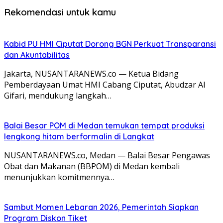
Rekomendasi untuk kamu
Kabid PU HMI Ciputat Dorong BGN Perkuat Transparansi
dan Akuntabilitas
Jakarta, NUSANTARANEWS.co — Ketua Bidang
Pemberdayaan Umat HMI Cabang Ciputat, Abudzar Al
Gifari, mendukung langkah…
Balai Besar POM di Medan temukan tempat produksi
lengkong hitam berformalin di Langkat
NUSANTARANEWS.co, Medan — Balai Besar Pengawas
Obat dan Makanan (BBPOM) di Medan kembali
menunjukkan komitmennya…
Sambut Momen Lebaran 2026, Pemerintah Siapkan
Program Diskon Tiket