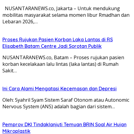
NUSANTARANEWS.co, Jakarta – Untuk mendukung
mobilitas masyarakat selama momen libur Rmadhan dan
Lebaran 2026,…
Proses Rujukan Pasien Korban Laka Lantas di RS
Elisabeth Batam Centre Jadi Sorotan Publik
NUSANTARANEWS.co, Batam – Proses rujukan pasien
korban kecelakaan lalu lintas (laka lantas) di Rumah
Sakit…
Ini Cara Alami Mengatasi Kecemasan dan Depresi
Oleh: Syahril Syam Sistem Saraf Otonom atau Autonomic
Nervous System (ANS) adalah bagian dari sistem…
Pemprov DKI Tindaklanjuti Temuan BRIN Soal Air Hujan
Mikroplastik