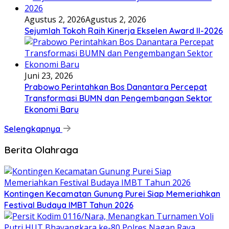
Agustus 2, 2026
Agustus 2, 2026
Sejumlah Tokoh Raih Kinerja Ekselen Award II-2026
Juni 23, 2026
Prabowo Perintahkan Bos Danantara Percepat
Transformasi BUMN dan Pengembangan Sektor
Ekonomi Baru
Selengkapnya
Berita Olahraga
Kontingen Kecamatan Gunung Purei Siap Memeriahkan
Festival Budaya IMBT Tahun 2026