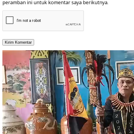
peramban ini untuk komentar saya berikutnya.