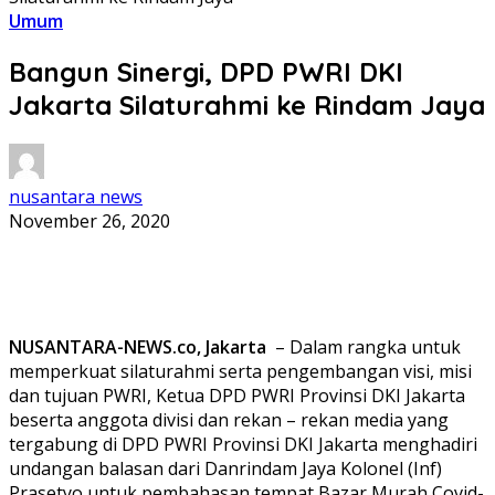
Umum
Bangun Sinergi, DPD PWRI DKI
Jakarta Silaturahmi ke Rindam Jaya
nusantara news
November 26, 2020
NUSANTARA-NEWS.co, Jakarta
– Dalam rangka untuk
memperkuat silaturahmi serta pengembangan visi, misi
dan tujuan PWRI, Ketua DPD PWRI Provinsi DKI Jakarta
beserta anggota divisi dan rekan – rekan media yang
tergabung di DPD PWRI Provinsi DKI Jakarta menghadiri
undangan balasan dari Danrindam Jaya Kolonel (Inf)
Prasetyo untuk pembahasan tempat Bazar Murah Covid-