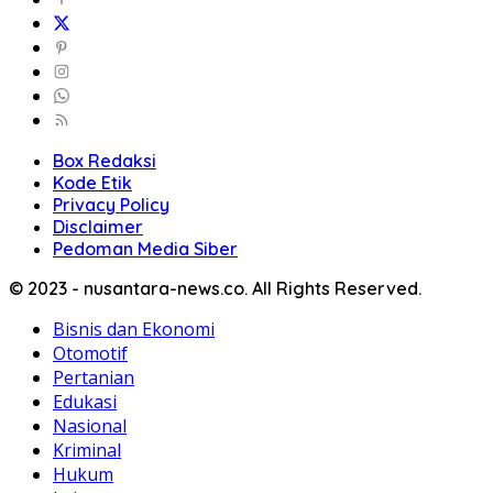
Box Redaksi
Kode Etik
Privacy Policy
Disclaimer
Pedoman Media Siber
© 2023 - nusantara-news.co. All Rights Reserved.
Bisnis dan Ekonomi
Otomotif
Pertanian
Edukasi
Nasional
Kriminal
Hukum