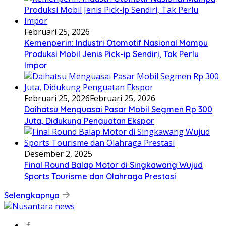
Februari 25, 2026
Kemenperin: Industri Otomotif Nasional Mampu
Produksi Mobil Jenis Pick-ip Sendiri, Tak Perlu
Impor
Februari 25, 2026
Februari 25, 2026
Daihatsu Menguasai Pasar Mobil Segmen Rp 300
Juta, Didukung Penguatan Ekspor
Desember 2, 2025
Final Round Balap Motor di Singkawang Wujud
Sports Tourisme dan Olahraga Prestasi
Selengkapnya