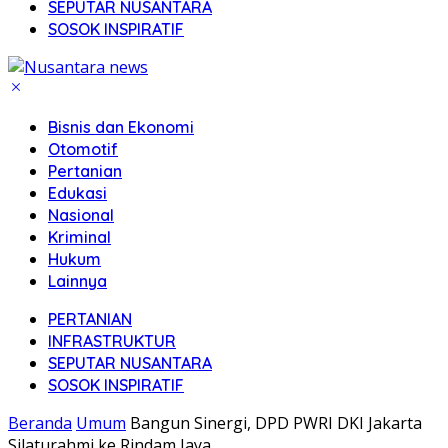
SEPUTAR NUSANTARA
SOSOK INSPIRATIF
Bisnis dan Ekonomi
Otomotif
Pertanian
Edukasi
Nasional
Kriminal
Hukum
Lainnya
PERTANIAN
INFRASTRUKTUR
SEPUTAR NUSANTARA
SOSOK INSPIRATIF
Beranda
Umum
Bangun Sinergi, DPD PWRI DKI Jakarta
Silaturahmi ke Rindam Jaya