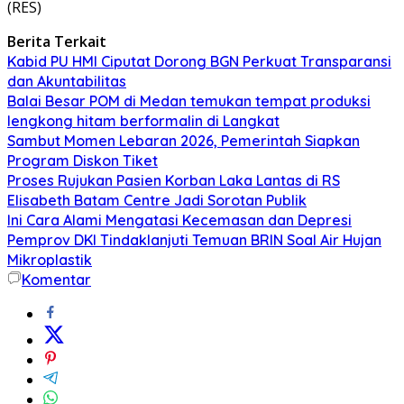
(RES)
Berita Terkait
Kabid PU HMI Ciputat Dorong BGN Perkuat Transparansi
dan Akuntabilitas
Balai Besar POM di Medan temukan tempat produksi
lengkong hitam berformalin di Langkat
Sambut Momen Lebaran 2026, Pemerintah Siapkan
Program Diskon Tiket
Proses Rujukan Pasien Korban Laka Lantas di RS
Elisabeth Batam Centre Jadi Sorotan Publik
Ini Cara Alami Mengatasi Kecemasan dan Depresi
Pemprov DKI Tindaklanjuti Temuan BRIN Soal Air Hujan
Mikroplastik
Komentar