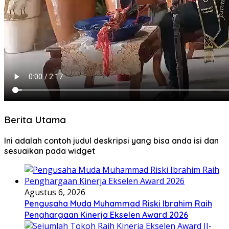
Berita Utama
Ini adalah contoh judul deskripsi yang bisa anda isi dan
sesuaikan pada widget
Agustus 6, 2026
Pengusaha Muda Muhammad Riski Ibrahim Raih
Penghargaan Kinerja Ekselen Award 2026