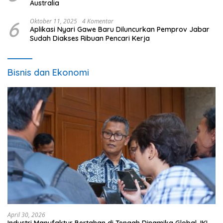
Australia
6
Oktober 11, 2025
4 Komentar
Aplikasi Nyari Gawe Baru Diluncurkan Pemprov Jabar
Sudah Diakses Ribuan Pencari Kerja
Bisnis dan Ekonomi
April 30, 2026