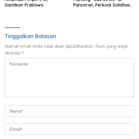
Gantikan Prabowo
Pancoran, Perkuat Soliditas
Wartawan Hukum
Tinggalkan Balasan
Alamat email Anda tidak akan dipublikasikan.
Ruas yang wajib
ditandai
*