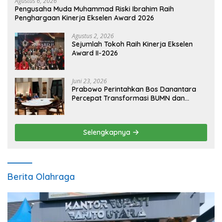
Agustus 6, 2026
Pengusaha Muda Muhammad Riski Ibrahim Raih
Penghargaan Kinerja Ekselen Award 2026
Agustus 2, 2026
Sejumlah Tokoh Raih Kinerja Ekselen
Award II-2026
Juni 23, 2026
Prabowo Perintahkan Bos Danantara
Percepat Transformasi BUMN dan
Pengembangan Sektor Ekonomi Baru
Selengkapnya
Berita Olahraga