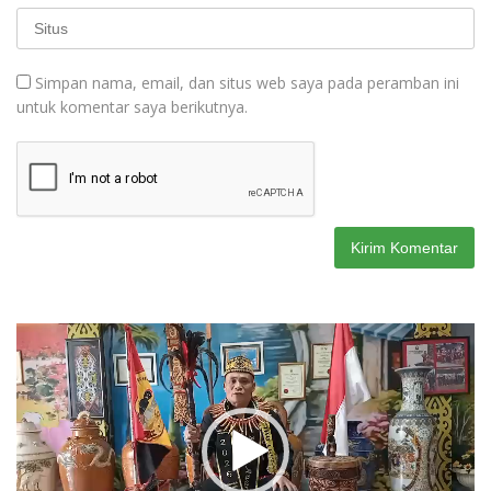
Simpan nama, email, dan situs web saya pada peramban ini
untuk komentar saya berikutnya.
Pemutar
Video