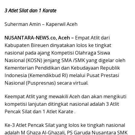
3 Atlet Silat dan 1 Karate
Suherman Amin – Kaperwil Aceh
NUSANTARA-NEWS.co, Aceh –
Empat Atlit dari
Kabupaten Bireuen dinyatakan lolos ke tingkat
nasional pada ajang Kompetisi Olahraga Siswa
Nasional (KOSN) jenjang SMA /SMK yang digelar oleh
Kementerian Pendidikan dan Kebudayaan Republik
Indonesia (Kemendikbud RI) melalui Pusat Prestasi
Nasional (Puspresnas) secara virtual.
Keempat Atlit yang mewakili Aceh dan akan mengikuti
kompetisi lanjutan ditingkat nasional adalah 3 Atlit
Pencak Silat dan 1 Atlet Karate .
Ke-3 Atlet Pencak Silat yang lolos ke tingkah nasional
adalah M Ghaza Al-Ghazali, PS Garuda Nusantara SMK