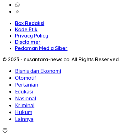
Box Redaksi
Kode Etik
Privacy Policy
Disclaimer
Pedoman Media Siber
© 2023 - nusantara-news.co. All Rights Reserved.
Bisnis dan Ekonomi
Otomotif
Pertanian
Edukasi
Nasional
Kriminal
Hukum
Lainnya