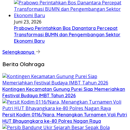
Juni 23, 2026
Prabowo Perintahkan Bos Danantara Percepat
Transformasi BUMN dan Pengembangan Sektor
Ekonomi Baru
Selengkapnya
Berita Olahraga
Kontingen Kecamatan Gunung Purei Siap Memeriahkan
Festival Budaya IMBT Tahun 2026
Persit Kodim 0116/Nara, Menangkan Turnamen Voli Putri
HUT Bhayangkara ke-80 Polres Nagan Raya