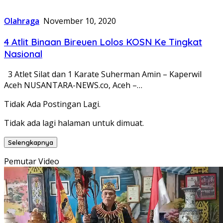
Olahraga
November 10, 2020
4 Atlit Binaan Bireuen Lolos KOSN Ke Tingkat
Nasional
3 Atlet Silat dan 1 Karate Suherman Amin – Kaperwil
Aceh NUSANTARA-NEWS.co, Aceh –…
Tidak Ada Postingan Lagi.
Tidak ada lagi halaman untuk dimuat.
Selengkapnya
Pemutar Video