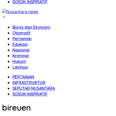
SOSOK INSPIRATIF
Bisnis dan Ekonomi
Otomotif
Pertanian
Edukasi
Nasional
Kriminal
Hukum
Lainnya
PERTANIAN
INFRASTRUKTUR
SEPUTAR NUSANTARA
SOSOK INSPIRATIF
bireuen