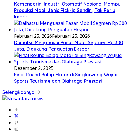
Kemenperin: Industri Otomotif Nasional Mampu
Produksi Mobil Jenis Pick-ip Sendiri, Tak Perlu
Impor
Februari 25, 2026
Februari 25, 2026
Daihatsu Menguasai Pasar Mobil Segmen Rp 300
Juta, Didukung Penguatan Ekspor
Desember 2, 2025
Final Round Balap Motor di Singkawang Wujud
Sports Tourisme dan Olahraga Prestasi
Selengkapnya