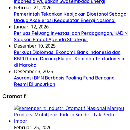
Indonesia Wujudkan Swasembada Energi
Februari 21, 2026
Pemerintah Tekankan Kebijakan Bioetanol Sebagai
Upaya Akselerasi Kedaulatan Energi Nasional
Januari 12, 2026
Perluas Peluang Investasi dan Perdagangan, KADIN
Siapkan Empat Agenda Strategis
Desember 10, 2025
Perkuat Diplomasi Ekonomi, Bank Indonesia dan
KBRI Rabat Dorong Ekspor Kopi dan Teh Indonesia
di Maroko
Desember 3, 2025
Asuransi BMN Berbasis Pooling Fund Bencana
Resmi Diluncurkan
Otomotif
Februari 25, 2026