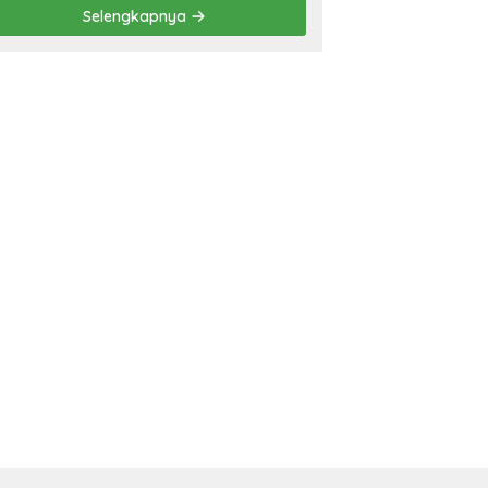
Prestasi
Selengkapnya