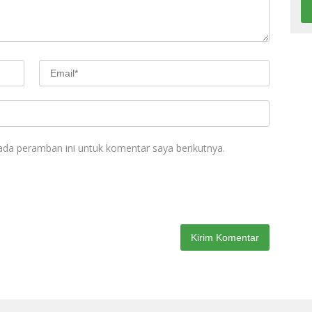
ada peramban ini untuk komentar saya berikutnya.