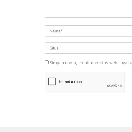
Simpan nama, email, dan situs web saya p