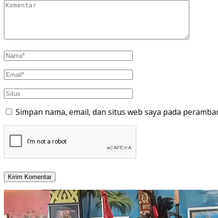
Simpan nama, email, dan situs web saya pada peramban