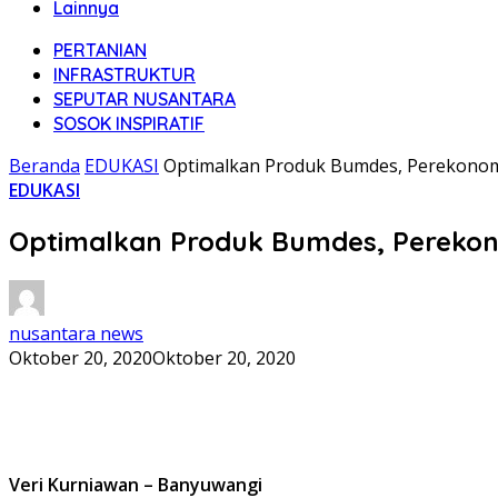
Lainnya
PERTANIAN
INFRASTRUKTUR
SEPUTAR NUSANTARA
SOSOK INSPIRATIF
Beranda
EDUKASI
Optimalkan Produk Bumdes, Perekonom
EDUKASI
Optimalkan Produk Bumdes, Perekon
nusantara news
Oktober 20, 2020
Oktober 20, 2020
Veri Kurniawan – Banyuwangi