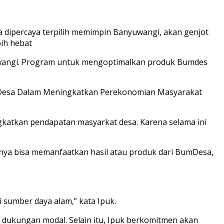
a dipercaya terpilih memimpin Banyuwangi, akan genjot
ih hebat
yuwangi. Program untuk mengoptimalkan produk Bumdes
UMDesa Dalam Meningkatkan Perekonomian Masyarakat
katkan pendapatan masyarkat desa. Karena selama ini
 bisa memanfaatkan hasil atau produk dari BumDesa,
sumber daya alam,” kata Ipuk.
 dukungan modal. Selain itu, Ipuk berkomitmen akan