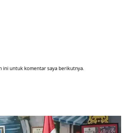
 ini untuk komentar saya berikutnya.