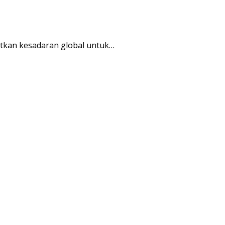
kan kesadaran global untuk…