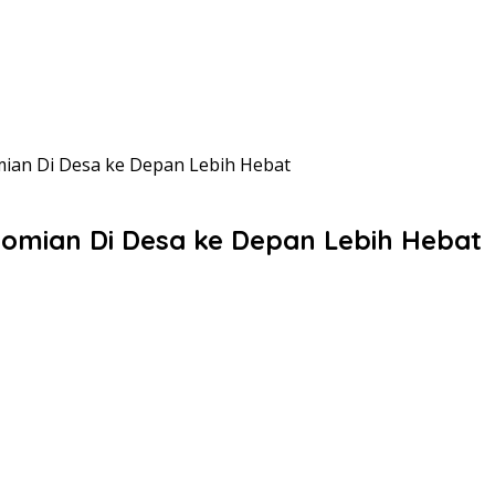
ian Di Desa ke Depan Lebih Hebat
omian Di Desa ke Depan Lebih Hebat