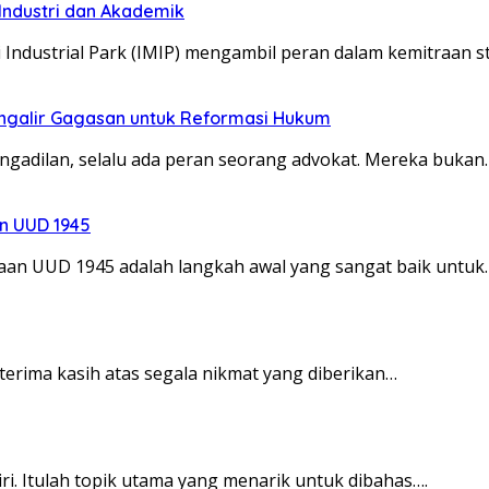
Industri dan Akademik
dustrial Park (IMIP) mengambil peran dalam kemitraan s
engalir Gagasan untuk Reformasi Hukum
ngadilan, selalu ada peran seorang advokat. Mereka bukan
n UUD 1945
 UUD 1945 adalah langkah awal yang sangat baik untuk
terima kasih atas segala nikmat yang diberikan…
ri. Itulah topik utama yang menarik untuk dibahas….