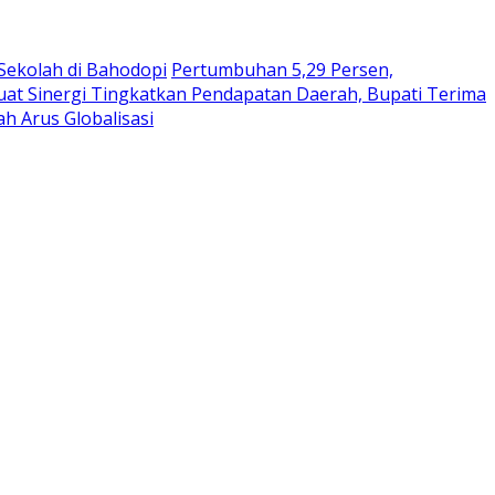
 Sekolah di Bahodopi
Pertumbuhan 5,29 Persen,
uat Sinergi Tingkatkan Pendapatan Daerah, Bupati Terima
h Arus Globalisasi