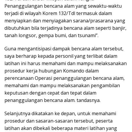
Penanggulangan bencana alam yang sewaktu-waktu
terjadi di wilayah Korem 132/Tdl termasuk dalam
menyiapkan dan menyiagakan sarana/prasarana yang
dibutuhkan bila terjadinya bencana alam seperti banjir,
tanah longsor, gempa bumi, dan tsunami”.
Guna mengantisipasi dampak bencana alam tersebut,
saya berharap kepada personil yang terlibat dalam
latihan ini harus memahami dan mampu melaksanakan
prosedur kerja hubungan Komando dalam
perencanaan Operasi penanggulangan bencana alam,
memahami dan mampu melaksanakan pengambilan
keputusan dengan cepat dan tepat dalam
penanggulangan bencana alam. tandasnya.
Selanjutnya dikatakan ke depan, untuk memahami
prosedur dan sasaran-sasaran tersebut, peserta
latihan akan dibekali beberapa materi latihan yang