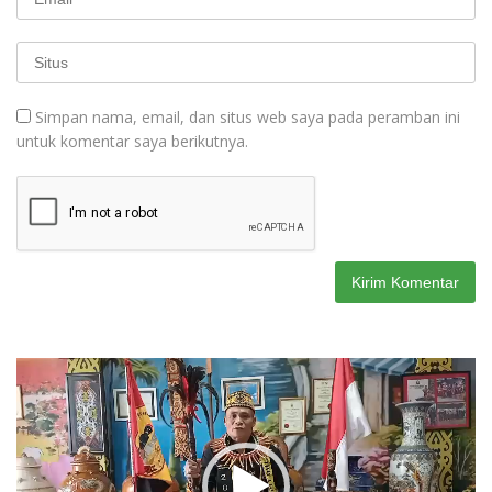
Simpan nama, email, dan situs web saya pada peramban ini
untuk komentar saya berikutnya.
Pemutar
Video