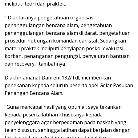
meliputi teori dan praktek.
” Diantaranya pengetahuan organisasi
penanggulangan bencana alam, pengetahuan
penanggulangan bencana alam di darat, pengetahuan
prosedur hubungan komandan dan staf, Sedangkan
materi praktek meliputi penyiapan posko, evakuasi
korban, penanganan pengungsi, penyaluran bantuan
dan recovery,” tambahnya
Diakhir amanat Danrem 132/Tdl, memberikan
penekanan kepada seluruh peserta apel Gelar Pasukan
Penangan Bencana Alam.
“Guna mencapai hasil yang optimal, saya tekankan
kepada peserta latihan khususnya kepada
penyelenggara agar berpedoman pada naskah yang
telah disusun, sehingga latihan dapat berjalan dengan
tertib dan lancar. Sedangkan kepada pelaku,