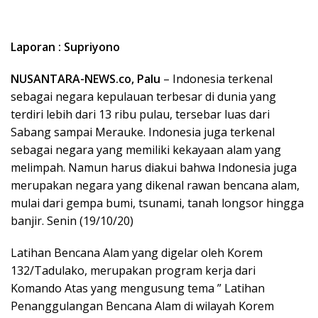
Laporan : Supriyono
NUSANTARA-NEWS.co, Palu
– Indonesia terkenal
sebagai negara kepulauan terbesar di dunia yang
terdiri lebih dari 13 ribu pulau, tersebar luas dari
Sabang sampai Merauke. Indonesia juga terkenal
sebagai negara yang memiliki kekayaan alam yang
melimpah. Namun harus diakui bahwa Indonesia juga
merupakan negara yang dikenal rawan bencana alam,
mulai dari gempa bumi, tsunami, tanah longsor hingga
banjir. Senin (19/10/20)
Latihan Bencana Alam yang digelar oleh Korem
132/Tadulako, merupakan program kerja dari
Komando Atas yang mengusung tema ” Latihan
Penanggulangan Bencana Alam di wilayah Korem