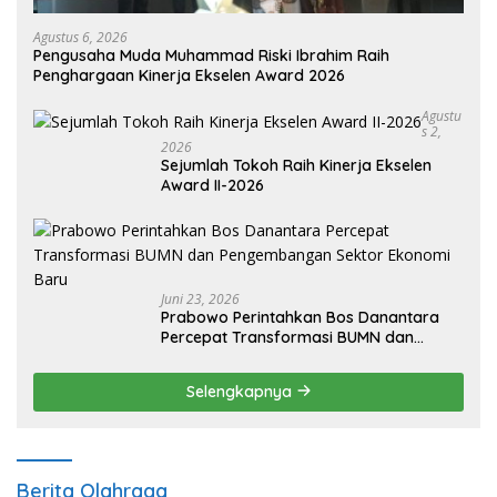
Agustus 6, 2026
Pengusaha Muda Muhammad Riski Ibrahim Raih
Penghargaan Kinerja Ekselen Award 2026
Agustu
S 2,
2026
Sejumlah Tokoh Raih Kinerja Ekselen
Award II-2026
Juni 23, 2026
Prabowo Perintahkan Bos Danantara
Percepat Transformasi BUMN dan
Pengembangan Sektor Ekonomi Baru
Selengkapnya
Berita Olahraga