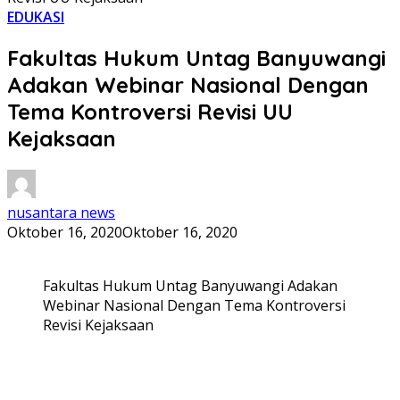
EDUKASI
Fakultas Hukum Untag Banyuwangi
Adakan Webinar Nasional Dengan
Tema Kontroversi Revisi UU
Kejaksaan
nusantara news
Oktober 16, 2020
Oktober 16, 2020
Fakultas Hukum Untag Banyuwangi Adakan
Webinar Nasional Dengan Tema Kontroversi
Revisi Kejaksaan