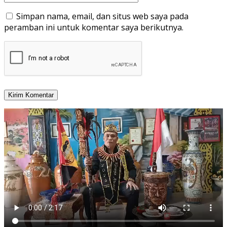
Simpan nama, email, dan situs web saya pada
peramban ini untuk komentar saya berikutnya.