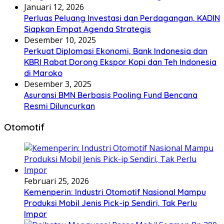
Januari 12, 2026
Perluas Peluang Investasi dan Perdagangan, KADIN
Siapkan Empat Agenda Strategis
Desember 10, 2025
Perkuat Diplomasi Ekonomi, Bank Indonesia dan
KBRI Rabat Dorong Ekspor Kopi dan Teh Indonesia
di Maroko
Desember 3, 2025
Asuransi BMN Berbasis Pooling Fund Bencana
Resmi Diluncurkan
Otomotif
Februari 25, 2026
Kemenperin: Industri Otomotif Nasional Mampu
Produksi Mobil Jenis Pick-ip Sendiri, Tak Perlu
Impor