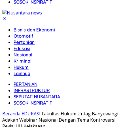
SOSOK INSPIRATIF
Bisnis dan Ekonomi
Otomotif
Pertanian
Edukasi
Nasional
Kriminal
Hukum
Lainnya
PERTANIAN
INFRASTRUKTUR
SEPUTAR NUSANTARA
SOSOK INSPIRATIF
Beranda
EDUKASI
Fakultas Hukum Untag Banyuwangi
Adakan Webinar Nasional Dengan Tema Kontroversi
Revisi UU Kejaksaan