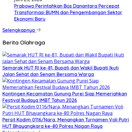
Prabowo Perintahkan Bos Danantara Percepat
Transformasi BUMN dan Pengembangan Sektor
Ekonomi Baru
Selengkapnya
Berita Olahraga
Semarak HUT RI ke-81, Bupati dan Wakil Bupati Ikuti
Jalan Sehat dan Senam Bersama Warga
Kontingen Kecamatan Gunung Purei Siap Memeriahkan
Festival Budaya IMBT Tahun 2026
Persit Kodim 0116/Nara, Menangkan Turnamen Voli Putri
HUT Bhayangkara ke-80 Polres Nagan Raya