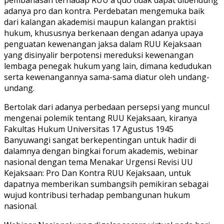
adanya pro dan kontra. Perdebatan mengemuka baik
dari kalangan akademisi maupun kalangan praktisi
hukum, khususnya berkenaan dengan adanya upaya
penguatan kewenangan jaksa dalam RUU Kejaksaan
yang disinyalir berpotensi mereduksi kewenangan
lembaga penegak hukum yang lain, dimana kedudukan
serta kewenangannya sama-sama diatur oleh undang-
undang.
Bertolak dari adanya perbedaan persepsi yang muncul
mengenai polemik tentang RUU Kejaksaan, kiranya
Fakultas Hukum Universitas 17 Agustus 1945
Banyuwangi sangat berkepentingan untuk hadir di
dalamnya dengan bingkai forum akademis, webinar
nasional dengan tema Menakar Urgensi Revisi UU
Kejaksaan: Pro Dan Kontra RUU Kejaksaan, untuk
dapatnya memberikan sumbangsih pemikiran sebagai
wujud kontribusi terhadap pembangunan hukum
nasional.