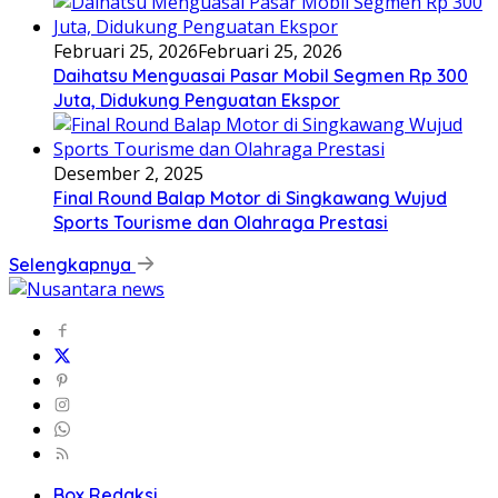
Februari 25, 2026
Februari 25, 2026
Daihatsu Menguasai Pasar Mobil Segmen Rp 300
Juta, Didukung Penguatan Ekspor
Desember 2, 2025
Final Round Balap Motor di Singkawang Wujud
Sports Tourisme dan Olahraga Prestasi
Selengkapnya
Box Redaksi