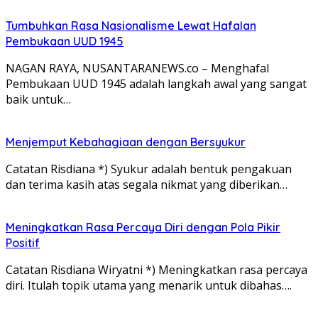
Tumbuhkan Rasa Nasionalisme Lewat Hafalan
Pembukaan UUD 1945
NAGAN RAYA, NUSANTARANEWS.co – Menghafal
Pembukaan UUD 1945 adalah langkah awal yang sangat
baik untuk…
Menjemput Kebahagiaan dengan Bersyukur
Catatan Risdiana *) Syukur adalah bentuk pengakuan
dan terima kasih atas segala nikmat yang diberikan…
Meningkatkan Rasa Percaya Diri dengan Pola Pikir
Positif
Catatan Risdiana Wiryatni *) Meningkatkan rasa percaya
diri. Itulah topik utama yang menarik untuk dibahas….