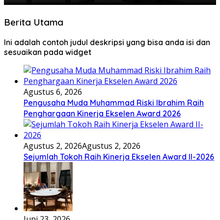
Berita Utama
Ini adalah contoh judul deskripsi yang bisa anda isi dan
sesuaikan pada widget
Agustus 6, 2026
Pengusaha Muda Muhammad Riski Ibrahim Raih
Penghargaan Kinerja Ekselen Award 2026
Agustus 2, 2026
Agustus 2, 2026
Sejumlah Tokoh Raih Kinerja Ekselen Award II-2026
Juni 23, 2026