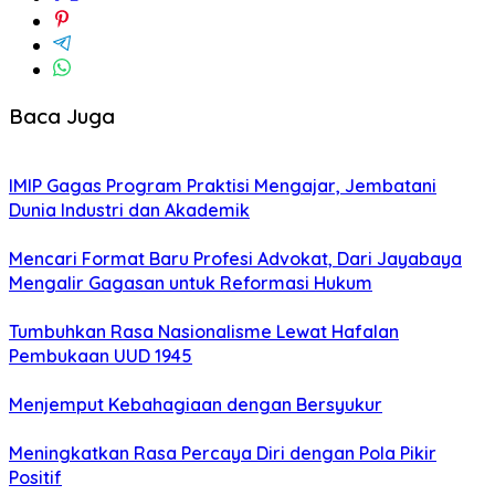
Baca Juga
IMIP Gagas Program Praktisi Mengajar, Jembatani
Dunia Industri dan Akademik
Mencari Format Baru Profesi Advokat, Dari Jayabaya
Mengalir Gagasan untuk Reformasi Hukum
Tumbuhkan Rasa Nasionalisme Lewat Hafalan
Pembukaan UUD 1945
Menjemput Kebahagiaan dengan Bersyukur
Meningkatkan Rasa Percaya Diri dengan Pola Pikir
Positif