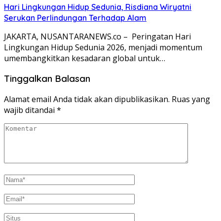
Hari Lingkungan Hidup Sedunia, Risdiana Wiryatni
Serukan Perlindungan Terhadap Alam
JAKARTA, NUSANTARANEWS.co – Peringatan Hari
Lingkungan Hidup Sedunia 2026, menjadi momentum
umembangkitkan kesadaran global untuk…
Tinggalkan Balasan
Alamat email Anda tidak akan dipublikasikan.
Ruas yang
wajib ditandai
*