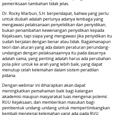
pemeriksaan tambahan tidak jelas.
Dr. Rocky Marbun, S.H. berpendapat, bahwa yang perlu
untuk diubah adalah perlunya adanya lembaga yang
mengawasi pelaksanaan penyelidikan dan penyidikan,
bukan penambahan kewenangan penyidikan kepada
Kejaksaan, tapi siapa yang mengawasi jika penyidikan itu
sudah berjalan dengan benar atau tidak. Bagaimanapun
teori dan aturan yang ada dalam peraturan perundang-
undangan dengan pelaksanaannya itu pada dasarnya
adalah sama, yang penting adalah harus ada perubahan
pola pikir untuk ke arah yang lebih baik, yang dapat
menutup celah kelemahan dalam sistem peradilan
pidana.
Dengan webinar ini diharapkan akan dapat
meningkatkan pemahaman baik bagi kalangan
akademisi maupun masyarakat luas mengenai polemic
RUU Kejaksaan, dan memberikan masukan bagi
pembentuk undang-undang untuk mempertimbangkan
kembali mengenai kelemahan yang ada pada RUU