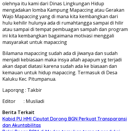
olehnya itu kami dari Dinas Lingkungan Hidup
mengadakan lomba Kampung Mapaccing atau Gerakan
Wajo Mapaccing yang di mana kita kembangkan dari
hulu kehilir hulunya ada di rumahtangga sampai di hilir
atau sampai di tempat pembuagan sampah dan program
ini kita kembangkan bagaimana motivasi menggali
masyarakat untuk mapaccing
Bilamana mapaccing sudah ada di jiwanya dan sudah
menjadi kebiasaan maka insya allah apapum yg terjadi
akan dapat diatasi karena sudah ada ke biasaan dan
kemauan untuk hidup mapaccing. Termasuk di Desa
Kaluku Kec. Pitumpanua.
Laporqng : Takbir
Editor : Musliadi
Berita Terkait
Kabid PU HMI Ciputat Dorong BGN Perkuat Transparansi
dan Akuntabilitas