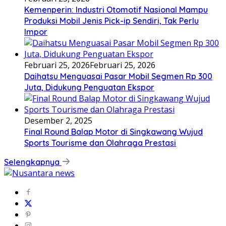
Kemenperin: Industri Otomotif Nasional Mampu
Produksi Mobil Jenis Pick-ip Sendiri, Tak Perlu
Impor
Februari 25, 2026
Februari 25, 2026
Daihatsu Menguasai Pasar Mobil Segmen Rp 300
Juta, Didukung Penguatan Ekspor
Desember 2, 2025
Final Round Balap Motor di Singkawang Wujud
Sports Tourisme dan Olahraga Prestasi
Selengkapnya