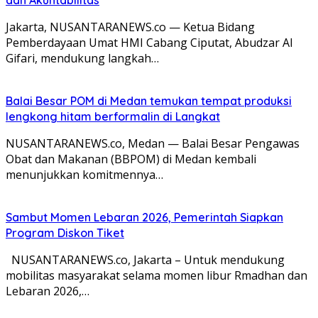
Jakarta, NUSANTARANEWS.co — Ketua Bidang
Pemberdayaan Umat HMI Cabang Ciputat, Abudzar Al
Gifari, mendukung langkah…
Balai Besar POM di Medan temukan tempat produksi
lengkong hitam berformalin di Langkat
NUSANTARANEWS.co, Medan — Balai Besar Pengawas
Obat dan Makanan (BBPOM) di Medan kembali
menunjukkan komitmennya…
Sambut Momen Lebaran 2026, Pemerintah Siapkan
Program Diskon Tiket
NUSANTARANEWS.co, Jakarta – Untuk mendukung
mobilitas masyarakat selama momen libur Rmadhan dan
Lebaran 2026,…