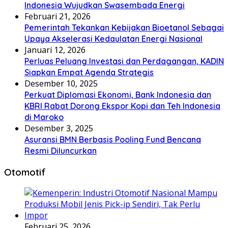
Indonesia Wujudkan Swasembada Energi
Februari 21, 2026
Pemerintah Tekankan Kebijakan Bioetanol Sebagai
Upaya Akselerasi Kedaulatan Energi Nasional
Januari 12, 2026
Perluas Peluang Investasi dan Perdagangan, KADIN
Siapkan Empat Agenda Strategis
Desember 10, 2025
Perkuat Diplomasi Ekonomi, Bank Indonesia dan
KBRI Rabat Dorong Ekspor Kopi dan Teh Indonesia
di Maroko
Desember 3, 2025
Asuransi BMN Berbasis Pooling Fund Bencana
Resmi Diluncurkan
Otomotif
Februari 25, 2026