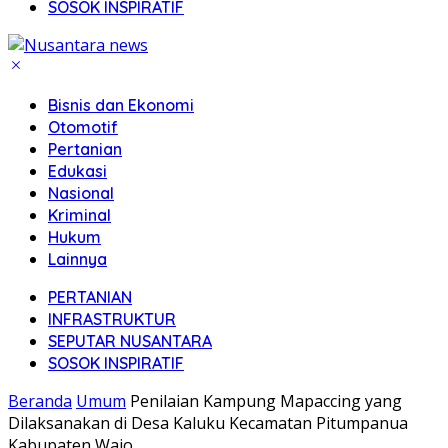
SOSOK INSPIRATIF
Bisnis dan Ekonomi
Otomotif
Pertanian
Edukasi
Nasional
Kriminal
Hukum
Lainnya
PERTANIAN
INFRASTRUKTUR
SEPUTAR NUSANTARA
SOSOK INSPIRATIF
Beranda
Umum
Penilaian Kampung Mapaccing yang
Dilaksanakan di Desa Kaluku Kecamatan Pitumpanua
Kabupaten Wajo