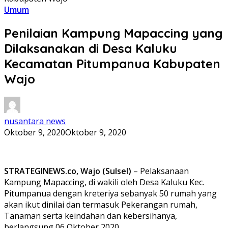
Umum
Penilaian Kampung Mapaccing yang
Dilaksanakan di Desa Kaluku
Kecamatan Pitumpanua Kabupaten
Wajo
nusantara news
Oktober 9, 2020
Oktober 9, 2020
STRATEGINEWS.co, Wajo (Sulsel)
– Pelaksanaan
Kampung Mapaccing, di wakili oleh Desa Kaluku Kec.
Pitumpanua dengan kreteriya sebanyak 50 rumah yang
akan ikut dinilai dan termasuk Pekerangan rumah,
Tanaman serta keindahan dan kebersihanya,
berlangsung 06 Oktober 2020.