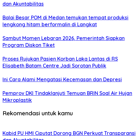
dan Akuntabilitas
Balai Besar POM di Medan temukan tempat produksi
lengkong hitam berformalin di Langkat
Sambut Momen Lebaran 2026, Pemerintah Siapkan
Program Diskon Tiket
Proses Rujukan Pasien Korban Laka Lantas di RS
Elisabeth Batam Centre Jadi Sorotan Publik
Ini Cara Alami Mengatasi Kecemasan dan Depresi
Pemprov DKI Tindaklanjuti Temuan BRIN Soal Air Hujan
Mikroplastik
Rekomendasi untuk kamu
Kabid PU HMI Ciputat Dorong BGN Perkuat Transparansi
dan Akuntabilitas