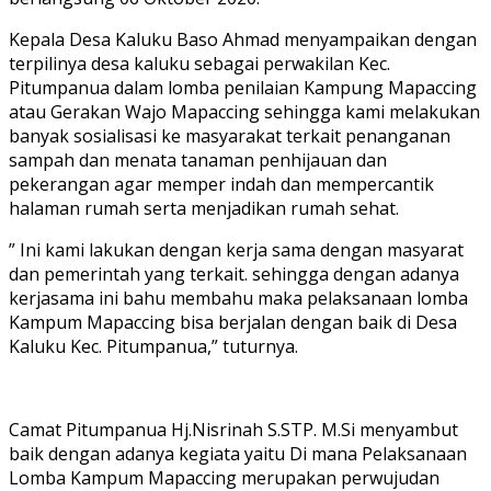
Kepala Desa Kaluku Baso Ahmad menyampaikan dengan
terpilinya desa kaluku sebagai perwakilan Kec.
Pitumpanua dalam lomba penilaian Kampung Mapaccing
atau Gerakan Wajo Mapaccing sehingga kami melakukan
banyak sosialisasi ke masyarakat terkait penanganan
sampah dan menata tanaman penhijauan dan
pekerangan agar memper indah dan mempercantik
halaman rumah serta menjadikan rumah sehat.
” Ini kami lakukan dengan kerja sama dengan masyarat
dan pemerintah yang terkait. sehingga dengan adanya
kerjasama ini bahu membahu maka pelaksanaan lomba
Kampum Mapaccing bisa berjalan dengan baik di Desa
Kaluku Kec. Pitumpanua,” tuturnya.
Camat Pitumpanua Hj.Nisrinah S.STP. M.Si menyambut
baik dengan adanya kegiata yaitu Di mana Pelaksanaan
Lomba Kampum Mapaccing merupakan perwujudan