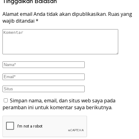
Tinggalkan Balasan
Alamat email Anda tidak akan dipublikasikan.
Ruas yang
wajib ditandai
*
Simpan nama, email, dan situs web saya pada
peramban ini untuk komentar saya berikutnya.