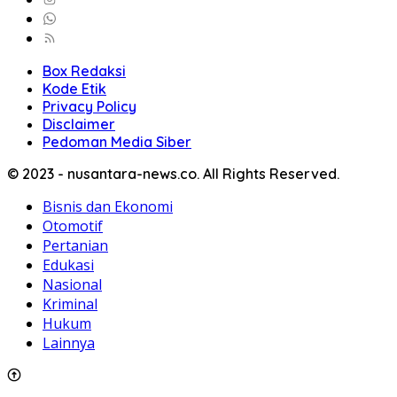
Box Redaksi
Kode Etik
Privacy Policy
Disclaimer
Pedoman Media Siber
© 2023 - nusantara-news.co. All Rights Reserved.
Bisnis dan Ekonomi
Otomotif
Pertanian
Edukasi
Nasional
Kriminal
Hukum
Lainnya