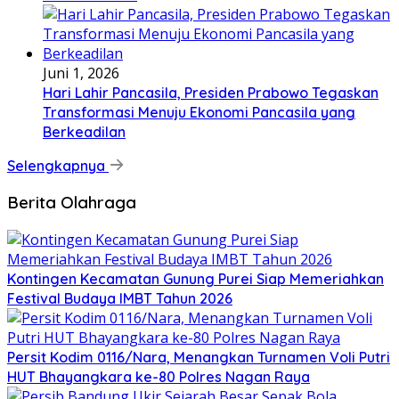
Juni 1, 2026
Hari Lahir Pancasila, Presiden Prabowo Tegaskan
Transformasi Menuju Ekonomi Pancasila yang
Berkeadilan
Selengkapnya
Berita Olahraga
Kontingen Kecamatan Gunung Purei Siap Memeriahkan
Festival Budaya IMBT Tahun 2026
Persit Kodim 0116/Nara, Menangkan Turnamen Voli Putri
HUT Bhayangkara ke-80 Polres Nagan Raya