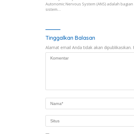
Autonomic Nervous System (ANS) adalah bagian 
sistem…
Tinggalkan Balasan
Alamat email Anda tidak akan dipublikasikan.