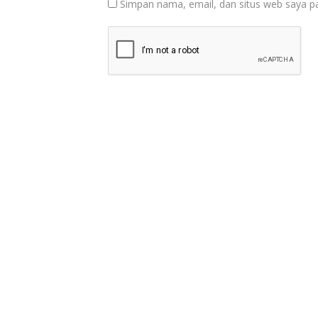
Simpan nama, email, dan situs web saya p