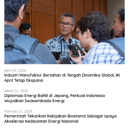
April 30, 2026
Industri Manufaktur Bertahan di Tengah Dinamika Global, IKI
April Tetap Ekspansi
Maret 22, 2026
Diplomasi Energi Bahlil di Jepang, Perkuat Indonesia
Wujudkan Swasembada Energi
Februari 21, 2026
Pemerintah Tekankan Kebijakan Bioetanol Sebagai Upaya
Akselerasi Kedaulatan Energi Nasional