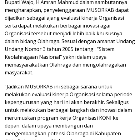
Bupati Wajo, H.Amran Mahmud dalam sambutannya
mengharapkan, penyelenggaraan MUSORKAB dapat
dijadikan sebagai ajang evaluasi kinerja Organisasi
serta dapat melakukan berbagai inovasi agar
Organisasi tersebut menjadi lebih baik khususnya
dalam bidang Olahraga. Sesuai dengan amanat Undang
Undang Nomor 3 tahun 2005 tentang : “Sistem
Keolahragaan Nasional” yakni dalam upaya
memasyarakatkan Olahraga dan mengolahragakan
masyarakat.
“Jadikan MUSORKAB ini sebagai sarana untuk
melakukan evaluasi kinerja Organisasi selama periode
kepengurusan yang hari ini akan berakhir. Sekaligus
untuk melakukan berbagai langkah dan inovasi dalam
merumuskan program kerja Organisasi KONI ke
depan, dalam upaya membangun dan
mengembangkan potensi Olahraga di Kabupaten