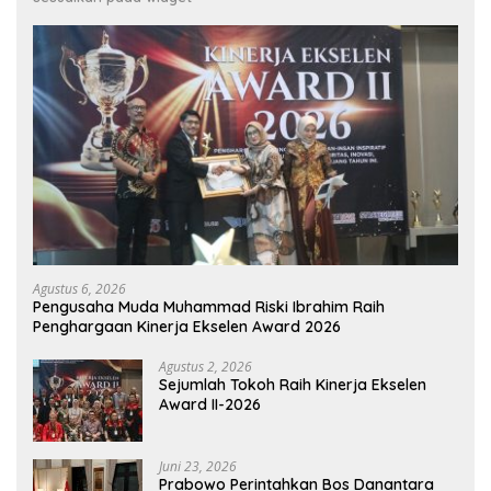
Agustus 6, 2026
Pengusaha Muda Muhammad Riski Ibrahim Raih
Penghargaan Kinerja Ekselen Award 2026
Agustus 2, 2026
Sejumlah Tokoh Raih Kinerja Ekselen
Award II-2026
Juni 23, 2026
Prabowo Perintahkan Bos Danantara