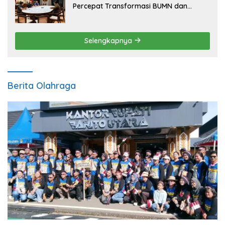
Percepat Transformasi BUMN dan
Pengembangan Sektor Ekonomi Baru
Selengkapnya
Berita Olahraga