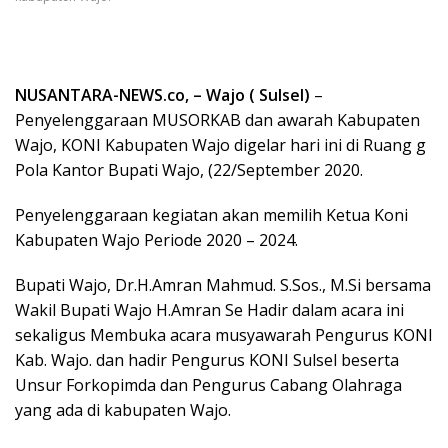
NUSANTARA-NEWS.co, – Wajo ( Sulsel)
–
Penyelenggaraan MUSORKAB dan awarah Kabupaten
Wajo, KONI Kabupaten Wajo digelar hari ini di Ruang g
Pola Kantor Bupati Wajo, (22/September 2020.
Penyelenggaraan kegiatan akan memilih Ketua Koni
Kabupaten Wajo Periode 2020 – 2024.
Bupati Wajo, Dr.H.Amran Mahmud. S.Sos., M.Si bersama
Wakil Bupati Wajo H.Amran Se Hadir dalam acara ini
sekaligus Membuka acara musyawarah Pengurus KONI
Kab. Wajo. dan hadir Pengurus KONI Sulsel beserta
Unsur Forkopimda dan Pengurus Cabang Olahraga
yang ada di kabupaten Wajo.