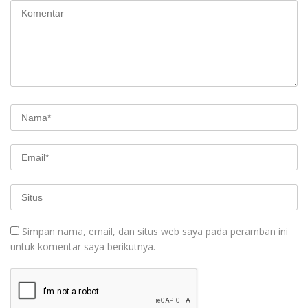
Simpan nama, email, dan situs web saya pada peramban ini
untuk komentar saya berikutnya.