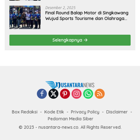
Desember 2, 2025
Final Round Balap Motor di Singkawang
Wujud Sports Tourisme dan Olahraga
Prestasi
Selengkapnya
Box Redaksi
Kode Etik
Privacy Policy
Disclaimer
Pedoman Media Siber
© 2023 - nusantara-news.co. All Rights Reserved.