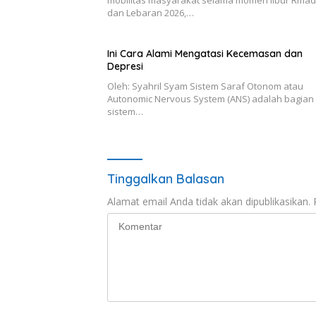
dan Lebaran 2026,…
Ini Cara Alami Mengatasi Kecemasan dan
Depresi
Oleh: Syahril Syam Sistem Saraf Otonom atau
Autonomic Nervous System (ANS) adalah bagian 
sistem…
Tinggalkan Balasan
Alamat email Anda tidak akan dipublikasikan.