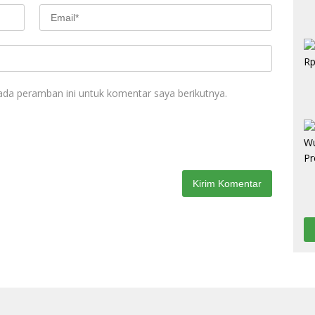
ada peramban ini untuk komentar saya berikutnya.