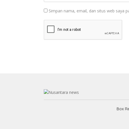
Simpan nama, email, dan situs web saya p
Box R