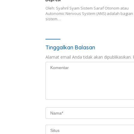
Oleh: Syahril Syam Sistem Saraf Otonom atau
Autonomic Nervous System (ANS) adalah bagian 
sistem…
Tinggalkan Balasan
Alamat email Anda tidak akan dipublikasikan.