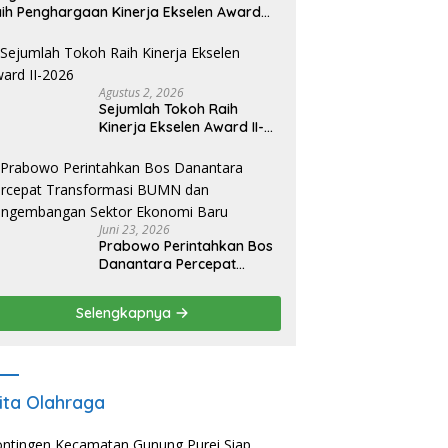
ih Penghargaan Kinerja Ekselen Award
026
Agustus 2, 2026
Sejumlah Tokoh Raih
Kinerja Ekselen Award II-
2026
Juni 23, 2026
Prabowo Perintahkan Bos
Danantara Percepat
Transformasi BUMN dan
Pengembangan Sektor
Selengkapnya
Ekonomi Baru
ita Olahraga