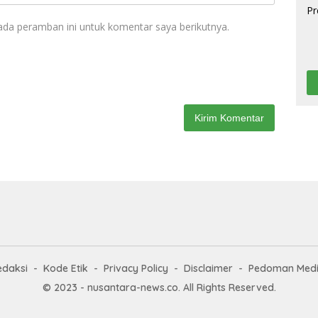
ada peramban ini untuk komentar saya berikutnya.
edaksi
Kode Etik
Privacy Policy
Disclaimer
Pedoman Medi
© 2023 - nusantara-news.co. All Rights Reserved.