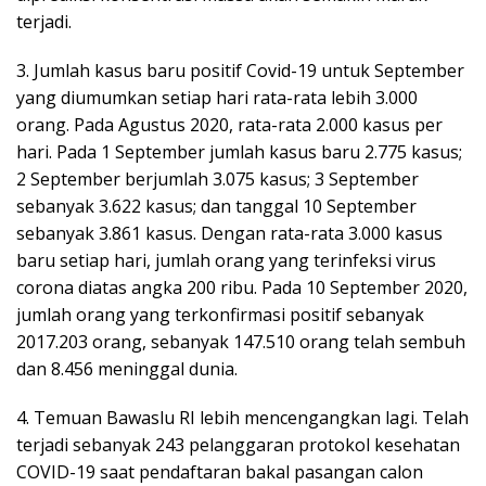
terjadi.
3. Jumlah kasus baru positif Covid-19 untuk September
yang diumumkan setiap hari rata-rata lebih 3.000
orang. Pada Agustus 2020, rata-rata 2.000 kasus per
hari. Pada 1 September jumlah kasus baru 2.775 kasus;
2 September berjumlah 3.075 kasus; 3 September
sebanyak 3.622 kasus; dan tanggal 10 September
sebanyak 3.861 kasus. Dengan rata-rata 3.000 kasus
baru setiap hari, jumlah orang yang terinfeksi virus
corona diatas angka 200 ribu. Pada 10 September 2020,
jumlah orang yang terkonfirmasi positif sebanyak
2017.203 orang, sebanyak 147.510 orang telah sembuh
dan 8.456 meninggal dunia.
4. Temuan Bawaslu RI lebih mencengangkan lagi. Telah
terjadi sebanyak 243 pelanggaran protokol kesehatan
COVID-19 saat pendaftaran bakal pasangan calon