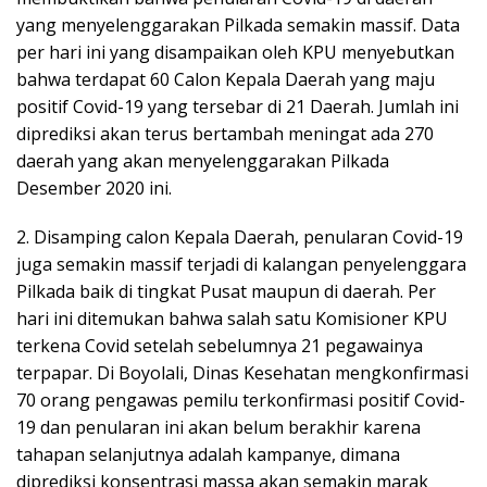
yang menyelenggarakan Pilkada semakin massif. Data
per hari ini yang disampaikan oleh KPU menyebutkan
bahwa terdapat 60 Calon Kepala Daerah yang maju
positif Covid-19 yang tersebar di 21 Daerah. Jumlah ini
diprediksi akan terus bertambah meningat ada 270
daerah yang akan menyelenggarakan Pilkada
Desember 2020 ini.
2. Disamping calon Kepala Daerah, penularan Covid-19
juga semakin massif terjadi di kalangan penyelenggara
Pilkada baik di tingkat Pusat maupun di daerah. Per
hari ini ditemukan bahwa salah satu Komisioner KPU
terkena Covid setelah sebelumnya 21 pegawainya
terpapar. Di Boyolali, Dinas Kesehatan mengkonfirmasi
70 orang pengawas pemilu terkonfirmasi positif Covid-
19 dan penularan ini akan belum berakhir karena
tahapan selanjutnya adalah kampanye, dimana
diprediksi konsentrasi massa akan semakin marak