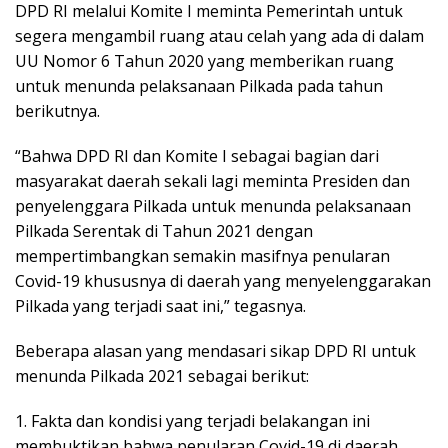
DPD RI melalui Komite I meminta Pemerintah untuk
segera mengambil ruang atau celah yang ada di dalam
UU Nomor 6 Tahun 2020 yang memberikan ruang
untuk menunda pelaksanaan Pilkada pada tahun
berikutnya.
“Bahwa DPD RI dan Komite I sebagai bagian dari
masyarakat daerah sekali lagi meminta Presiden dan
penyelenggara Pilkada untuk menunda pelaksanaan
Pilkada Serentak di Tahun 2021 dengan
mempertimbangkan semakin masifnya penularan
Covid-19 khususnya di daerah yang menyelenggarakan
Pilkada yang terjadi saat ini,” tegasnya.
Beberapa alasan yang mendasari sikap DPD RI untuk
menunda Pilkada 2021 sebagai berikut:
1. Fakta dan kondisi yang terjadi belakangan ini
membuktikan bahwa penularan Covid-19 di daerah