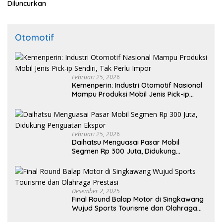
Diluncurkan
Otomotif
Februari 25, 2026
Kemenperin: Industri Otomotif Nasional
Mampu Produksi Mobil Jenis Pick-ip
Sendiri, Tak Perlu Impor
Februari 25, 2026
Daihatsu Menguasai Pasar Mobil
Segmen Rp 300 Juta, Didukung
Penguatan Ekspor
Desember 2, 2025
Final Round Balap Motor di Singkawang
Wujud Sports Tourisme dan Olahraga
Prestasi