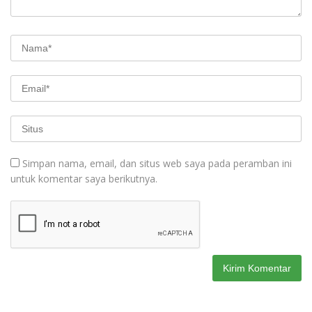
Simpan nama, email, dan situs web saya pada peramban ini
untuk komentar saya berikutnya.