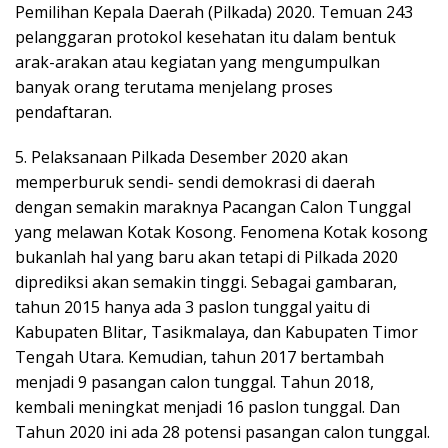
Pemilihan Kepala Daerah (Pilkada) 2020. Temuan 243
pelanggaran protokol kesehatan itu dalam bentuk
arak-arakan atau kegiatan yang mengumpulkan
banyak orang terutama menjelang proses
pendaftaran.
5. Pelaksanaan Pilkada Desember 2020 akan
memperburuk sendi- sendi demokrasi di daerah
dengan semakin maraknya Pacangan Calon Tunggal
yang melawan Kotak Kosong. Fenomena Kotak kosong
bukanlah hal yang baru akan tetapi di Pilkada 2020
diprediksi akan semakin tinggi. Sebagai gambaran,
tahun 2015 hanya ada 3 paslon tunggal yaitu di
Kabupaten Blitar, Tasikmalaya, dan Kabupaten Timor
Tengah Utara. Kemudian, tahun 2017 bertambah
menjadi 9 pasangan calon tunggal. Tahun 2018,
kembali meningkat menjadi 16 paslon tunggal. Dan
Tahun 2020 ini ada 28 potensi pasangan calon tunggal.