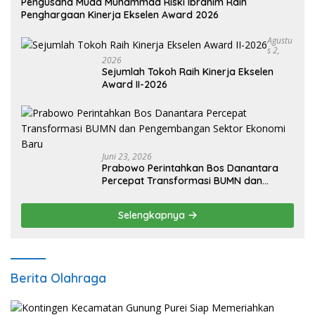
Pengusaha Muda Muhammad Riski Ibrahim Raih
Penghargaan Kinerja Ekselen Award 2026
Agustu
S 2,
2026
Sejumlah Tokoh Raih Kinerja Ekselen
Award II-2026
Juni 23, 2026
Prabowo Perintahkan Bos Danantara
Percepat Transformasi BUMN dan
Pengembangan Sektor Ekonomi Baru
Selengkapnya
Berita Olahraga