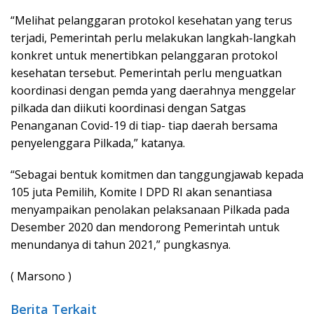
“Melihat pelanggaran protokol kesehatan yang terus
terjadi, Pemerintah perlu melakukan langkah-langkah
konkret untuk menertibkan pelanggaran protokol
kesehatan tersebut. Pemerintah perlu menguatkan
koordinasi dengan pemda yang daerahnya menggelar
pilkada dan diikuti koordinasi dengan Satgas
Penanganan Covid-19 di tiap- tiap daerah bersama
penyelenggara Pilkada,” katanya.
“Sebagai bentuk komitmen dan tanggungjawab kepada
105 juta Pemilih, Komite I DPD RI akan senantiasa
menyampaikan penolakan pelaksanaan Pilkada pada
Desember 2020 dan mendorong Pemerintah untuk
menundanya di tahun 2021,” pungkasnya.
( Marsono )
Berita Terkait