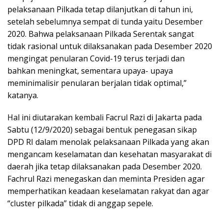
pelaksanaan Pilkada tetap dilanjutkan di tahun ini,
setelah sebelumnya sempat di tunda yaitu Desember
2020. Bahwa pelaksanaan Pilkada Serentak sangat
tidak rasional untuk dilaksanakan pada Desember 2020
mengingat penularan Covid-19 terus terjadi dan
bahkan meningkat, sementara upaya- upaya
meminimalisir penularan berjalan tidak optimal,”
katanya.
Hal ini diutarakan kembali Facrul Razi di Jakarta pada
Sabtu (12/9/2020) sebagai bentuk penegasan sikap
DPD RI dalam menolak pelaksanaan Pilkada yang akan
mengancam keselamatan dan kesehatan masyarakat di
daerah jika tetap dilaksanakan pada Desember 2020.
Fachrul Razi menegaskan dan meminta Presiden agar
memperhatikan keadaan keselamatan rakyat dan agar
“cluster pilkada” tidak di anggap sepele.