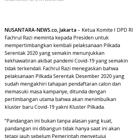
NUSANTARA-NEWS.co, Jakarta
– Ketua Komite I DPD RI
Fachrul Razi meminta kepada Presiden untuk
mempertimbangkan kembali pelaksanaan Pilkada
Serentak 2020 yang semakin menunjukkan
kekhawatiran akibat pandemi Covid-19 yang semakin
tidak terkendali. Fachrul Razi menegaskan bahwa
pelaksanaan Pilkada Serentak Desember 2020 yang
sudah mengakhiri tahapan pendaftaran calon dan
memasuki masa kampanye, ditunda dengan
pertimbangan utama bahwa akan menimbulkan
kluster baru Covid-19 yakni Kluster Pilkada.
“Pandangan ini bukan tanpa alasan yang kuat,
pandangan ini dibangun tidak hanya saat ini akan
tetapi jauh sebelum Pemerintah menyetujui