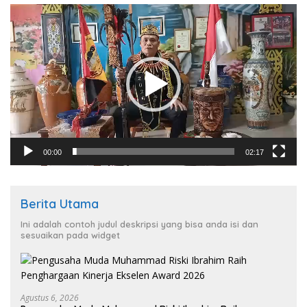
Pemutar
Video
00:00
02:17
Berita Utama
Ini adalah contoh judul deskripsi yang bisa anda isi dan
sesuaikan pada widget
Agustus 6, 2026