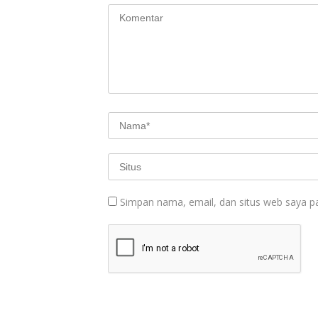
Simpan nama, email, dan situs web saya p