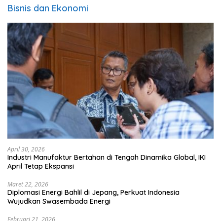
Bisnis dan Ekonomi
April 30, 2026
Industri Manufaktur Bertahan di Tengah Dinamika Global, IKI
April Tetap Ekspansi
Maret 22, 2026
Diplomasi Energi Bahlil di Jepang, Perkuat Indonesia
Wujudkan Swasembada Energi
Februari 21, 2026