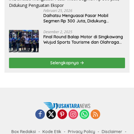
Februari 25, 2026
Daihatsu Menguasai Pasar Mobil
Segmen Rp 300 Juta, Didukung
Penguatan Ekspor
Desember 2, 2025
Final Round Balap Motor di Singkawang
Wujud Sports Tourisme dan Olahraga
Prestasi
Selengkapnya
Box Redaksi
Kode Etik
Privacy Policy
Disclaimer