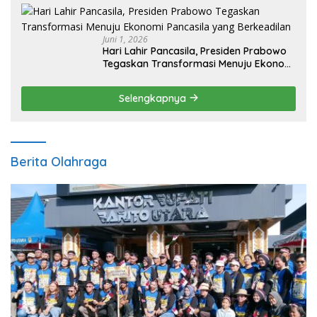
Juni 1, 2026
Hari Lahir Pancasila, Presiden Prabowo
Tegaskan Transformasi Menuju Ekonomi
Pancasila yang Berkeadilan
Selengkapnya
Berita Olahraga