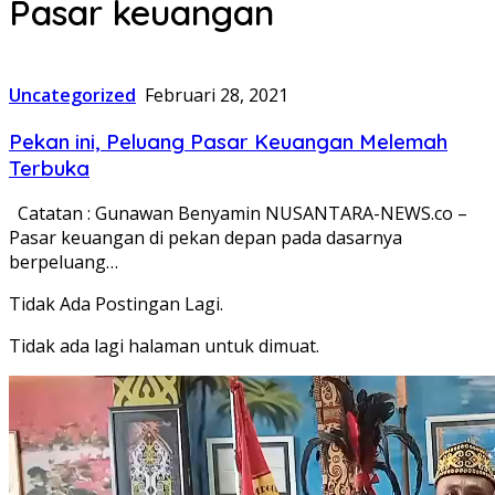
Pasar keuangan
Uncategorized
Februari 28, 2021
Pekan ini, Peluang Pasar Keuangan Melemah
Terbuka
Catatan : Gunawan Benyamin NUSANTARA-NEWS.co –
Pasar keuangan di pekan depan pada dasarnya
berpeluang…
Tidak Ada Postingan Lagi.
Tidak ada lagi halaman untuk dimuat.