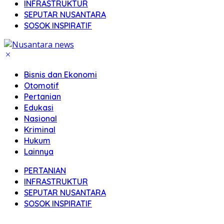
INFRASTRUKTUR
SEPUTAR NUSANTARA
SOSOK INSPIRATIF
Bisnis dan Ekonomi
Otomotif
Pertanian
Edukasi
Nasional
Kriminal
Hukum
Lainnya
PERTANIAN
INFRASTRUKTUR
SEPUTAR NUSANTARA
SOSOK INSPIRATIF