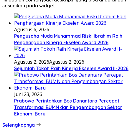
sesuaikan pada widget
Agustus 6, 2026
Pengusaha Muda Muhammad Riski Ibrahim Raih
Penghargaan Kinerja Ekselen Award 2026
Agustus 2, 2026
Agustus 2, 2026
Sejumlah Tokoh Raih Kinerja Ekselen Award II-2026
Juni 23, 2026
Prabowo Perintahkan Bos Danantara Percepat
Transformasi BUMN dan Pengembangan Sektor
Ekonomi Baru
Selengkapnya