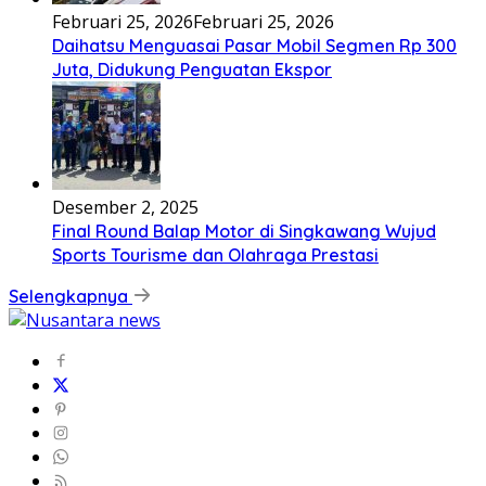
Februari 25, 2026
Februari 25, 2026
Daihatsu Menguasai Pasar Mobil Segmen Rp 300
Juta, Didukung Penguatan Ekspor
Desember 2, 2025
Final Round Balap Motor di Singkawang Wujud
Sports Tourisme dan Olahraga Prestasi
Selengkapnya