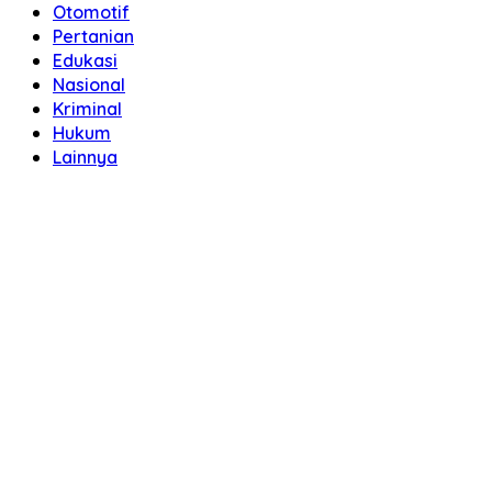
Otomotif
Pertanian
Edukasi
Nasional
Kriminal
Hukum
Lainnya