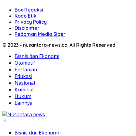
Box Redaksi
Kode Etik
Privacy Policy
Disclaimer
Pedoman Media Siber
© 2023 - nusantara-news.co. All Rights Reserved.
Bisnis dan Ekonomi
Otomotif
Pertanian
Edukasi
Nasional
Kriminal
Hukum
Lainnya
Bisnis dan Ekonomi