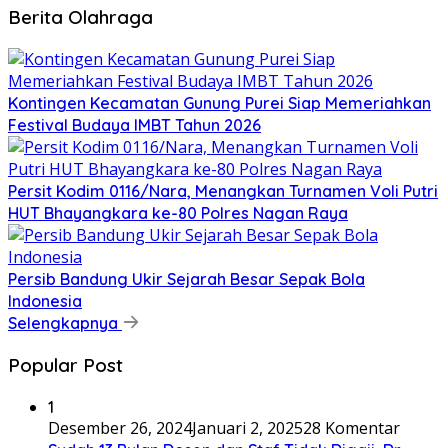
Berita Olahraga
Kontingen Kecamatan Gunung Purei Siap Memeriahkan
Festival Budaya IMBT Tahun 2026
Persit Kodim 0116/Nara, Menangkan Turnamen Voli Putri
HUT Bhayangkara ke-80 Polres Nagan Raya
Persib Bandung Ukir Sejarah Besar Sepak Bola
Indonesia
Selengkapnya
Popular Post
1
Desember 26, 2024
Januari 2, 2025
28 Komentar