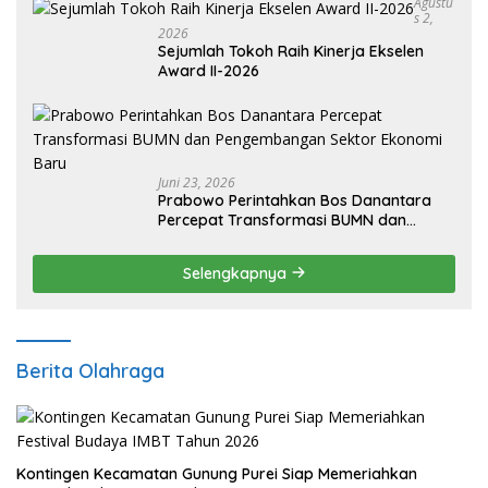
Agustu
S 2,
2026
Sejumlah Tokoh Raih Kinerja Ekselen
Award II-2026
Juni 23, 2026
Prabowo Perintahkan Bos Danantara
Percepat Transformasi BUMN dan
Pengembangan Sektor Ekonomi Baru
Selengkapnya
Berita Olahraga
Kontingen Kecamatan Gunung Purei Siap Memeriahkan