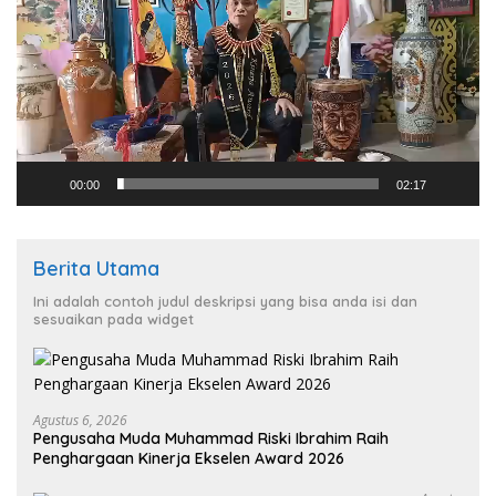
00:00
02:17
Berita Utama
Ini adalah contoh judul deskripsi yang bisa anda isi dan
sesuaikan pada widget
Agustus 6, 2026
Pengusaha Muda Muhammad Riski Ibrahim Raih
Penghargaan Kinerja Ekselen Award 2026