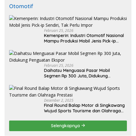
Otomotif
Februari 25, 2026
Kemenperin: Industri Otomotif Nasional
Mampu Produksi Mobil Jenis Pick-ip
Sendiri, Tak Perlu Impor
Februari 25, 2026
Daihatsu Menguasai Pasar Mobil
Segmen Rp 300 Juta, Didukung
Penguatan Ekspor
Desember 2, 2025
Final Round Balap Motor di Singkawang
Wujud Sports Tourisme dan Olahraga
Prestasi
Selengkapnya