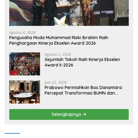
Agustus 6, 2026
Pengusaha Muda Muhammad Riski Ibrahim Raih
Penghargaan Kinerja Ekselen Award 2026
Agustus 2, 2026
Sejumlah Tokoh Raih Kinerja Ekselen
Award II-2026
Juni 23, 2026
Prabowo Perintahkan Bos Danantara
Percepat Transformasi BUMN dan
Pengembangan Sektor Ekonomi Baru
Selengkapnya