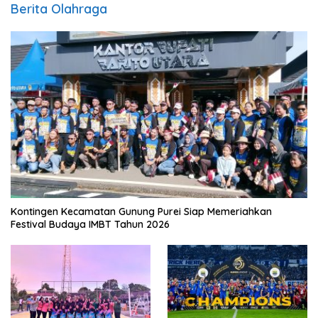
Berita Olahraga
Kontingen Kecamatan Gunung Purei Siap Memeriahkan
Festival Budaya IMBT Tahun 2026