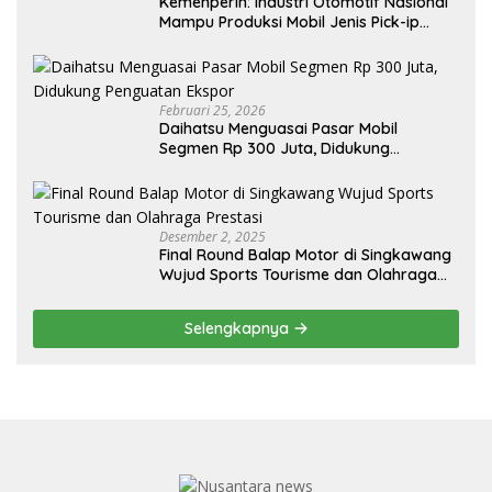
Kemenperin: Industri Otomotif Nasional
Mampu Produksi Mobil Jenis Pick-ip
Sendiri, Tak Perlu Impor
Februari 25, 2026
Daihatsu Menguasai Pasar Mobil
Segmen Rp 300 Juta, Didukung
Penguatan Ekspor
Desember 2, 2025
Final Round Balap Motor di Singkawang
Wujud Sports Tourisme dan Olahraga
Prestasi
Selengkapnya