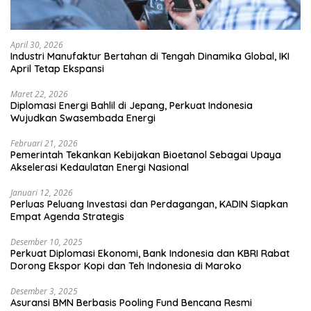
April 30, 2026
Industri Manufaktur Bertahan di Tengah Dinamika Global, IKI
April Tetap Ekspansi
Maret 22, 2026
Diplomasi Energi Bahlil di Jepang, Perkuat Indonesia
Wujudkan Swasembada Energi
Februari 21, 2026
Pemerintah Tekankan Kebijakan Bioetanol Sebagai Upaya
Akselerasi Kedaulatan Energi Nasional
Januari 12, 2026
Perluas Peluang Investasi dan Perdagangan, KADIN Siapkan
Empat Agenda Strategis
Desember 10, 2025
Perkuat Diplomasi Ekonomi, Bank Indonesia dan KBRI Rabat
Dorong Ekspor Kopi dan Teh Indonesia di Maroko
Desember 3, 2025
Asuransi BMN Berbasis Pooling Fund Bencana Resmi