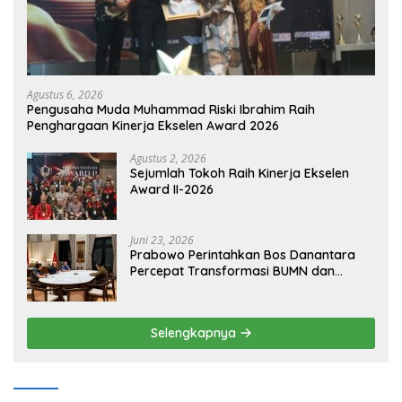
Agustus 6, 2026
Pengusaha Muda Muhammad Riski Ibrahim Raih
Penghargaan Kinerja Ekselen Award 2026
Agustus 2, 2026
Sejumlah Tokoh Raih Kinerja Ekselen
Award II-2026
Juni 23, 2026
Prabowo Perintahkan Bos Danantara
Percepat Transformasi BUMN dan
Pengembangan Sektor Ekonomi Baru
Selengkapnya