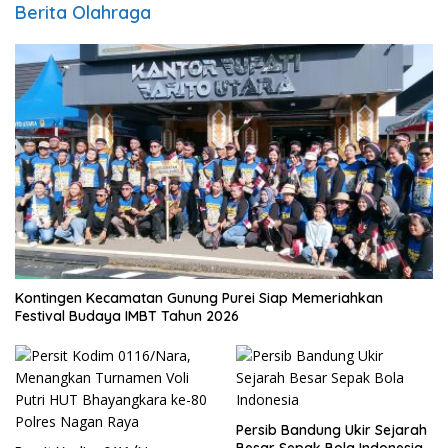
Berita Olahraga
Kontingen Kecamatan Gunung Purei Siap Memeriahkan
Festival Budaya IMBT Tahun 2026
Persib Bandung Ukir Sejarah
Besar Sepak Bola Indonesia