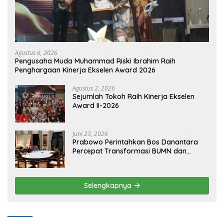
Agustus 6, 2026
Pengusaha Muda Muhammad Riski Ibrahim Raih
Penghargaan Kinerja Ekselen Award 2026
Agustus 2, 2026
Sejumlah Tokoh Raih Kinerja Ekselen
Award II-2026
Juni 23, 2026
Prabowo Perintahkan Bos Danantara
Percepat Transformasi BUMN dan
Pengembangan Sektor Ekonomi Baru
Selengkapnya