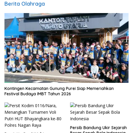
Berita Olahraga
Kontingen Kecamatan Gunung Purei Siap Memeriahkan
Festival Budaya IMBT Tahun 2026
Persib Bandung Ukir Sejarah
Besar Sepak Bola Indonesia