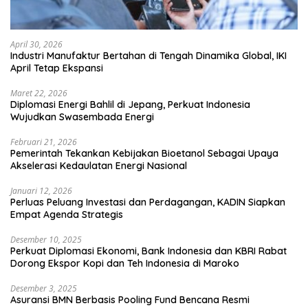
April 30, 2026
Industri Manufaktur Bertahan di Tengah Dinamika Global, IKI
April Tetap Ekspansi
Maret 22, 2026
Diplomasi Energi Bahlil di Jepang, Perkuat Indonesia
Wujudkan Swasembada Energi
Februari 21, 2026
Pemerintah Tekankan Kebijakan Bioetanol Sebagai Upaya
Akselerasi Kedaulatan Energi Nasional
Januari 12, 2026
Perluas Peluang Investasi dan Perdagangan, KADIN Siapkan
Empat Agenda Strategis
Desember 10, 2025
Perkuat Diplomasi Ekonomi, Bank Indonesia dan KBRI Rabat
Dorong Ekspor Kopi dan Teh Indonesia di Maroko
Desember 3, 2025
Asuransi BMN Berbasis Pooling Fund Bencana Resmi