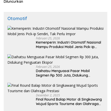
Diluncurkan
Otomotif
Februari 25, 2026
Kemenperin: Industri Otomotif Nasional
Mampu Produksi Mobil Jenis Pick-ip
Sendiri, Tak Perlu Impor
Februari 25, 2026
Daihatsu Menguasai Pasar Mobil
Segmen Rp 300 Juta, Didukung
Penguatan Ekspor
Desember 2, 2025
Final Round Balap Motor di Singkawang
Wujud Sports Tourisme dan Olahraga
Prestasi