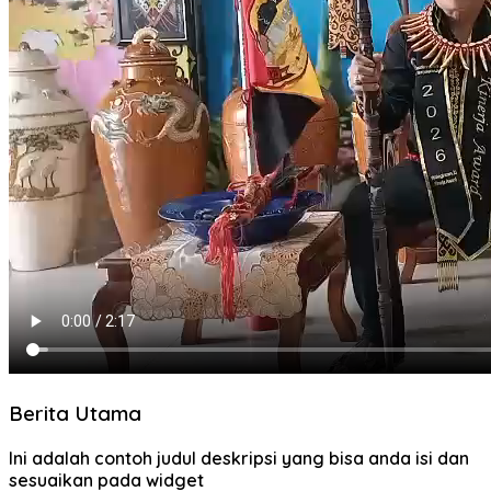
Berita Utama
Ini adalah contoh judul deskripsi yang bisa anda isi dan
sesuaikan pada widget