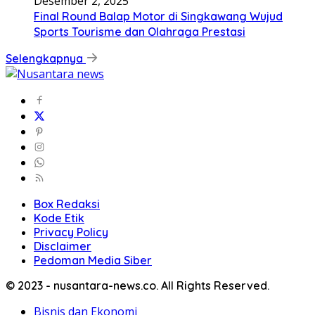
Desember 2, 2025
Final Round Balap Motor di Singkawang Wujud
Sports Tourisme dan Olahraga Prestasi
Selengkapnya
Box Redaksi
Kode Etik
Privacy Policy
Disclaimer
Pedoman Media Siber
© 2023 - nusantara-news.co. All Rights Reserved.
Bisnis dan Ekonomi