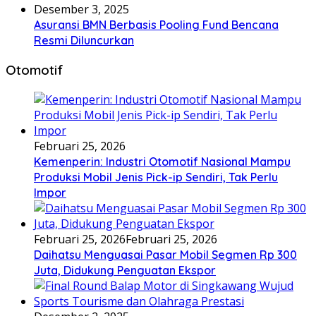
Desember 3, 2025
Asuransi BMN Berbasis Pooling Fund Bencana
Resmi Diluncurkan
Otomotif
Februari 25, 2026
Kemenperin: Industri Otomotif Nasional Mampu
Produksi Mobil Jenis Pick-ip Sendiri, Tak Perlu
Impor
Februari 25, 2026
Februari 25, 2026
Daihatsu Menguasai Pasar Mobil Segmen Rp 300
Juta, Didukung Penguatan Ekspor