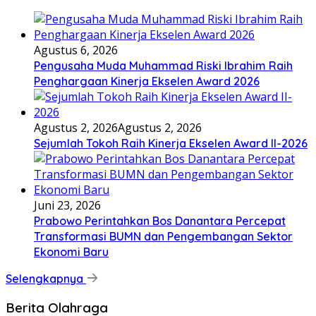
Agustus 6, 2026
Pengusaha Muda Muhammad Riski Ibrahim Raih
Penghargaan Kinerja Ekselen Award 2026
Agustus 2, 2026
Agustus 2, 2026
Sejumlah Tokoh Raih Kinerja Ekselen Award II-2026
Juni 23, 2026
Prabowo Perintahkan Bos Danantara Percepat
Transformasi BUMN dan Pengembangan Sektor
Ekonomi Baru
Selengkapnya
Berita Olahraga