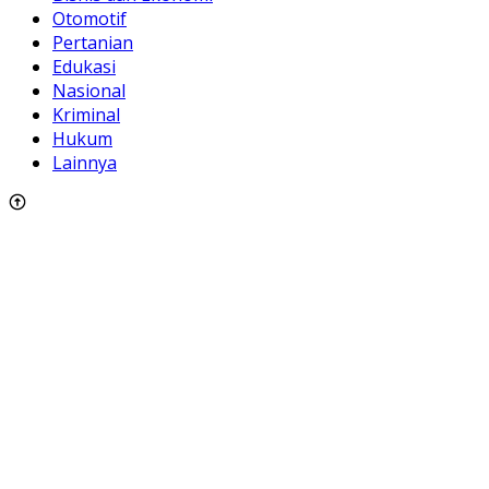
Otomotif
Pertanian
Edukasi
Nasional
Kriminal
Hukum
Lainnya