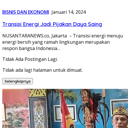
BISNIS DAN EKONOMI
Januari 14, 2024
Transisi Energi Jadi Pijakan Daya Saing
NUSANTARANEWS.co, Jakarta – Transisi energi menuju
energi bersih yang ramah lingkungan merupakan
respon bangsa Indonesia…
Tidak Ada Postingan Lagi.
Tidak ada lagi halaman untuk dimuat.
Selengkapnya