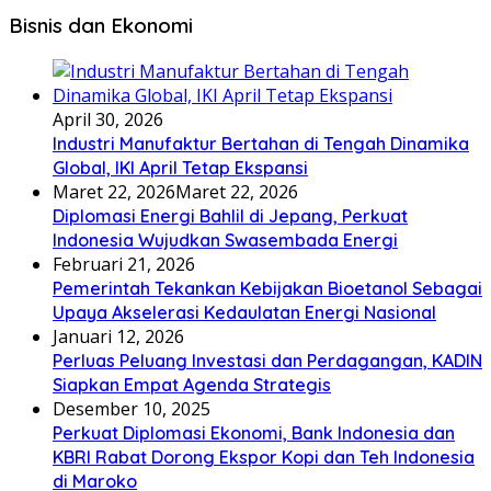
Bisnis dan Ekonomi
April 30, 2026
Industri Manufaktur Bertahan di Tengah Dinamika
Global, IKI April Tetap Ekspansi
Maret 22, 2026
Maret 22, 2026
Diplomasi Energi Bahlil di Jepang, Perkuat
Indonesia Wujudkan Swasembada Energi
Februari 21, 2026
Pemerintah Tekankan Kebijakan Bioetanol Sebagai
Upaya Akselerasi Kedaulatan Energi Nasional
Januari 12, 2026
Perluas Peluang Investasi dan Perdagangan, KADIN
Siapkan Empat Agenda Strategis
Desember 10, 2025
Perkuat Diplomasi Ekonomi, Bank Indonesia dan
KBRI Rabat Dorong Ekspor Kopi dan Teh Indonesia
di Maroko