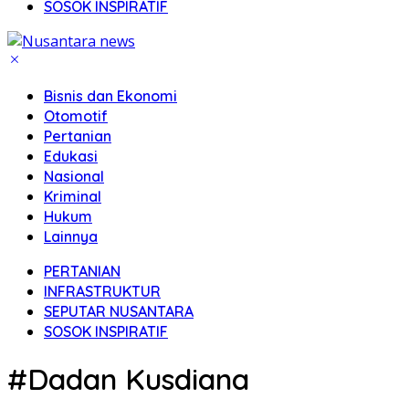
SOSOK INSPIRATIF
Bisnis dan Ekonomi
Otomotif
Pertanian
Edukasi
Nasional
Kriminal
Hukum
Lainnya
PERTANIAN
INFRASTRUKTUR
SEPUTAR NUSANTARA
SOSOK INSPIRATIF
#Dadan Kusdiana