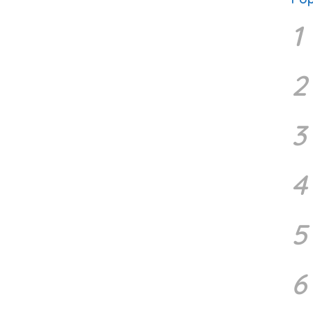
1
2
3
4
5
6