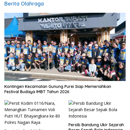
Berita Olahraga
Kontingen Kecamatan Gunung Purei Siap Memeriahkan
Festival Budaya IMBT Tahun 2026
Persib Bandung Ukir Sejarah
Besar Sepak Bola Indonesia