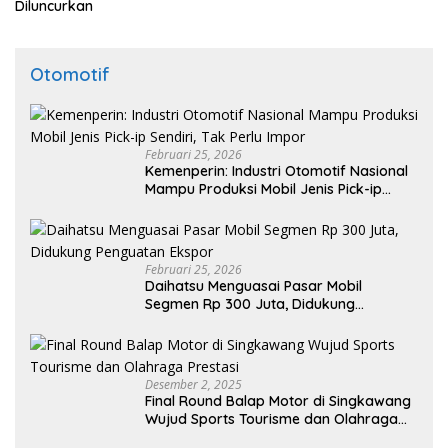
Diluncurkan
Otomotif
Februari 25, 2026
Kemenperin: Industri Otomotif Nasional
Mampu Produksi Mobil Jenis Pick-ip
Sendiri, Tak Perlu Impor
Februari 25, 2026
Daihatsu Menguasai Pasar Mobil
Segmen Rp 300 Juta, Didukung
Penguatan Ekspor
Desember 2, 2025
Final Round Balap Motor di Singkawang
Wujud Sports Tourisme dan Olahraga
Prestasi