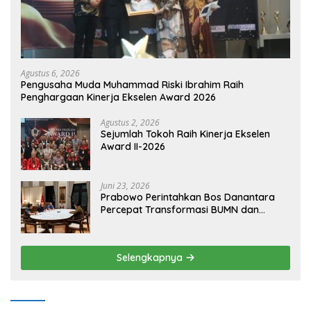
Agustus 6, 2026
Pengusaha Muda Muhammad Riski Ibrahim Raih
Penghargaan Kinerja Ekselen Award 2026
Agustus 2, 2026
Sejumlah Tokoh Raih Kinerja Ekselen
Award II-2026
Juni 23, 2026
Prabowo Perintahkan Bos Danantara
Percepat Transformasi BUMN dan
Pengembangan Sektor Ekonomi Baru
Selengkapnya