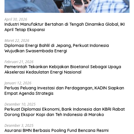
April 30, 2026
Industri Manufaktur Bertahan di Tengah Dinamika Global, IKI
April Tetap Ekspansi
Maret 22, 2026
Diplomasi Energi Bahlil di Jepang, Perkuat Indonesia
Wujudkan Swasembada Energi
Februari 21, 2026
Pemerintah Tekankan Kebijakan Bioetanol Sebagai Upaya
Akselerasi Kedaulatan Energi Nasional
Januari 12, 2026
Perluas Peluang Investasi dan Perdagangan, KADIN Siapkan
Empat Agenda Strategis
Desember 10, 2025
Perkuat Diplomasi Ekonomi, Bank Indonesia dan KBRI Rabat
Dorong Ekspor Kopi dan Teh Indonesia di Maroko
Desember 3, 2025
Asuransi BMN Berbasis Pooling Fund Bencana Resmi