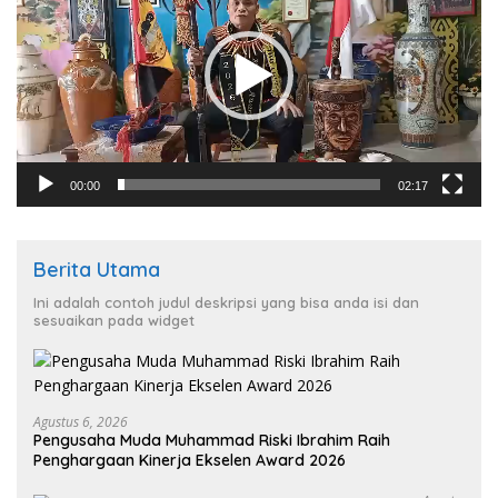
00:00
02:17
Berita Utama
Ini adalah contoh judul deskripsi yang bisa anda isi dan
sesuaikan pada widget
Agustus 6, 2026
Pengusaha Muda Muhammad Riski Ibrahim Raih
Penghargaan Kinerja Ekselen Award 2026