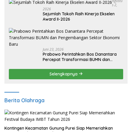
Agustu
S 2,
2026
Sejumlah Tokoh Raih Kinerja Ekselen
Award II-2026
Juni 23, 2026
Prabowo Perintahkan Bos Danantara
Percepat Transformasi BUMN dan
Pengembangan Sektor Ekonomi Baru
Selengkapnya
Berita Olahraga
Kontingen Kecamatan Gunung Purei Siap Memeriahkan