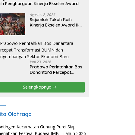
ih Penghargaan Kinerja Ekselen Award
026
Agustus 2, 2026
Sejumlah Tokoh Raih
Kinerja Ekselen Award II-
2026
Juni 23, 2026
Prabowo Perintahkan Bos
Danantara Percepat
Transformasi BUMN dan
Pengembangan Sektor
Selengkapnya
Ekonomi Baru
ita Olahraga