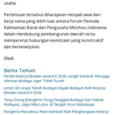
usaha.
Pertemuan tersebut diharapkan menjadi awal dari
kerja sama yang lebih luas antara Forum Pemuda
Kalimantan Barat dan Pengusaha Meizhou Indonesia
dalam mendukung pembangunan daerah serta
mempererat hubungan kemitraan yang konstruktif
dan berkelanjutan.
(Red)
Berita Terkait
Peraih Kinerja Ekselen Award II-2026 Junghi Suhardi: Menjaga
Warisan Budaya Agar Tidak Punah
Limen AK Lingai Tokoh Budaya Dayak Bidayuh Raih Kinerja
Ekselen Award II-2026
Tony Chong [Panglima Tony] Penggiat Budaya Dari Sabah
Malaysia, Jaga Nilai Luhur di Tengah Arus Globalisasi
Panglima Marselinus Mian Kembali Raih Penghargaan Kinerja