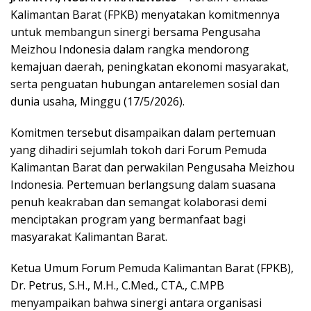
Kalimantan Barat (FPKB) menyatakan komitmennya
untuk membangun sinergi bersama Pengusaha
Meizhou Indonesia dalam rangka mendorong
kemajuan daerah, peningkatan ekonomi masyarakat,
serta penguatan hubungan antarelemen sosial dan
dunia usaha, Minggu (17/5/2026).
Komitmen tersebut disampaikan dalam pertemuan
yang dihadiri sejumlah tokoh dari Forum Pemuda
Kalimantan Barat dan perwakilan Pengusaha Meizhou
Indonesia. Pertemuan berlangsung dalam suasana
penuh keakraban dan semangat kolaborasi demi
menciptakan program yang bermanfaat bagi
masyarakat Kalimantan Barat.
Ketua Umum Forum Pemuda Kalimantan Barat (FPKB),
Dr. Petrus, S.H., M.H., C.Med., CTA., C.MPB
menyampaikan bahwa sinergi antara organisasi