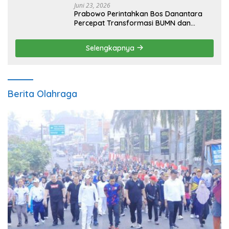
Juni 23, 2026
Prabowo Perintahkan Bos Danantara
Percepat Transformasi BUMN dan
Pengembangan Sektor Ekonomi Baru
Selengkapnya
Berita Olahraga