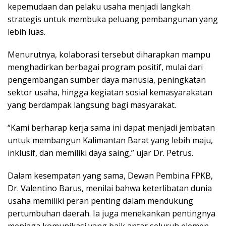
kepemudaan dan pelaku usaha menjadi langkah
strategis untuk membuka peluang pembangunan yang
lebih luas.
Menurutnya, kolaborasi tersebut diharapkan mampu
menghadirkan berbagai program positif, mulai dari
pengembangan sumber daya manusia, peningkatan
sektor usaha, hingga kegiatan sosial kemasyarakatan
yang berdampak langsung bagi masyarakat.
“Kami berharap kerja sama ini dapat menjadi jembatan
untuk membangun Kalimantan Barat yang lebih maju,
inklusif, dan memiliki daya saing,” ujar Dr. Petrus.
Dalam kesempatan yang sama, Dewan Pembina FPKB,
Dr. Valentino Barus, menilai bahwa keterlibatan dunia
usaha memiliki peran penting dalam mendukung
pertumbuhan daerah. Ia juga menekankan pentingnya