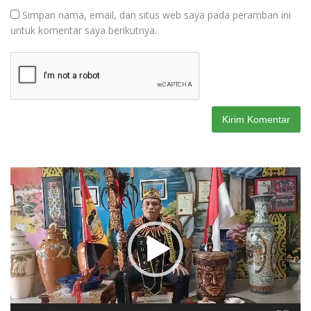
Simpan nama, email, dan situs web saya pada peramban ini
untuk komentar saya berikutnya.
Pemutar
Video