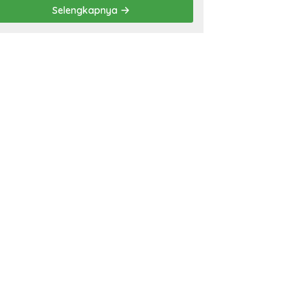
Prestasi
Selengkapnya