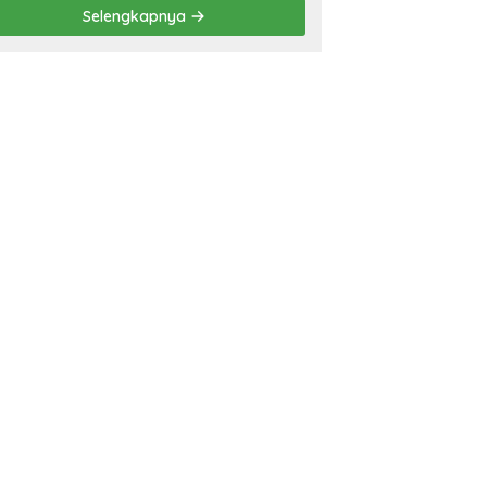
Prestasi
Selengkapnya