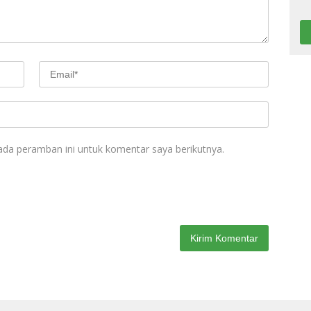
ada peramban ini untuk komentar saya berikutnya.