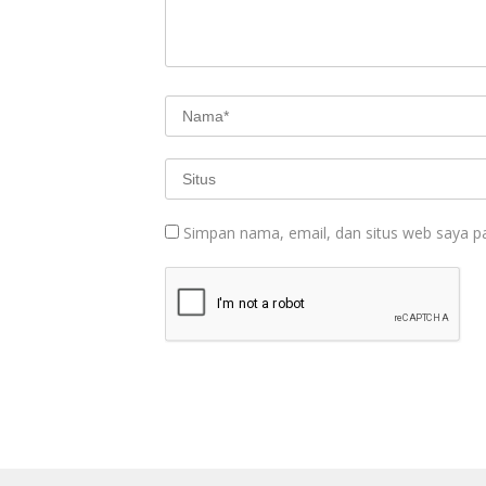
Simpan nama, email, dan situs web saya p