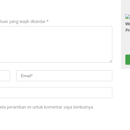
Ruas yang wajib ditandai
*
ada peramban ini untuk komentar saya berikutnya.