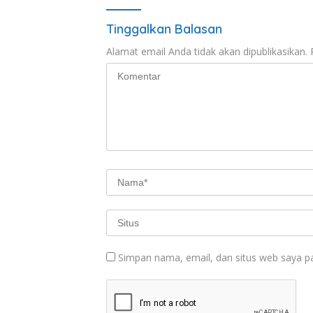
Tinggalkan Balasan
Alamat email Anda tidak akan dipublikasikan.
Simpan nama, email, dan situs web saya p