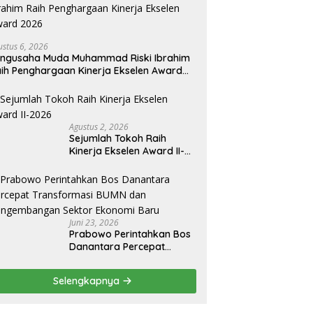
ustus 6, 2026
ngusaha Muda Muhammad Riski Ibrahim
ih Penghargaan Kinerja Ekselen Award
026
Agustus 2, 2026
Sejumlah Tokoh Raih
Kinerja Ekselen Award II-
2026
Juni 23, 2026
Prabowo Perintahkan Bos
Danantara Percepat
Transformasi BUMN dan
Pengembangan Sektor
Selengkapnya
Ekonomi Baru